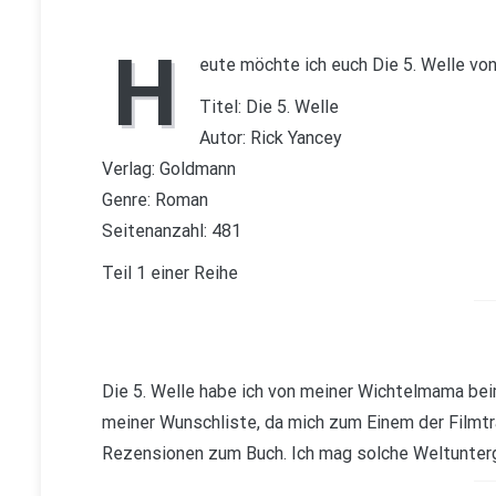
H
eute möchte ich euch Die 5. Welle von
Titel: Die 5. Welle
Autor: Rick Yancey
Verlag: Goldmann
Genre: Roman
Seitenanzahl: 481
Teil 1 einer Reihe
Die 5. Welle habe ich von meiner Wichtelmama be
meiner Wunschliste, da mich zum Einem der Filmtr
Rezensionen zum Buch. Ich mag solche Weltunter