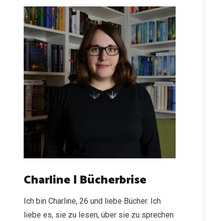
Charline | Bücherbrise
Ich bin Charline, 26 und liebe Bücher. Ich
liebe es, sie zu lesen, über sie zu sprechen