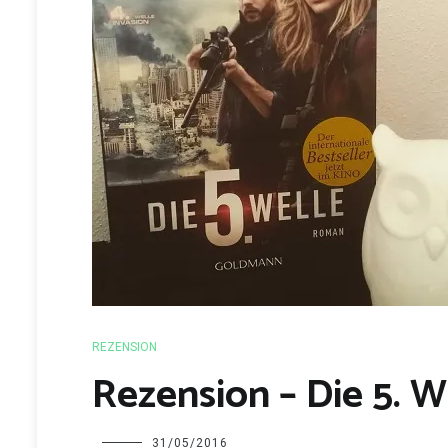
REZENSION
Rezension – Die 5. W
Charline
31/05/2016