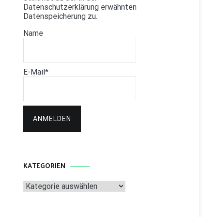
Datenschutzerklärung erwähnten
Datenspeicherung zu.
Name
E-Mail*
KATEGORIEN
Kategorien