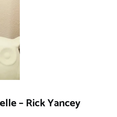
elle – Rick Yancey