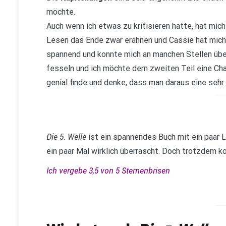
möchte.
Auch wenn ich etwas zu kritisieren hatte, hat mic
Lesen das Ende zwar erahnen und Cassie hat mich
spannend und konnte mich an manchen Stellen über
fesseln und ich möchte dem zweiten Teil eine Ch
genial finde und denke, dass man daraus eine sehr
Die 5. Welle
ist ein spannendes Buch mit ein paar 
ein paar Mal wirklich überrascht. Doch trotzdem k
Ich vergebe 3,5 von 5 Sternenbrisen