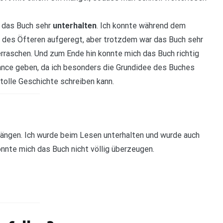
h das Buch sehr
unterhalten
. Ich konnte während dem
 des Öfteren aufgeregt, aber trotzdem war das Buch sehr
raschen. Und zum Ende hin konnte mich das Buch richtig
ance geben, da ich besonders die Grundidee des Buches
 tolle Geschichte schreiben kann.
Längen. Ich wurde beim Lesen unterhalten und wurde auch
onnte mich das Buch nicht völlig überzeugen.