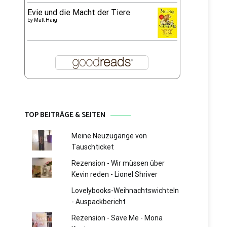
Evie und die Macht der Tiere
by
Matt Haig
TOP BEITRÄGE & SEITEN
Meine Neuzugänge von
Tauschticket
Rezension - Wir müssen über
Kevin reden - Lionel Shriver
Lovelybooks-Weihnachtswichteln
- Auspackbericht
Rezension - Save Me - Mona