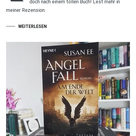
doch nach einem tollen Buch! Lest mehr in
meiner Rezension.
WEITERLESEN