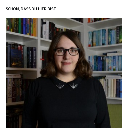
SCHÖN, DASS DU HIER BIST