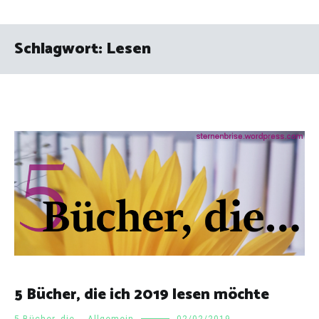
Schlagwort:
Lesen
5 Bücher, die ich 2019 lesen möchte