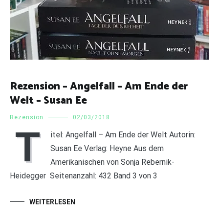
Rezension – Angelfall – Am Ende der
Welt – Susan Ee
Rezension
02/03/2018
T
itel: Angelfall – Am Ende der Welt Autorin:
Susan Ee Verlag: Heyne Aus dem
Amerikanischen von Sonja Rebernik-
Heidegger Seitenanzahl: 432 Band 3 von 3
WEITERLESEN