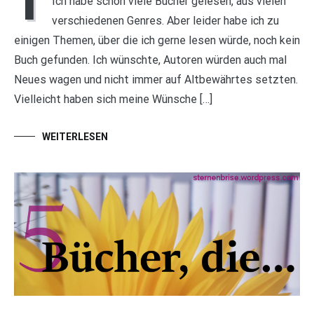
Ich habe schon viele Bücher gelesen, aus vielen
verschiedenen Genres. Aber leider habe ich zu
einigen Themen, über die ich gerne lesen würde, noch kein
Buch gefunden. Ich wünschte, Autoren würden auch mal
Neues wagen und nicht immer auf Altbewährtes setzten.
Vielleicht haben sich meine Wünsche […]
WEITERLESEN