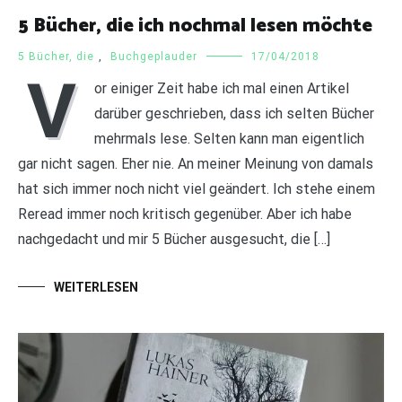
5 Bücher, die ich nochmal lesen möchte
5 Bücher, die
,
Buchgeplauder
17/04/2018
V
or einiger Zeit habe ich mal einen Artikel
darüber geschrieben, dass ich selten Bücher
mehrmals lese. Selten kann man eigentlich
gar nicht sagen. Eher nie. An meiner Meinung von damals
hat sich immer noch nicht viel geändert. Ich stehe einem
Reread immer noch kritisch gegenüber. Aber ich habe
nachgedacht und mir 5 Bücher ausgesucht, die […]
WEITERLESEN