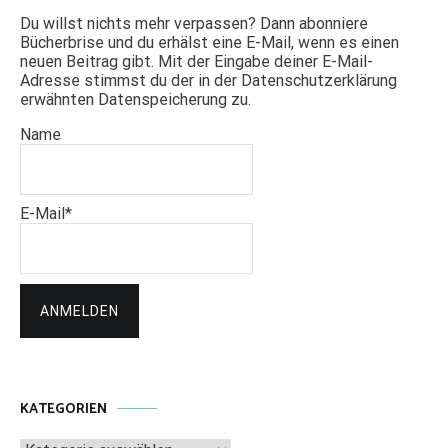
Du willst nichts mehr verpassen? Dann abonniere
Bücherbrise und du erhälst eine E-Mail, wenn es einen
neuen Beitrag gibt. Mit der Eingabe deiner E-Mail-
Adresse stimmst du der in der Datenschutzerklärung
erwähnten Datenspeicherung zu.
Name
E-Mail*
KATEGORIEN
Kategorien