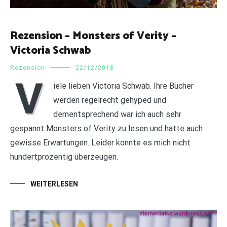
Rezension – Monsters of Verity –
Victoria Schwab
Rezension
22/12/2018
V
iele lieben Victoria Schwab. Ihre Bücher
werden regelrecht gehyped und
dementsprechend war ich auch sehr
gespannt Monsters of Verity zu lesen und hatte auch
gewisse Erwartungen. Leider konnte es mich nicht
hundertprozentig überzeugen.
WEITERLESEN