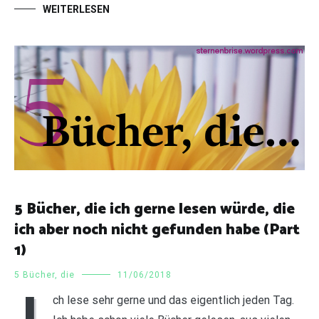
WEITERLESEN
5 Bücher, die ich gerne lesen würde, die
ich aber noch nicht gefunden habe (Part
1)
5 Bücher, die
11/06/2018
I
ch lese sehr gerne und das eigentlich jeden Tag.