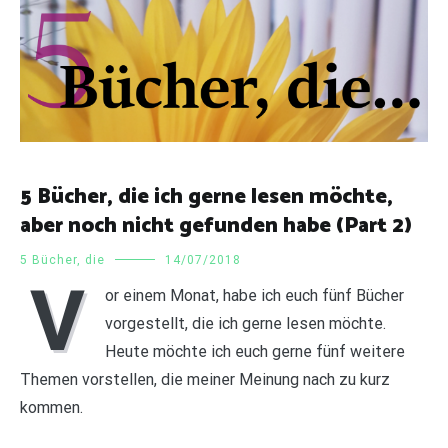
5 Bücher, die ich gerne lesen möchte,
aber noch nicht gefunden habe (Part 2)
5 Bücher, die
14/07/2018
V
or einem Monat, habe ich euch fünf Bücher
vorgestellt, die ich gerne lesen möchte.
Heute möchte ich euch gerne fünf weitere
Themen vorstellen, die meiner Meinung nach zu kurz
kommen.