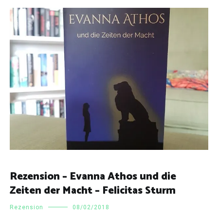
Rezension – Evanna Athos und die
Zeiten der Macht – Felicitas Sturm
Rezension
08/02/2018