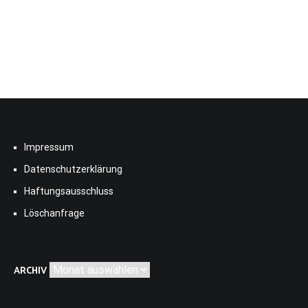
Impressum
Datenschutzerklärung
Haftungsausschluss
Löschanfrage
Archiv
ARCHIV