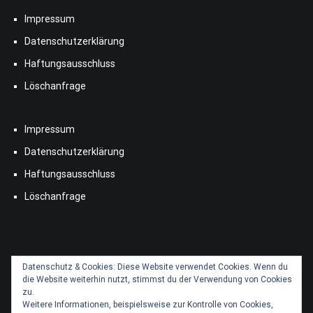
Impressum
Datenschutzerklärung
Haftungsausschluss
Löschanfrage
Impressum
Datenschutzerklärung
Haftungsausschluss
Löschanfrage
Datenschutz & Cookies: Diese Website verwendet Cookies. Wenn du
die Website weiterhin nutzt, stimmst du der Verwendung von Cookies
zu.
Weitere Informationen, beispielsweise zur Kontrolle von Cookies,