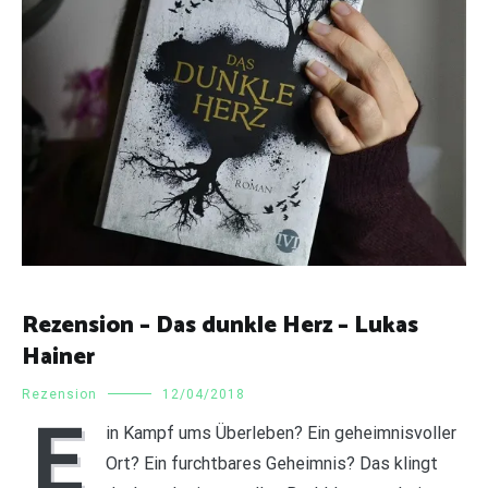
Rezension – Das dunkle Herz – Lukas
Hainer
Rezension
12/04/2018
E
in Kampf ums Überleben? Ein geheimnisvoller
Ort? Ein furchtbares Geheimnis? Das klingt