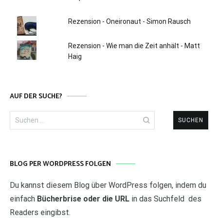
Rezension - Oneironaut - Simon Rausch
Rezension - Wie man die Zeit anhält - Matt
Haig
AUF DER SUCHE?
Suchen
nach:
BLOG PER WORDPRESS FOLGEN
Du kannst diesem Blog über WordPress folgen, indem du
einfach
Bücherbrise oder die URL
in das Suchfeld des
Readers eingibst.