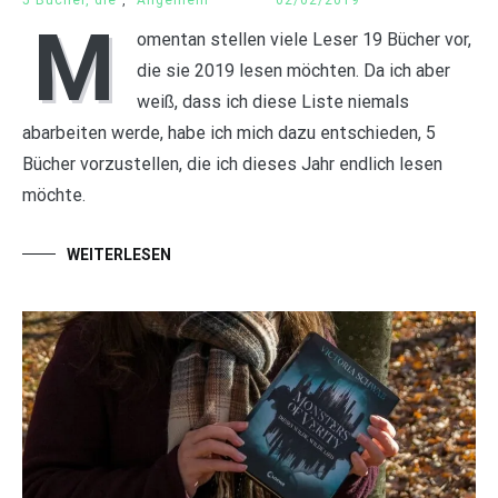
5 Bücher, die
,
Allgemein
02/02/2019
M
omentan stellen viele Leser 19 Bücher vor,
die sie 2019 lesen möchten. Da ich aber
weiß, dass ich diese Liste niemals
abarbeiten werde, habe ich mich dazu entschieden, 5
Bücher vorzustellen, die ich dieses Jahr endlich lesen
möchte.
WEITERLESEN