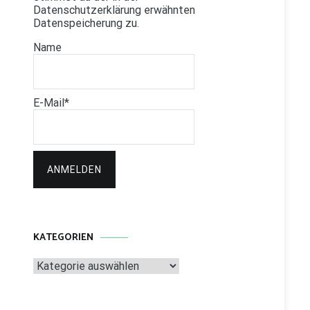
Datenschutzerklärung erwähnten
Datenspeicherung zu.
Name
E-Mail*
KATEGORIEN
Kategorien