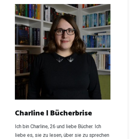
Charline | Bücherbrise
Ich bin Charline, 26 und liebe Bücher. Ich
liebe es, sie zu lesen, über sie zu sprechen