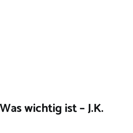
s wichtig ist – J.K.