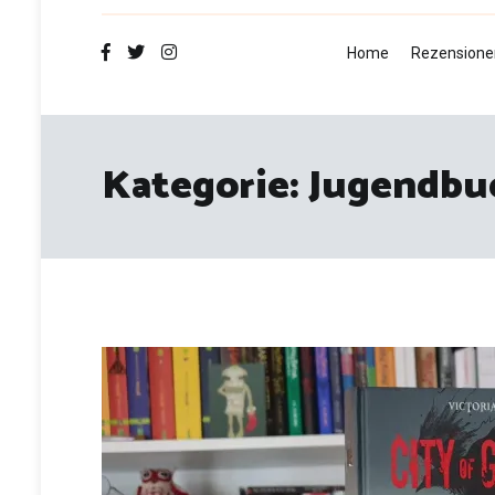
Home
Rezensione
Kategorie:
Jugendbu