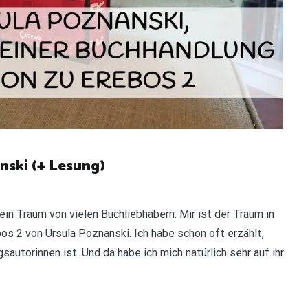
anski (+ Lesung)
ein Traum von vielen Buchliebhabern. Mir ist der Traum in
os 2 von Ursula Poznanski. Ich habe schon oft erzählt,
autorinnen ist. Und da habe ich mich natürlich sehr auf ihr