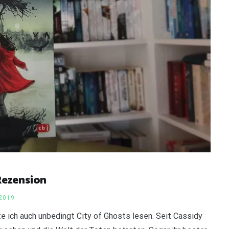
Rezension
2019
te ich auch unbedingt City of Ghosts lesen. Seit Cassidy