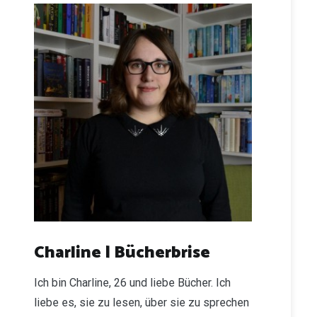
Charline | Bücherbrise
Ich bin Charline, 26 und liebe Bücher. Ich
liebe es, sie zu lesen, über sie zu sprechen