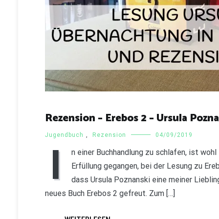
Rezension – Erebos 2 – Ursula Pozn
Jugendbuch
,
Rezension
04/09/2019
I
n einer Buchhandlung zu schlafen, ist wohl 
Erfüllung gegangen, bei der Lesung zu Ereb
dass Ursula Poznanski eine meiner Lieblings
neues Buch Erebos 2 gefreut. Zum […]