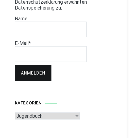
Datenschutzerklärung erwähnten
Datenspeicherung zu.
Name
E-Mail*
KATEGORIEN
Kategorien