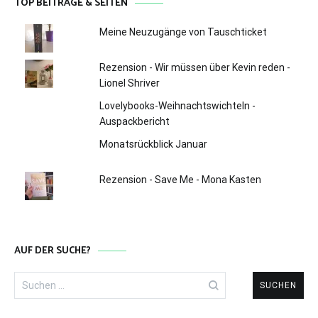
TOP BEITRÄGE & SEITEN
Meine Neuzugänge von Tauschticket
Rezension - Wir müssen über Kevin reden -
Lionel Shriver
Lovelybooks-Weihnachtswichteln -
Auspackbericht
Monatsrückblick Januar
Rezension - Save Me - Mona Kasten