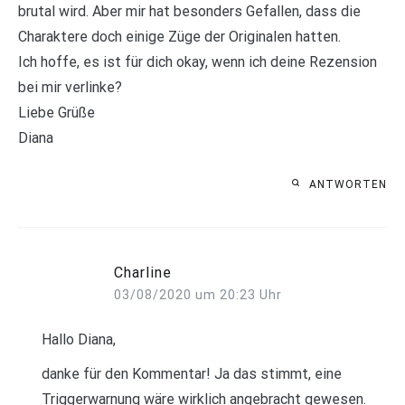
brutal wird. Aber mir hat besonders Gefallen, dass die
Charaktere doch einige Züge der Originalen hatten.
Ich hoffe, es ist für dich okay, wenn ich deine Rezension
bei mir verlinke?
Liebe Grüße
Diana
ANTWORTEN
Charline
03/08/2020 um 20:23 Uhr
Hallo Diana,
danke für den Kommentar! Ja das stimmt, eine
Triggerwarnung wäre wirklich angebracht gewesen.