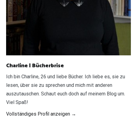
Charline | Bücherbrise
Ich bin Charline, 26 und liebe Bücher. Ich liebe es, sie zu
lesen, über sie zu sprechen und mich mit anderen
auszutauschen. Schaut euch doch auf meinem Blog um.
Viel Spaß!
Vollständiges Profil anzeigen →