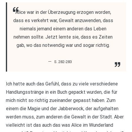
Alice war in der Überzeugung erzogen worden,
dass es verkehrt war, Gewalt anzuwenden, dass
niemals jemand einem anderen das Leben
nehmen sollte. Jetzt lernte sie, dass es Zeiten
gab, wo das notwendig war und sogar richtig.
S. 282-283
Ich hatte auch das Gefühl, dass zu viele verschiedene
Handlungsstränge in ein Buch gepackt wurden, die für
mich nicht so richtig zueinander gepasst haben. Zum
einem die Magie und der Jabberwock, der aufgehalten
werden muss, zum anderen die Gewalt in der Stadt. Aber
vielleicht ist das auch das was Alice im Wunderland