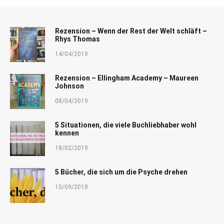
Rezension – Wenn der Rest der Welt schläft –
Rhys Thomas
14/04/2019
Rezension – Ellingham Academy – Maureen
Johnson
08/04/2019
5 Situationen, die viele Buchliebhaber wohl
kennen
18/02/2019
5 Bücher, die sich um die Psyche drehen
10/09/2018