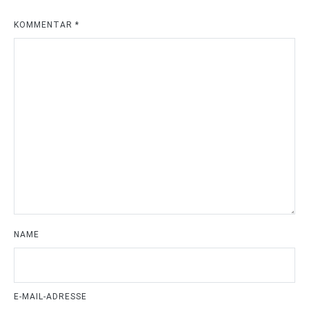
KOMMENTAR
*
NAME
E-MAIL-ADRESSE