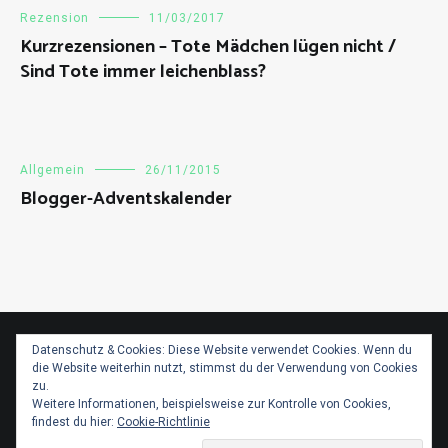
Rezension
11/03/2017
Kurzrezensionen – Tote Mädchen lügen nicht /
Sind Tote immer leichenblass?
Allgemein
26/11/2015
Datenschutz & Cookies: Diese Website verwendet Cookies. Wenn du
Blogger-Adventskalender
die Website weiterhin nutzt, stimmst du der Verwendung von Cookies
zu.
Weitere Informationen, beispielsweise zur Kontrolle von Cookies,
findest du hier:
Cookie-Richtlinie