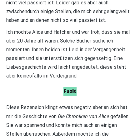
nicht viel passiert ist. Leider gab es aber auch
zwischendurch einige Stellen, die mich sehr gelangweilt
haben und an denen nicht so viel passiert ist.
Ich mochte Alice und Hatcher und war froh, dass sie mal
über 20 Jahre alt waren. Solche Bücher suche ich
momentan. Ihnen beiden ist Leid in der Vergangenheit
passiert und sie unterstützen sich gegenseitig. Eine
Liebesgeschichte wird leicht angedeutet, diese steht
aber keinesfalls im Vordergrund.
Fazit
Diese Rezension klingt etwas negativ, aber an sich hat
Die Chroniken von Alice
mir die Geschichte von
gefallen.
Sie war spannend und konnte mich auch an einigen
Stellen überraschen. Außerdem mochte ich die