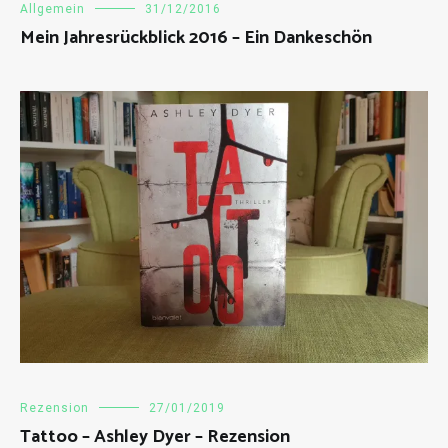
Verwandte Beiträge
Allgemein
31/12/2016
Mein Jahresrückblick 2016 – Ein Dankeschön