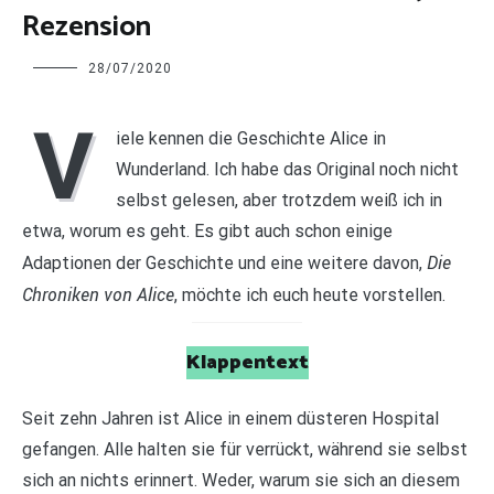
Rezension
Charline
28/07/2020
V
iele kennen die Geschichte Alice in
Wunderland. Ich habe das Original noch nicht
selbst gelesen, aber trotzdem weiß ich in
etwa, worum es geht. Es gibt auch schon einige
Die
Adaptionen der Geschichte und eine weitere davon,
Chroniken von Alice
, möchte ich euch heute vorstellen.
Klappentext
Seit zehn Jahren ist Alice in einem düsteren Hospital
gefangen. Alle halten sie für verrückt, während sie selbst
sich an nichts erinnert. Weder, warum sie sich an diesem