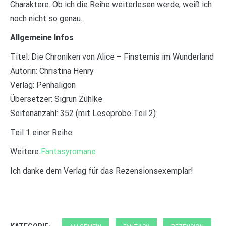
Charaktere. Ob ich die Reihe weiterlesen werde, weiß ich
noch nicht so genau.
Allgemeine Infos
Titel: Die Chroniken von Alice – Finsternis im Wunderland
Autorin: Christina Henry
Verlag: Penhaligon
Übersetzer: Sigrun Zühlke
Seitenanzahl: 352 (mit Leseprobe Teil 2)
Teil 1 einer Reihe
Weitere
Fantasyromane
Ich danke dem Verlag für das Rezensionsexemplar!