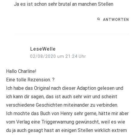
Ja es ist schon sehr brutal an manchen Stellen
ANTWORTEN
LeseWelle
02/08/2020 um 21:24 Uhr
Hallo Charline!
Eine tolle Rezension. ?
Ich habe das Original nach dieser Adaption gelesen und
ich kann dir sagen, das ist auch sehr wirr und scheint
verschiedene Geschichten miteinander zu verbinden.
Ich mochte das Buch von Henry sehr gerne, hätte mir aber
vom Verlag eine Triggerwarnung gewünscht, weil es wie
du ja auch gesagt hast an einigen Stellen wirklich extrem