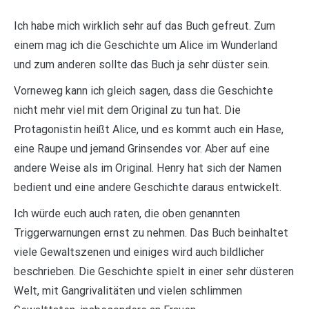
Ich habe mich wirklich sehr auf das Buch gefreut. Zum
einem mag ich die Geschichte um Alice im Wunderland
und zum anderen sollte das Buch ja sehr düster sein.
Vorneweg kann ich gleich sagen, dass die Geschichte
nicht mehr viel mit dem Original zu tun hat. Die
Protagonistin heißt Alice, und es kommt auch ein Hase,
eine Raupe und jemand Grinsendes vor. Aber auf eine
andere Weise als im Original. Henry hat sich der Namen
bedient und eine andere Geschichte daraus entwickelt.
Ich würde euch auch raten, die oben genannten
Triggerwarnungen ernst zu nehmen. Das Buch beinhaltet
viele Gewaltszenen und einiges wird auch bildlicher
beschrieben. Die Geschichte spielt in einer sehr düsteren
Welt, mit Gangrivalitäten und vielen schlimmen