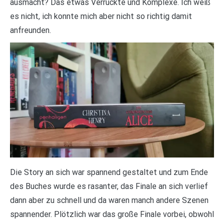
ausmacht? Das etwas Verrückte und Komplexe. Ich weiß
es nicht, ich konnte mich aber nicht so richtig damit
anfreunden.
Die Story an sich war spannend gestaltet und zum Ende
des Buches wurde es rasanter, das Finale an sich verlief
dann aber zu schnell und da waren manch andere Szenen
spannender. Plötzlich war das große Finale vorbei, obwohl