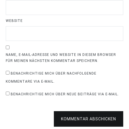
WEBSITE
NAME, E-MAIL-ADRESSE UND WEBSITE IN DIESEM BROWSER
FÜR MEINEN NÄCHSTEN KOMMENTAR SPEICHERN.
BENACHRICHTIGE MICH ÜBER NACHFOLGENDE
KOMMENTARE VIA E-MAIL.
BENACHRICHTIGE MICH ÜBER NEUE BEITRÄGE VIA E-MAIL.
KOMMENTAR ABSCHICKEN