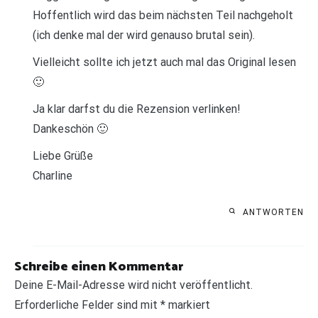
Hoffentlich wird das beim nächsten Teil nachgeholt
(ich denke mal der wird genauso brutal sein).
Vielleicht sollte ich jetzt auch mal das Original lesen
🙂
Ja klar darfst du die Rezension verlinken!
Dankeschön 🙂
Liebe Grüße
Charline
ANTWORTEN
Schreibe einen Kommentar
Deine E-Mail-Adresse wird nicht veröffentlicht.
Erforderliche Felder sind mit
*
markiert