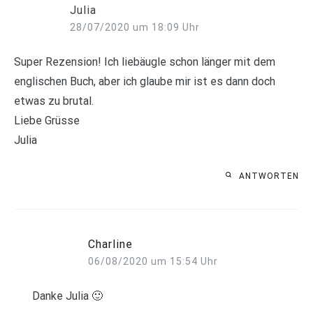
Julia
28/07/2020 um 18:09 Uhr
Super Rezension! Ich liebäugle schon länger mit dem
englischen Buch, aber ich glaube mir ist es dann doch
etwas zu brutal.
Liebe Grüsse
Julia
ANTWORTEN
Charline
06/08/2020 um 15:54 Uhr
Danke Julia 🙂