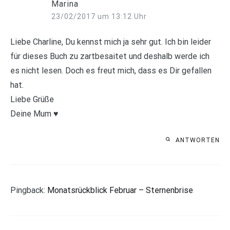
Marina
23/02/2017 um 13:12 Uhr
Liebe Charline, Du kennst mich ja sehr gut. Ich bin leider
für dieses Buch zu zartbesaitet und deshalb werde ich
es nicht lesen. Doch es freut mich, dass es Dir gefallen
hat.
Liebe Grüße
Deine Mum ♥
ANTWORTEN
Pingback:
Monatsrückblick Februar – Sternenbrise