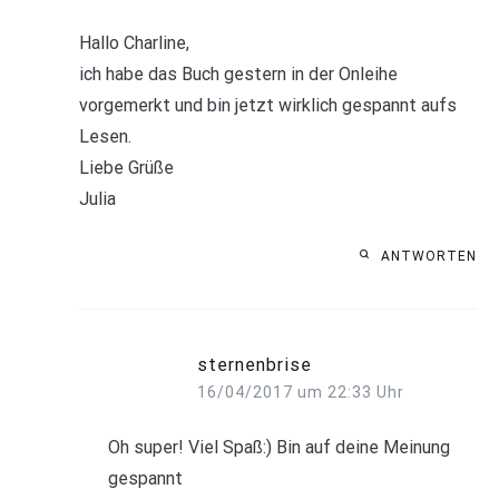
Hallo Charline,
ich habe das Buch gestern in der Onleihe
vorgemerkt und bin jetzt wirklich gespannt aufs
Lesen.
Liebe Grüße
Julia
ANTWORTEN
sternenbrise
16/04/2017 um 22:33 Uhr
Oh super! Viel Spaß:) Bin auf deine Meinung
gespannt