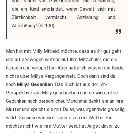
über Kinder von Psychopathen. Die Verwirrung,
die ein Kind empfindet, wenn Gewalt sich mit
Zärtlichkeit vermischt. Anziehung und
Abstoßung.“ (S. 100)
Man hat mit Milly Mitleid, möchte, dass es ihr gut geht
und ist deswegen wütend auf ihre Mitschüler, die sie
hänseln und verspotten. Aber natürlich wissen die Kinder
nichts über Millys Vergangenheit. Doch dann sind da
noch
Millys Gedanken
. Das Buch ist aus der Ich-
Perspektive von Milly geschrieben und so wirken ihre
Gedanken noch persönlicher. Manchmal denkt sie an ihre
Mutter und spricht sie mit Du an, was irgendwie gruselig
wirkt. Genauso wie ihre Träume von der Mutter. Sie
möchte nicht wie ihre Mutter sein, hat Angst davor, zu