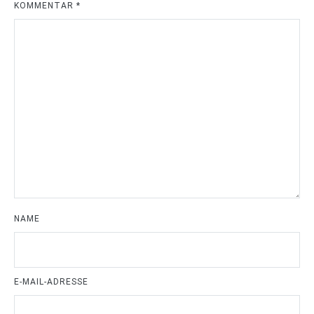
KOMMENTAR
*
NAME
E-MAIL-ADRESSE