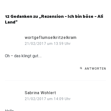
12 Gedanken zu „
Rezension – Ich bin böse – Ali
Land
“
wortgeflumselkritzelkram
21/02/2017 um 13:59 Uhr
Oh – das klingt gut….
ANTWORTEN
Sabrina Wohlert
21/02/2017 um 14:09 Uhr