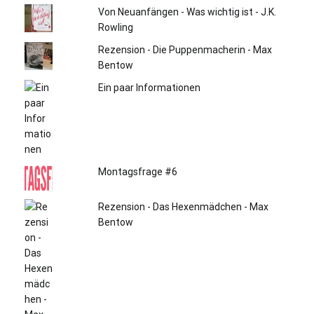
Von Neuanfängen - Was wichtig ist - J.K.
Rowling
Rezension - Die Puppenmacherin - Max
Bentow
Ein paar Informationen
Montagsfrage #6
Rezension - Das Hexenmädchen - Max
Bentow