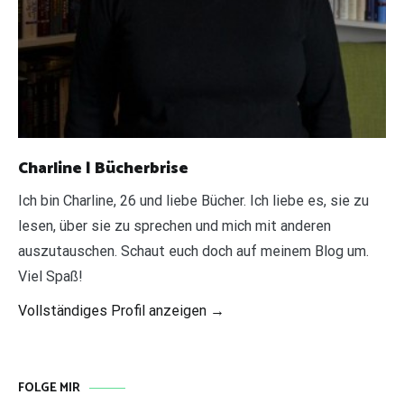
Charline | Bücherbrise
Ich bin Charline, 26 und liebe Bücher. Ich liebe es, sie zu
lesen, über sie zu sprechen und mich mit anderen
auszutauschen. Schaut euch doch auf meinem Blog um.
Viel Spaß!
Vollständiges Profil anzeigen →
FOLGE MIR