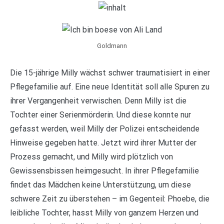
Goldmann
Die 15-jährige Milly wächst schwer traumatisiert in einer
Pflegefamilie auf. Eine neue Identität soll alle Spuren zu
ihrer Vergangenheit verwischen. Denn Milly ist die
Tochter einer Serienmörderin. Und diese konnte nur
gefasst werden, weil Milly der Polizei entscheidende
Hinweise gegeben hatte. Jetzt wird ihrer Mutter der
Prozess gemacht, und Milly wird plötzlich von
Gewissensbissen heimgesucht. In ihrer Pflegefamilie
findet das Mädchen keine Unterstützung, um diese
schwere Zeit zu überstehen – im Gegenteil: Phoebe, die
leibliche Tochter, hasst Milly von ganzem Herzen und