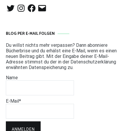
Twitter
Instagram
Facebook
E-
Mail
BLOG PER E-MAIL FOLGEN
Du willst nichts mehr verpassen? Dann abonniere
Bücherbrise und du erhälst eine E-Mail, wenn es einen
neuen Beitrag gibt. Mit der Eingabe deiner E-Mail-
Adresse stimmst du der in der Datenschutzerklärung
erwähnten Datenspeicherung zu.
Name
E-Mail*