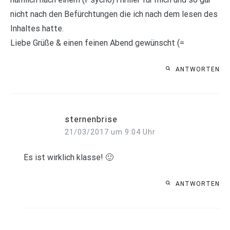
nicht nach den Befürchtungen die ich nach dem lesen des
Inhaltes hatte.
Liebe Grüße & einen feinen Abend gewünscht (=
ANTWORTEN
sternenbrise
21/03/2017 um 9:04 Uhr
Es ist wirklich klasse! 🙂
ANTWORTEN