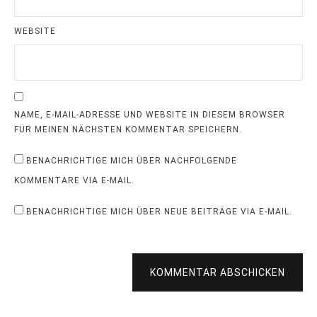
WEBSITE
NAME, E-MAIL-ADRESSE UND WEBSITE IN DIESEM BROWSER
FÜR MEINEN NÄCHSTEN KOMMENTAR SPEICHERN.
BENACHRICHTIGE MICH ÜBER NACHFOLGENDE
KOMMENTARE VIA E-MAIL.
BENACHRICHTIGE MICH ÜBER NEUE BEITRÄGE VIA E-MAIL.
KOMMENTAR ABSCHICKEN