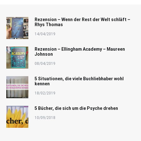
Rezension – Wenn der Rest der Welt schläft –
Rhys Thomas
14/04/2019
Rezension – Ellingham Academy – Maureen
Johnson
08/04/2019
5 Situationen, die viele Buchliebhaber wohl
kennen
18/02/2019
5 Bücher, die sich um die Psyche drehen
10/09/2018