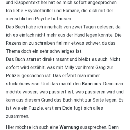
und Klappentext her hat es mich sofort angesprochen.
Ich liebe Psychothriller und Romane, die sich mit der
menschlichen Psyche befassen.
Das Buch habe ich innerhalb von zwei Tagen gelesen, da
ich es einfach nicht mehr aus der Hand legen konnte. Die
Rezension zu schreiben fiel mir etwas schwer, da das
Thema doch ein sehr schwieriges ist.
Das Buch startet direkt rasant und bleibt es auch. Nicht
sofort wird erzählt, was mit Milly vor ihrem Gang zur
Polizei geschehen ist. Das erfährt man immer
stückchenweise. Und das macht den
Bann
aus. Denn man
möchte wissen, was passiert ist, was passieren wird und
kann aus diesem Grund das Buch nicht zur Seite legen. Es
ist wie ein Puzzle, erst am Ende fügt sich alles
zusammen.
Hier möchte ich auch eine
Warnung
aussprechen. Denn