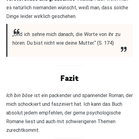
es natürlich niemanden wünscht, weiß man, dass solche
Dinge leider wirklich geschehen.
„Und ich sehne mich danach, die Worte von ihr zu
hören: Du bist nicht wie deine Mutter.“ (S. 174)
Fazit
Ich bin böse
ist ein packender und spannender Roman, der
mich schockiert und fasziniert hat. Ich kann das Buch
absolut jedem empfehlen, der gerne psychologische
Romane liest und auch mit schwierigeren Themen
zurechtkommt.