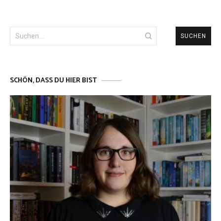
Suchen
nach:
SCHÖN, DASS DU HIER BIST