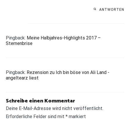
ANTWORTEN
Pingback:
Meine Halbjahres-Highlights 2017 –
Sternenbrise
Pingback:
Rezension zu Ich bin böse von Ali Land -
angeltearz liest
Schreibe einen Kommentar
Deine E-Mail-Adresse wird nicht veröffentlicht.
Erforderliche Felder sind mit
*
markiert