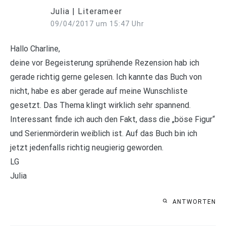
Julia | Literameer
09/04/2017 um 15:47 Uhr
Hallo Charline,
deine vor Begeisterung sprühende Rezension hab ich
gerade richtig gerne gelesen. Ich kannte das Buch von
nicht, habe es aber gerade auf meine Wunschliste
gesetzt. Das Thema klingt wirklich sehr spannend.
Interessant finde ich auch den Fakt, dass die „böse Figur“
und Serienmörderin weiblich ist. Auf das Buch bin ich
jetzt jedenfalls richtig neugierig geworden.
LG
Julia
ANTWORTEN