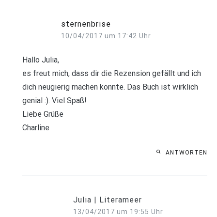
sternenbrise
10/04/2017 um 17:42 Uhr
Hallo Julia,
es freut mich, dass dir die Rezension gefällt und ich
dich neugierig machen konnte. Das Buch ist wirklich
genial :). Viel Spaß!
Liebe Grüße
Charline
ANTWORTEN
Julia | Literameer
13/04/2017 um 19:55 Uhr