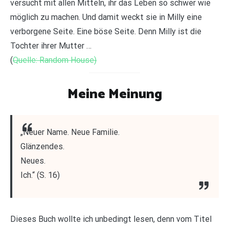
versucht mit allen Mitteln, ihr das Leben so schwer wie
möglich zu machen. Und damit weckt sie in Milly eine
verborgene Seite. Eine böse Seite. Denn Milly ist die
Tochter ihrer Mutter …
(
Quelle: Random House)
Meine Meinung
„Neuer Name. Neue Familie.
Glänzendes.
Neues.
Ich.“ (S. 16)
Dieses Buch wollte ich unbedingt lesen, denn vom Titel