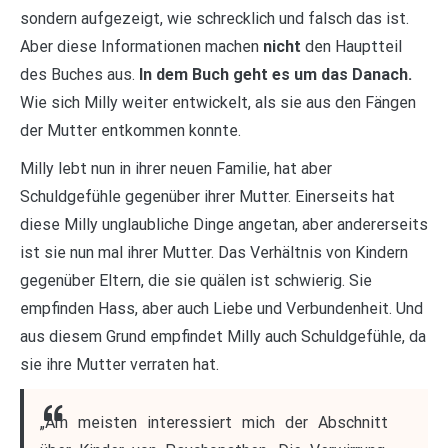
sondern aufgezeigt, wie schrecklich und falsch das ist.
Aber diese Informationen machen
nicht
den Hauptteil
des Buches aus.
In dem Buch geht es um das Danach.
Wie sich Milly weiter entwickelt, als sie aus den Fängen
der Mutter entkommen konnte.
Milly lebt nun in ihrer neuen Familie, hat aber
Schuldgefühle gegenüber ihrer Mutter. Einerseits hat
diese Milly unglaubliche Dinge angetan, aber andererseits
ist sie nun mal ihrer Mutter. Das Verhältnis von Kindern
gegenüber Eltern, die sie quälen ist schwierig. Sie
empfinden Hass, aber auch Liebe und Verbundenheit. Und
aus diesem Grund empfindet Milly auch Schuldgefühle, da
sie ihre Mutter verraten hat.
„Am meisten interessiert mich der Abschnitt