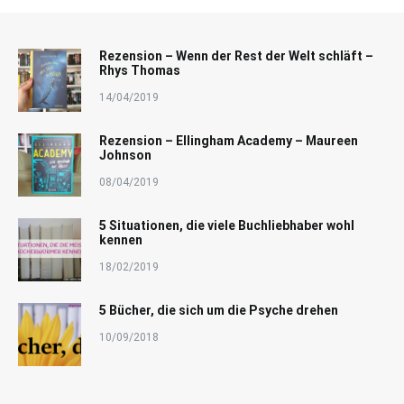
Rezension – Wenn der Rest der Welt schläft –
Rhys Thomas
14/04/2019
Rezension – Ellingham Academy – Maureen
Johnson
08/04/2019
5 Situationen, die viele Buchliebhaber wohl
kennen
18/02/2019
5 Bücher, die sich um die Psyche drehen
10/09/2018