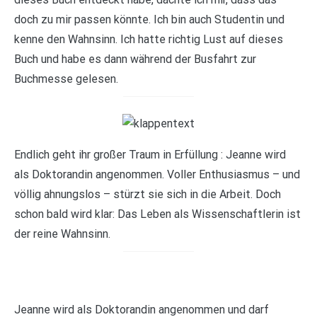
doch zu mir passen könnte. Ich bin auch Studentin und
kenne den Wahnsinn. Ich hatte richtig Lust auf dieses
Buch und habe es dann während der Busfahrt zur
Buchmesse gelesen.
Endlich geht ihr großer Traum in Erfüllung : Jeanne wird
als Doktorandin angenommen. Voller Enthusiasmus – und
völlig ahnungslos – stürzt sie sich in die Arbeit. Doch
schon bald wird klar: Das Leben als Wissenschaftlerin ist
der reine Wahnsinn.
Jeanne wird als Doktorandin angenommen und darf