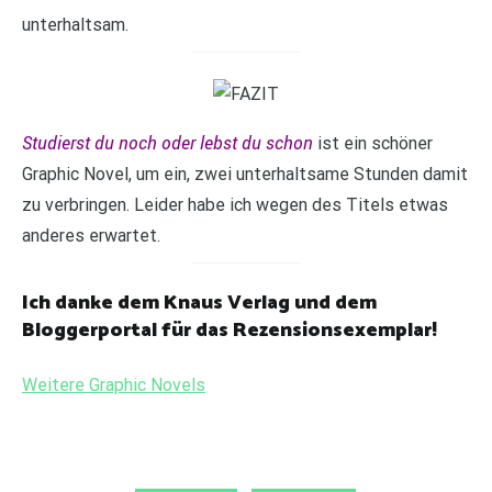
unterhaltsam.
Studierst du noch oder lebst du schon
ist ein schöner
Graphic Novel, um ein, zwei unterhaltsame Stunden damit
zu verbringen. Leider habe ich wegen des Titels etwas
anderes erwartet.
Ich danke dem Knaus Verlag und dem
Bloggerportal für das Rezensionsexemplar!
Weitere Graphic Novels