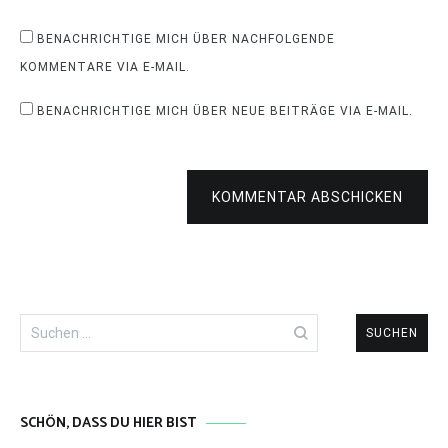
BENACHRICHTIGE MICH ÜBER NACHFOLGENDE
KOMMENTARE VIA E-MAIL.
BENACHRICHTIGE MICH ÜBER NEUE BEITRÄGE VIA E-MAIL.
KOMMENTAR ABSCHICKEN
Suchen
nach:
SCHÖN, DASS DU HIER BIST