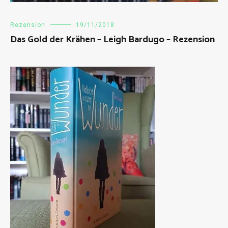
Rezension
19/11/2018
Das Gold der Krähen – Leigh Bardugo – Rezension