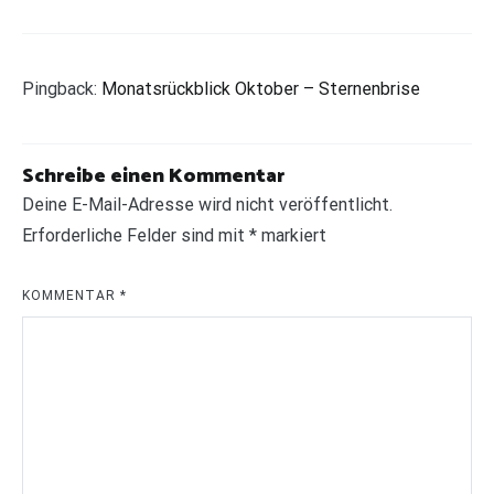
Pingback:
Monatsrückblick Oktober – Sternenbrise
Schreibe einen Kommentar
Deine E-Mail-Adresse wird nicht veröffentlicht.
Erforderliche Felder sind mit
*
markiert
KOMMENTAR
*