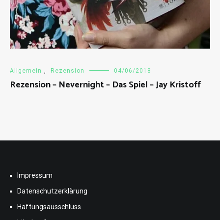
Allgemein
,
Rezension
04/06/2018
Rezension – Nevernight – Das Spiel – Jay Kristoff
Impressum
Datenschutzerklärung
Haftungsausschluss