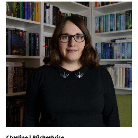
Charline | Bücherbrise