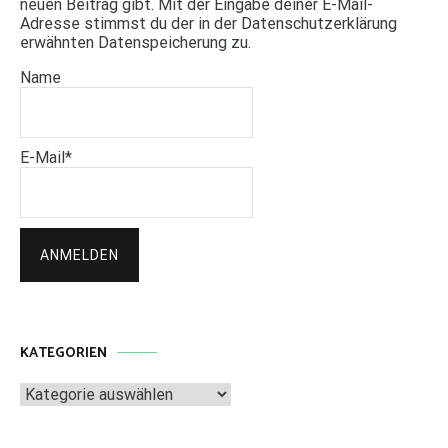
neuen Beitrag gibt. Mit der Eingabe deiner E-Mail-
Adresse stimmst du der in der Datenschutzerklärung
erwähnten Datenspeicherung zu.
Name
E-Mail*
KATEGORIEN
Kategorien