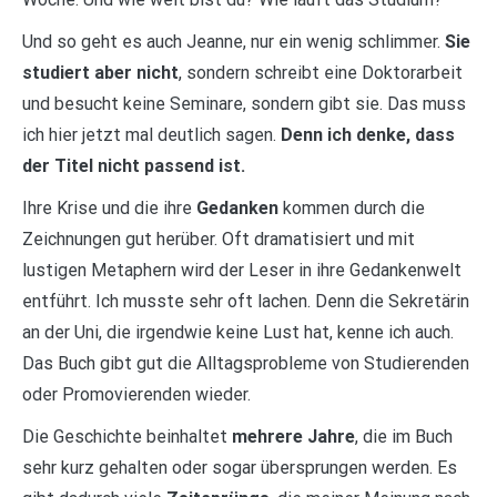
Und so geht es auch Jeanne, nur ein wenig schlimmer.
Sie
studiert aber nicht
, sondern schreibt eine Doktorarbeit
und besucht keine Seminare, sondern gibt sie. Das muss
ich hier jetzt mal deutlich sagen.
Denn ich denke, dass
der Titel nicht passend ist.
Ihre Krise und die ihre
Gedanken
kommen durch die
Zeichnungen gut herüber. Oft dramatisiert und mit
lustigen Metaphern wird der Leser in ihre Gedankenwelt
entführt. Ich musste sehr oft lachen. Denn die Sekretärin
an der Uni, die irgendwie keine Lust hat, kenne ich auch.
Das Buch gibt gut die Alltagsprobleme von Studierenden
oder Promovierenden wieder.
Die Geschichte beinhaltet
mehrere Jahre
, die im Buch
sehr kurz gehalten oder sogar übersprungen werden. Es