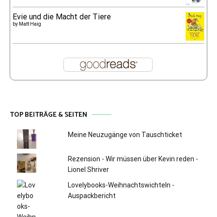
Evie und die Macht der Tiere
by
Matt Haig
TOP BEITRÄGE & SEITEN
Meine Neuzugänge von Tauschticket
Rezension - Wir müssen über Kevin reden -
Lionel Shriver
Lovelybooks-Weihnachtswichteln -
Auspackbericht