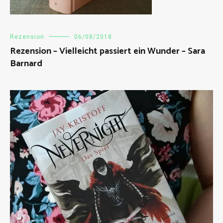
Rezension
06/08/2018
Rezension – Vielleicht passiert ein Wunder – Sara
Barnard