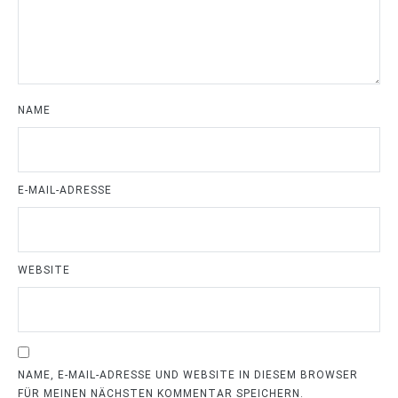
NAME
E-MAIL-ADRESSE
WEBSITE
NAME, E-MAIL-ADRESSE UND WEBSITE IN DIESEM BROWSER
FÜR MEINEN NÄCHSTEN KOMMENTAR SPEICHERN.