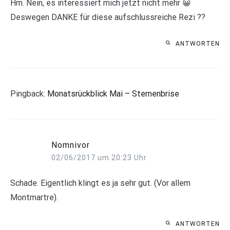
Hm. Nein, es interessiert mich jetzt nicht mehr 😀
Deswegen DANKE für diese aufschlussreiche Rezi ??
ANTWORTEN
Pingback:
Monatsrückblick Mai – Sternenbrise
Nomnivor
02/06/2017 um 20:23 Uhr
Schade. Eigentlich klingt es ja sehr gut. (Vor allem
Montmartre).
ANTWORTEN