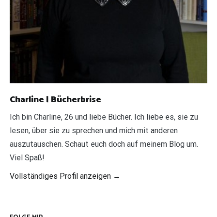
Charline | Bücherbrise
Ich bin Charline, 26 und liebe Bücher. Ich liebe es, sie zu
lesen, über sie zu sprechen und mich mit anderen
auszutauschen. Schaut euch doch auf meinem Blog um.
Viel Spaß!
Vollständiges Profil anzeigen →