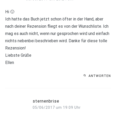
Hi 🙂
Ich hatte das Buch jetzt schon öfter in der Hand, aber
nach deiner Rezension fliegt es von der Wunschliste. Ich
mag es auch nicht, wenn nur gesprochen wird und einfach
nichts nebenbei beschrieben wird. Danke für diese tolle
Rezension!
Liebste Grüße
Ellen
ANTWORTEN
sternenbrise
05/06/2017 um 19:09 Uhr