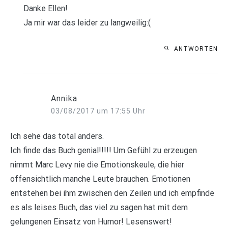
Danke Ellen!
Ja mir war das leider zu langweilig:(
ANTWORTEN
Annika
03/08/2017 um 17:55 Uhr
Ich sehe das total anders.
Ich finde das Buch genial!!!!! Um Gefühl zu erzeugen
nimmt Marc Levy nie die Emotionskeule, die hier
offensichtlich manche Leute brauchen. Emotionen
entstehen bei ihm zwischen den Zeilen und ich empfinde
es als leises Buch, das viel zu sagen hat mit dem
gelungenen Einsatz von Humor! Lesenswert!