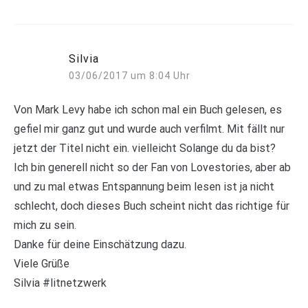
Silvia
03/06/2017 um 8:04 Uhr
Von Mark Levy habe ich schon mal ein Buch gelesen, es
gefiel mir ganz gut und wurde auch verfilmt. Mit fällt nur
jetzt der Titel nicht ein. vielleicht Solange du da bist?
Ich bin generell nicht so der Fan von Lovestories, aber ab
und zu mal etwas Entspannung beim lesen ist ja nicht
schlecht, doch dieses Buch scheint nicht das richtige für
mich zu sein.
Danke für deine Einschätzung dazu.
Viele Grüße
Silvia #litnetzwerk