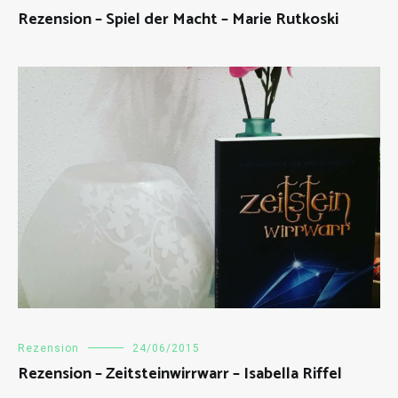
Rezension – Spiel der Macht – Marie Rutkoski
Rezension
24/06/2015
Rezension – Zeitsteinwirrwarr – Isabella Riffel