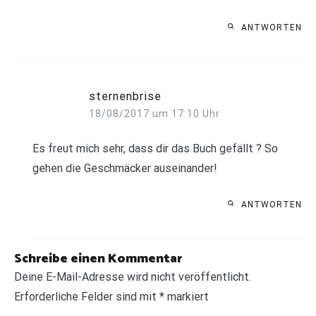
ANTWORTEN
sternenbrise
18/08/2017 um 17:10 Uhr
Es freut mich sehr, dass dir das Buch gefällt ? So
gehen die Geschmäcker auseinander!
ANTWORTEN
Schreibe einen Kommentar
Deine E-Mail-Adresse wird nicht veröffentlicht.
Erforderliche Felder sind mit
*
markiert