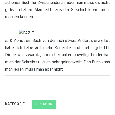
schönes Buch für Zwischendurch, aber man muss es nicht
gelesen haben. Man hätte aus der Geschichte viel mehr
machen können.
Er & Sie
ist ein Buch von dem ich etwas Anderes erwartet
habe. Ich habe auf mehr Romantik und Liebe gehofft.
Diese war zwar da, aber eher unterschwellig. Leider hat
mich der Schreibstil auch sehr gelangweilt. Das Buch kann
man lesen, muss man aber nicht.
KATEGORIE:
REZENSION