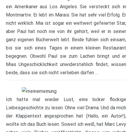
ein Amerikaner aus Los Angeles. Sie versteckt sich in
Montmartre. Er lebt im Marais. Sie hat sehr viel Erfolg. Er
nicht wirklich. Mia ist sogar ein weltweit gefeierter Star,
aber Paul hat noch nie von ihr gehört, weil er in seiner
ganz eigenen Bücherwelt lebt. Beide fühlen sich einsam,
bis sie sich eines Tages in einem kleinen Restaurant
begegnen. Obwohl Paul sie zum Lachen bringt und er
Mias Ungeschicklichkeit unwiderstehlich findet, wissen
beide, dass sie sich nicht verlieben dürfen …
Ich hatte mal wieder Lust, eine locker flockige
Liebesgeschichte zu lesen. Ohne viel Drama. Und da mich
der Klappentext angesprochen hat (Hallo, ein Autor!),
wollte ich das Buch lesen. Soweit ich weiß, hat Marc Levy