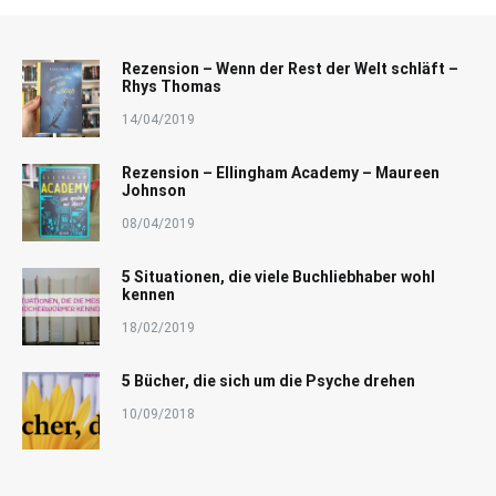
Rezension – Wenn der Rest der Welt schläft –
Rhys Thomas
14/04/2019
Rezension – Ellingham Academy – Maureen
Johnson
08/04/2019
5 Situationen, die viele Buchliebhaber wohl
kennen
18/02/2019
5 Bücher, die sich um die Psyche drehen
10/09/2018