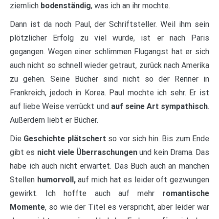
ziemlich
bodenständig
, was ich an ihr mochte.
Dann ist da noch Paul, der Schriftsteller. Weil ihm sein
plötzlicher Erfolg zu viel wurde, ist er nach Paris
gegangen. Wegen einer schlimmen Flugangst hat er sich
auch nicht so schnell wieder getraut, zurück nach Amerika
zu gehen. Seine Bücher sind nicht so der Renner in
Frankreich, jedoch in Korea. Paul mochte ich sehr. Er ist
auf liebe Weise verrückt und
auf seine Art sympathisch
.
Außerdem liebt er Bücher.
Die
Geschichte plätschert
so vor sich hin. Bis zum Ende
gibt es
nicht viele Überraschungen
und kein Drama. Das
habe ich auch nicht erwartet. Das Buch auch an manchen
Stellen
humorvoll,
auf mich hat es leider oft gezwungen
gewirkt. Ich hoffte auch auf mehr
romantische
Momente
, so wie der Titel es verspricht, aber leider war