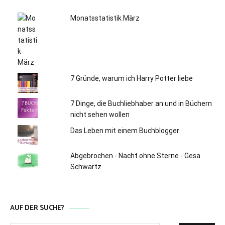
Monatsstatistik März
7 Gründe, warum ich Harry Potter liebe
7 Dinge, die Buchliebhaber an und in Büchern
nicht sehen wollen
Das Leben mit einem Buchblogger
Abgebrochen - Nacht ohne Sterne - Gesa
Schwartz
AUF DER SUCHE?