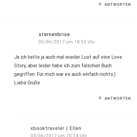
ANTWORTEN
sternenbrise
05/06/2017 um 18:53 Uhr
Ja ich hatte ja auch mal wieder Lust auf eine Love
Story, aber leider habe ich zum falschen Buch
gegriffen. Für mich war es auch einfach nichts:)
Liebe Grüße
ANTWORTEN
xbooktraveler | Ellen
03/06/2017 um 20:24 Uhr