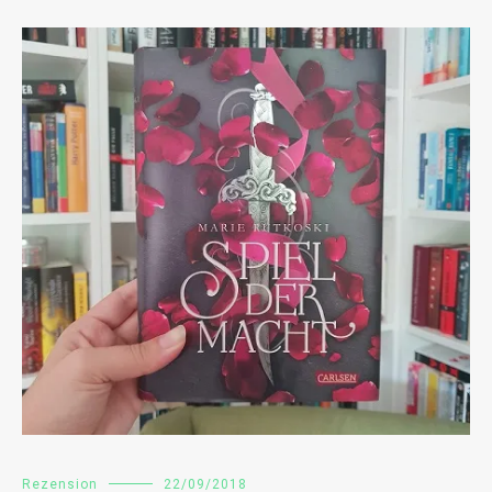
Rezension
22/09/2018