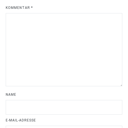
KOMMENTAR
*
NAME
E-MAIL-ADRESSE