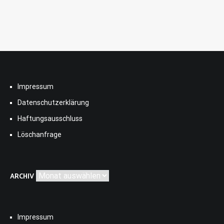
Impressum
Datenschutzerklärung
Haftungsausschluss
Löschanfrage
Archiv
ARCHIV
Impressum