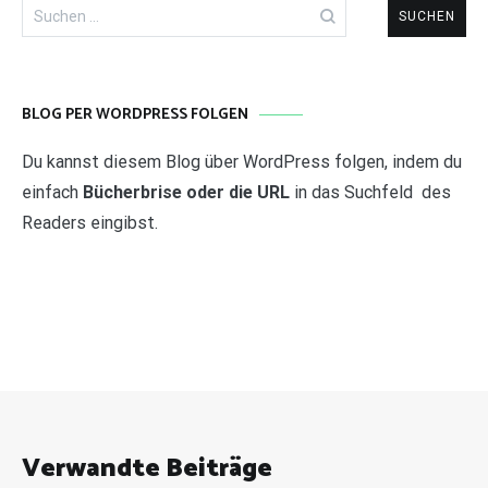
Suchen
nach:
BLOG PER WORDPRESS FOLGEN
Du kannst diesem Blog über WordPress folgen, indem du
einfach
Bücherbrise oder die URL
in das Suchfeld des
Readers eingibst.
Verwandte Beiträge