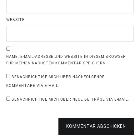
WEBSITE
NAME, E-MAIL-ADRESSE UND WEBSITE IN DIESEM BROWSER
FÜR MEINEN NÄCHSTEN KOMMENTAR SPEICHERN.
BENACHRICHTIGE MICH ÜBER NACHFOLGENDE
KOMMENTARE VIA E-MAIL.
BENACHRICHTIGE MICH ÜBER NEUE BEITRÄGE VIA E-MAIL.
KOMMENTAR ABSCHICKEN