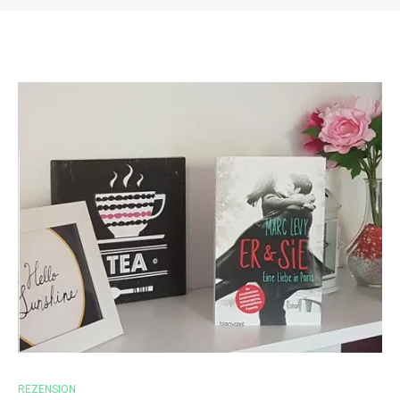
REZENSION