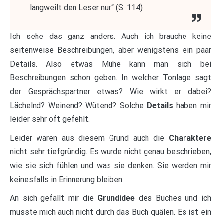
langweilt den Leser nur.“ (S. 114)
Ich sehe das ganz anders. Auch ich brauche keine
seitenweise Beschreibungen, aber wenigstens ein paar
Details. Also etwas Mühe kann man sich bei
Beschreibungen schon geben. In welcher Tonlage sagt
der Gesprächspartner etwas? Wie wirkt er dabei?
Lächelnd? Weinend? Wütend? Solche
Details
haben mir
leider sehr oft gefehlt.
Leider waren aus diesem Grund auch die
Charaktere
nicht sehr tiefgründig. Es wurde nicht genau beschrieben,
wie sie sich fühlen und was sie denken. Sie werden mir
keinesfalls in Erinnerung bleiben.
An sich gefällt mir die
Grundidee
des Buches und ich
musste mich auch nicht durch das Buch quälen. Es ist ein