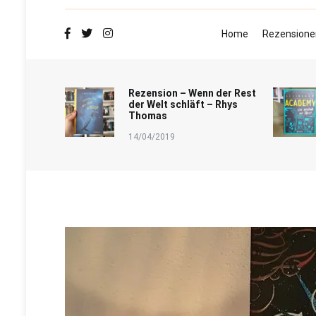
Home
Rezensione
Rezension – Wenn der Rest
der Welt schläft – Rhys
Thomas
14/04/2019