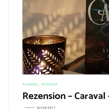
ALLGEMEIN
,
REZENSION
Rezension – Caraval
Charline
02/04/2017