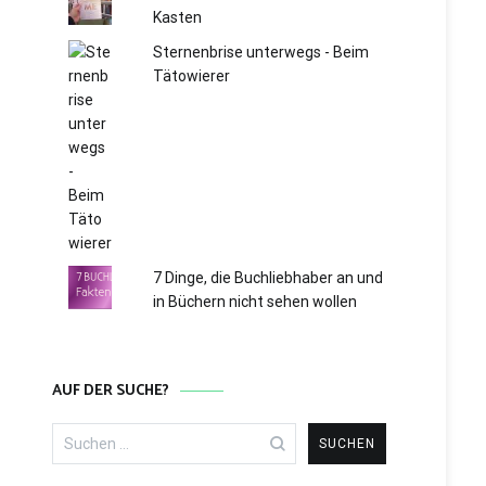
Kasten
Sternenbrise unterwegs - Beim
Tätowierer
7 Dinge, die Buchliebhaber an und
in Büchern nicht sehen wollen
AUF DER SUCHE?
Suchen
nach: