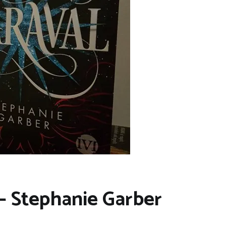
 – Stephanie Garber