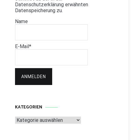
Datenschutzerklärung erwähnten
Datenspeicherung zu.
Name
E-Mail*
KATEGORIEN
Kategorien