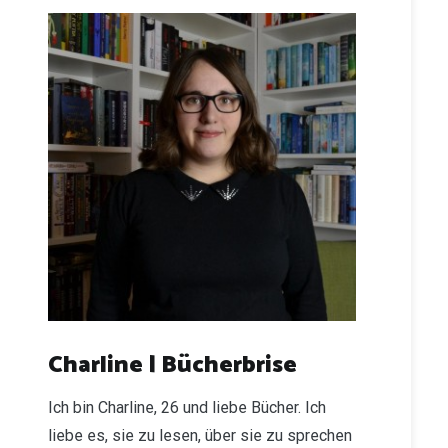
Charline | Bücherbrise
Ich bin Charline, 26 und liebe Bücher. Ich
liebe es, sie zu lesen, über sie zu sprechen