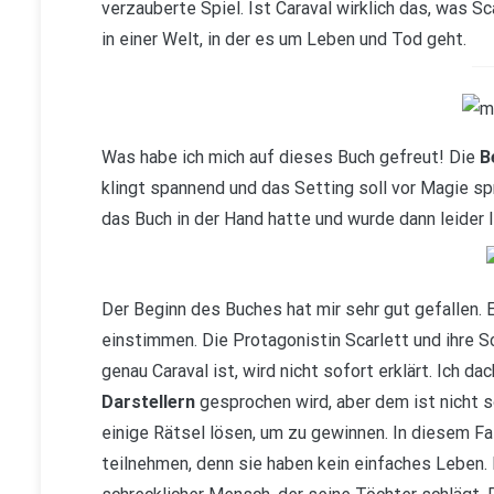
verzauberte Spiel. Ist Caraval wirklich das, was Sc
in einer Welt, in der es um Leben und Tod geht.
Was habe ich mich auf dieses Buch gefreut! Die
B
klingt spannend und das Setting soll vor Magie sp
das Buch in der Hand hatte und wurde dann leider l
Der Beginn des Buches hat mir sehr gut gefallen.
einstimmen. Die Protagonistin Scarlett und ihre S
genau Caraval ist, wird nicht sofort erklärt. Ich dac
Darstellern
gesprochen wird, aber dem ist nicht s
einige Rätsel lösen, um zu gewinnen. In diesem F
teilnehmen, denn sie haben kein einfaches Leben. 