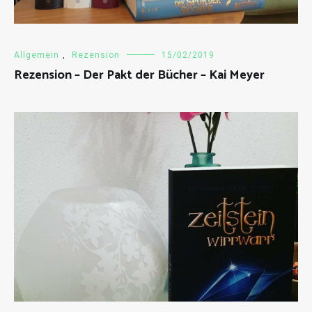
Allgemein
,
Rezension
15/02/2019
Rezension – Der Pakt der Bücher – Kai Meyer