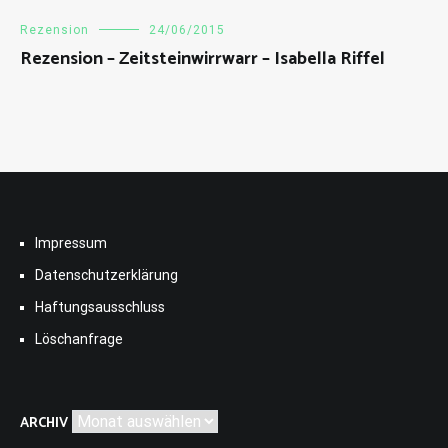
Rezension
24/06/2015
Rezension – Zeitsteinwirrwarr – Isabella Riffel
Impressum
Datenschutzerklärung
Haftungsausschluss
Löschanfrage
Archiv
ARCHIV