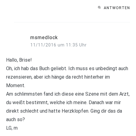
ANTWORTEN
msmedlock
11/11/2016 um 11:35 Uhr
Hallo, Brise!
Oh, ich hab das Buch geliebt. Ich muss es unbedingt auch
rezensieren, aber ich hänge da recht hinterher im
Moment.
Am schlimmsten fand ich diese eine Szene mit dem Arzt,
du weißt bestimmt, welche ich meine. Danach war mir
direkt schlecht und hatte Herzklopfen. Ging dir das da
auch so?
LG, m