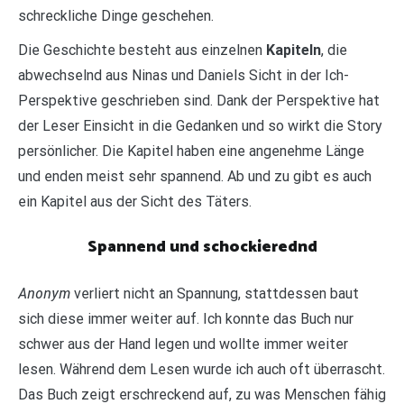
schreckliche Dinge geschehen.
Die Geschichte besteht aus einzelnen
Kapiteln
, die
abwechselnd aus Ninas und Daniels Sicht in der Ich-
Perspektive geschrieben sind. Dank der Perspektive hat
der Leser Einsicht in die Gedanken und so wirkt die Story
persönlicher. Die Kapitel haben eine angenehme Länge
und enden meist sehr spannend. Ab und zu gibt es auch
ein Kapitel aus der Sicht des Täters.
Spannend und schockierednd
Anonym
verliert nicht an Spannung, stattdessen baut
sich diese immer weiter auf. Ich konnte das Buch nur
schwer aus der Hand legen und wollte immer weiter
lesen. Während dem Lesen wurde ich auch oft überrascht.
Das Buch zeigt erschreckend auf, zu was Menschen fähig