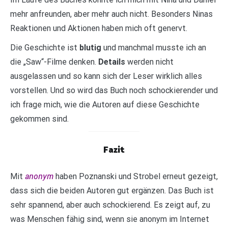
mehr anfreunden, aber mehr auch nicht. Besonders Ninas
Reaktionen und Aktionen haben mich oft genervt.
Die Geschichte ist
blutig
und manchmal musste ich an
die „Saw“-Filme denken.
Details
werden nicht
ausgelassen und so kann sich der Leser wirklich alles
vorstellen. Und so wird das Buch noch schockierender und
ich frage mich, wie die Autoren auf diese Geschichte
gekommen sind.
Fazit
anonym
Mit
haben Poznanski und Strobel erneut gezeigt,
dass sich die beiden Autoren gut ergänzen. Das Buch ist
sehr spannend, aber auch schockierend. Es zeigt auf, zu
was Menschen fähig sind, wenn sie anonym im Internet