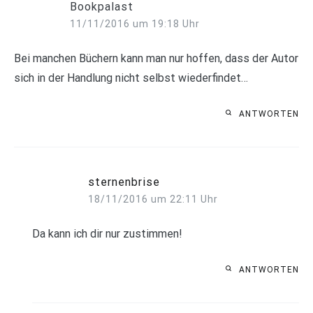
Bookpalast
11/11/2016 um 19:18 Uhr
Bei manchen Büchern kann man nur hoffen, dass der Autor
sich in der Handlung nicht selbst wiederfindet…
ANTWORTEN
sternenbrise
18/11/2016 um 22:11 Uhr
Da kann ich dir nur zustimmen!
ANTWORTEN