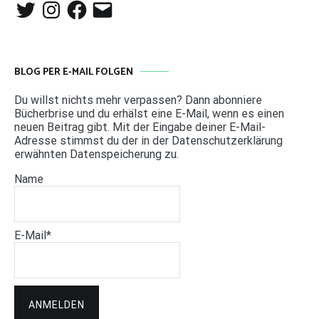
Twitter
Instagram
Facebook
E-
Mail
BLOG PER E-MAIL FOLGEN
Du willst nichts mehr verpassen? Dann abonniere
Bücherbrise und du erhälst eine E-Mail, wenn es einen
neuen Beitrag gibt. Mit der Eingabe deiner E-Mail-
Adresse stimmst du der in der Datenschutzerklärung
erwähnten Datenspeicherung zu.
Name
E-Mail*