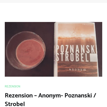
REZENSION
Rezension – Anonym- Poznanski /
Strobel