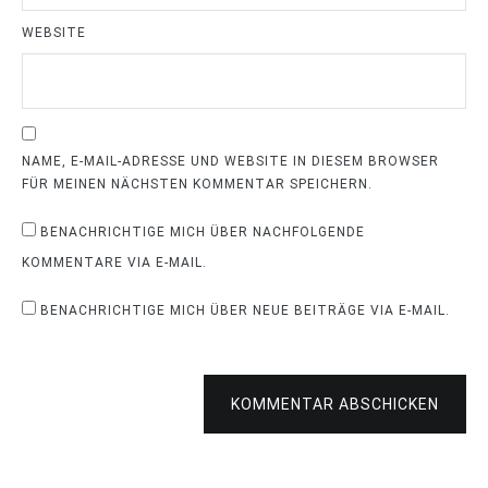
WEBSITE
NAME, E-MAIL-ADRESSE UND WEBSITE IN DIESEM BROWSER
FÜR MEINEN NÄCHSTEN KOMMENTAR SPEICHERN.
BENACHRICHTIGE MICH ÜBER NACHFOLGENDE
KOMMENTARE VIA E-MAIL.
BENACHRICHTIGE MICH ÜBER NEUE BEITRÄGE VIA E-MAIL.
KOMMENTAR ABSCHICKEN