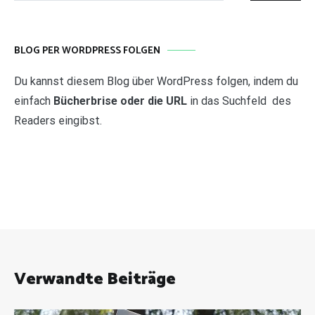
BLOG PER WORDPRESS FOLGEN
Du kannst diesem Blog über WordPress folgen, indem du
einfach
Bücherbrise oder die URL
in das Suchfeld des
Readers eingibst.
Verwandte Beiträge