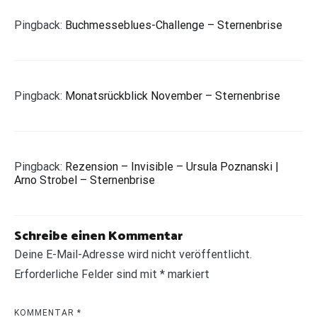
Pingback:
Buchmesseblues-Challenge – Sternenbrise
Pingback:
Monatsrückblick November – Sternenbrise
Pingback:
Rezension – Invisible – Ursula Poznanski |
Arno Strobel – Sternenbrise
Schreibe einen Kommentar
Deine E-Mail-Adresse wird nicht veröffentlicht.
Erforderliche Felder sind mit
*
markiert
KOMMENTAR
*