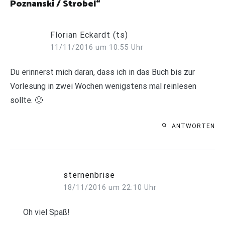
Poznanski / Strobel
“
Florian Eckardt (ts)
11/11/2016 um 10:55 Uhr
Du erinnerst mich daran, dass ich in das Buch bis zur
Vorlesung in zwei Wochen wenigstens mal reinlesen
sollte. 🙂
ANTWORTEN
sternenbrise
18/11/2016 um 22:10 Uhr
Oh viel Spaß!