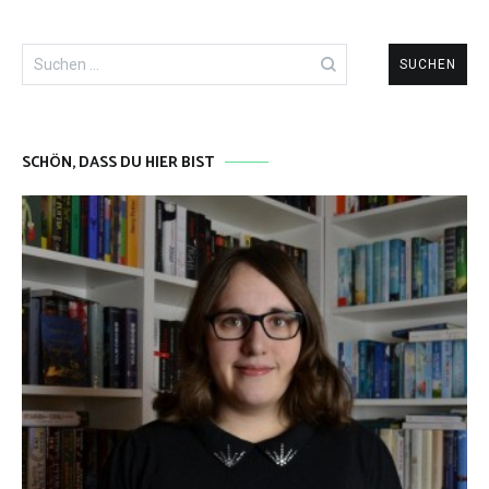
Suchen
nach:
SCHÖN, DASS DU HIER BIST