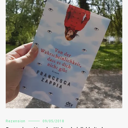
Rezension
09/05/2018