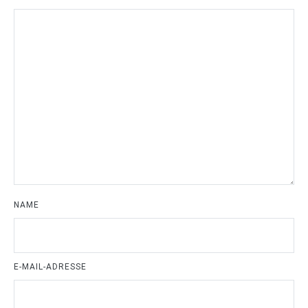
NAME
E-MAIL-ADRESSE