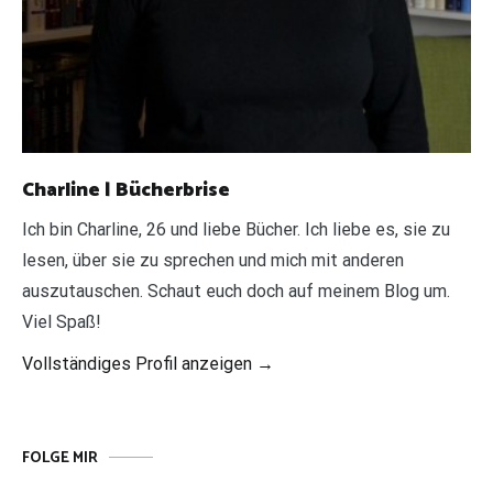
Charline | Bücherbrise
Ich bin Charline, 26 und liebe Bücher. Ich liebe es, sie zu
lesen, über sie zu sprechen und mich mit anderen
auszutauschen. Schaut euch doch auf meinem Blog um.
Viel Spaß!
Vollständiges Profil anzeigen →
FOLGE MIR