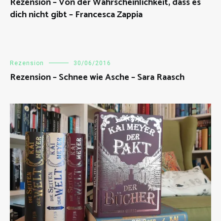
Rezension – Von der Wahrscheinlichkeit, dass es
dich nicht gibt – Francesca Zappia
Rezension
30/06/2016
Rezension – Schnee wie Asche – Sara Raasch