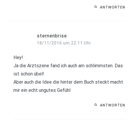
ANTWORTEN
sternenbrise
18/11/2016 um 22:11 Uhr
Hey!
Ja die Arztszene fand ich auch am schlimmsten. Das
ist schon übel!
Aber auch die Idee die hinter dem Buch steckt macht
mir ein echt ungutes Gefühl
ANTWORTEN