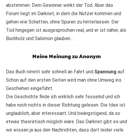
abstimmen. Dem Gewinner winkt der Tod. Aber das
Forum liegt im Darknet, in dem die Nutzer kommen und
gehen wie Schatten, ohne Spuren zu hinterlassen. Der
Tod hingegen ist ausgesprochen real, und er ist näher, als
Buchholz und Salomon glauben…
Meine Meinung zu Anonym
Das Buch nimmt sehr schnell an Fahrt und
Spannung
auf.
Schon auf den ersten Seiten wird man ohne Umweg ins
Geschehen eingeführt.
Die Geschichte finde ich wirklich sehr fesselnd und ich
habe noch nichts in dieser Richtung gelesen. Die Idee ist
unglaublich, aber interessant. Und beängstigend, da so
etwas theoretisch möglich wäre. Das Darknet gibt es und
wir wissen ja aus den Nachrichten, dass dort leider viele