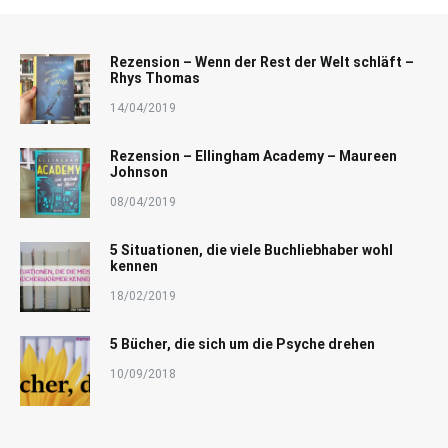
Rezension – Wenn der Rest der Welt schläft –
Rhys Thomas
14/04/2019
Rezension – Ellingham Academy – Maureen
Johnson
08/04/2019
5 Situationen, die viele Buchliebhaber wohl
kennen
18/02/2019
5 Bücher, die sich um die Psyche drehen
10/09/2018