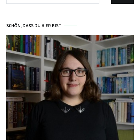
nach:
SCHÖN, DASS DU HIER BIST