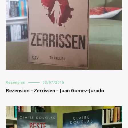
Rezension
03/07/2015
Rezension – Zerrissen – Juan Gomez-Jurado