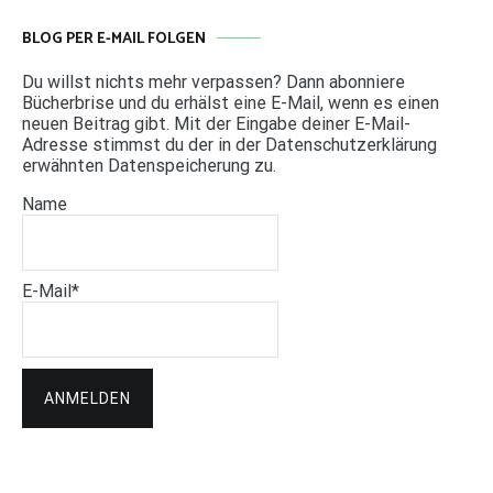
BLOG PER E-MAIL FOLGEN
Du willst nichts mehr verpassen? Dann abonniere
Bücherbrise und du erhälst eine E-Mail, wenn es einen
neuen Beitrag gibt. Mit der Eingabe deiner E-Mail-
Adresse stimmst du der in der Datenschutzerklärung
erwähnten Datenspeicherung zu.
Name
E-Mail*