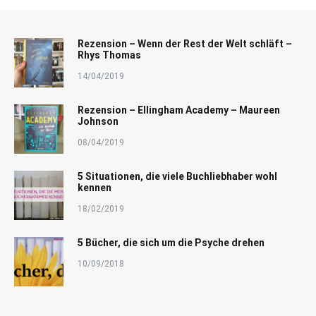
Rezension – Wenn der Rest der Welt schläft –
Rhys Thomas
14/04/2019
Rezension – Ellingham Academy – Maureen
Johnson
08/04/2019
5 Situationen, die viele Buchliebhaber wohl
kennen
18/02/2019
5 Bücher, die sich um die Psyche drehen
10/09/2018