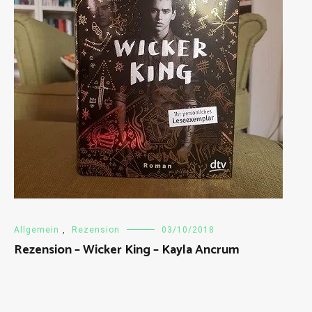
Allgemein
,
Rezension
03/10/2018
Rezension – Wicker King – Kayla Ancrum