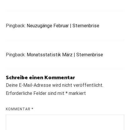
Pingback:
Neuzugänge Februar | Sternenbrise
Pingback:
Monatsstatistik März | Sternenbrise
Schreibe einen Kommentar
Deine E-Mail-Adresse wird nicht veröffentlicht.
Erforderliche Felder sind mit
*
markiert
KOMMENTAR
*