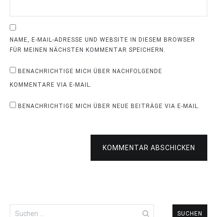
NAME, E-MAIL-ADRESSE UND WEBSITE IN DIESEM BROWSER
FÜR MEINEN NÄCHSTEN KOMMENTAR SPEICHERN.
BENACHRICHTIGE MICH ÜBER NACHFOLGENDE
KOMMENTARE VIA E-MAIL.
BENACHRICHTIGE MICH ÜBER NEUE BEITRÄGE VIA E-MAIL.
KOMMENTAR ABSCHICKEN
Suchen