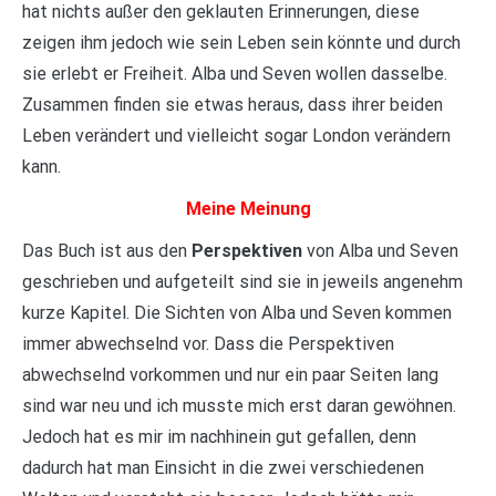
hat nichts außer den geklauten Erinnerungen, diese
zeigen ihm jedoch wie sein Leben sein könnte und durch
sie erlebt er Freiheit. Alba und Seven wollen dasselbe.
Zusammen finden sie etwas heraus, dass ihrer beiden
Leben verändert und vielleicht sogar London verändern
kann.
Meine Meinung
Das Buch ist aus den
Perspektiven
von Alba und Seven
geschrieben und aufgeteilt sind sie in jeweils angenehm
kurze Kapitel. Die Sichten von Alba und Seven kommen
immer abwechselnd vor. Dass die Perspektiven
abwechselnd vorkommen und nur ein paar Seiten lang
sind war neu und ich musste mich erst daran gewöhnen.
Jedoch hat es mir im nachhinein gut gefallen, denn
dadurch hat man Einsicht in die zwei verschiedenen