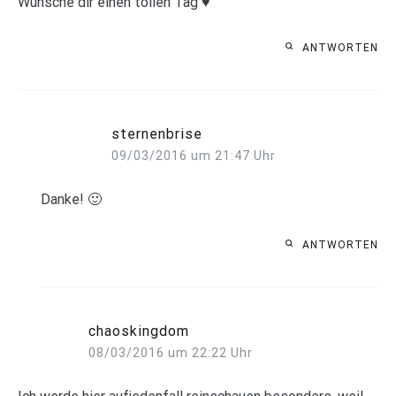
Wünsche dir einen tollen Tag ♥
ANTWORTEN
sternenbrise
09/03/2016 um 21:47 Uhr
Danke! 🙂
ANTWORTEN
chaoskingdom
08/03/2016 um 22:22 Uhr