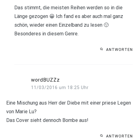
Das stimmt, die meisten Reihen werden so in die
Länge gezogen 😀 Ich fand es aber auch mal ganz
schön, wieder einen Einzelband zu lesen 🙂
Besonderes in diesem Genre.
ANTWORTEN
wordBUZZz
11/03/2016 um 18:25 Uhr
Eine Mischung aus Herr der Diebe mit einer priese Legen
von Marie Lu?
Das Cover sieht dennoch Bombe aus!
ANTWORTEN