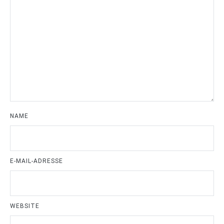
NAME
E-MAIL-ADRESSE
WEBSITE