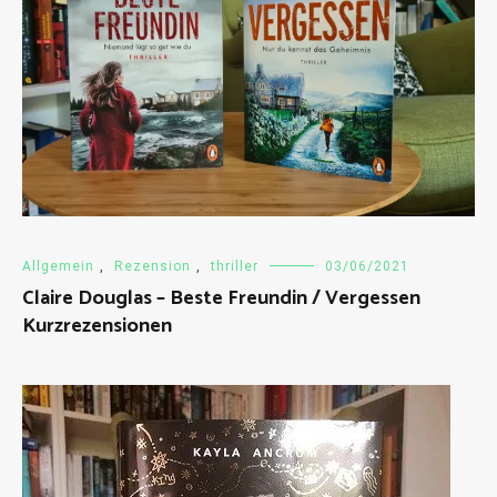
Allgemein
,
Rezension
,
thriller
03/06/2021
Claire Douglas – Beste Freundin / Vergessen
Kurzrezensionen