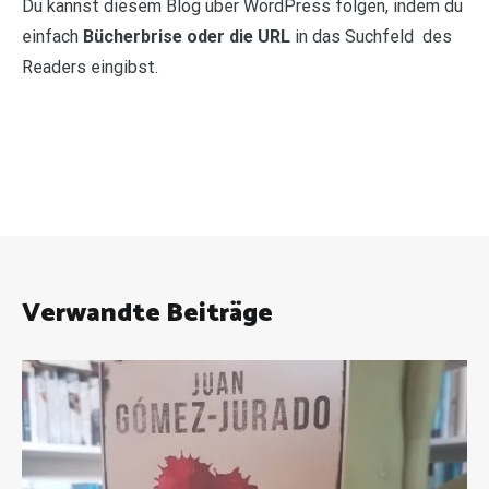
Du kannst diesem Blog über WordPress folgen, indem du
einfach
Bücherbrise oder die URL
in das Suchfeld des
Readers eingibst.
Verwandte Beiträge