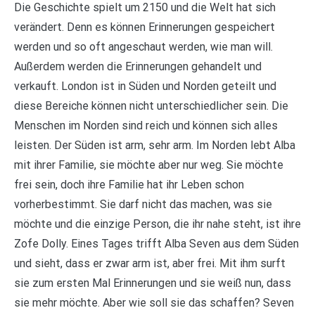
Die Geschichte spielt um 2150 und die Welt hat sich
verändert. Denn es können Erinnerungen gespeichert
werden und so oft angeschaut werden, wie man will.
Außerdem werden die Erinnerungen gehandelt und
verkauft. London ist in Süden und Norden geteilt und
diese Bereiche können nicht unterschiedlicher sein. Die
Menschen im Norden sind reich und können sich alles
leisten. Der Süden ist arm, sehr arm. Im Norden lebt Alba
mit ihrer Familie, sie möchte aber nur weg. Sie möchte
frei sein, doch ihre Familie hat ihr Leben schon
vorherbestimmt. Sie darf nicht das machen, was sie
möchte und die einzige Person, die ihr nahe steht, ist ihre
Zofe Dolly. Eines Tages trifft Alba Seven aus dem Süden
und sieht, dass er zwar arm ist, aber frei. Mit ihm surft
sie zum ersten Mal Erinnerungen und sie weiß nun, dass
sie mehr möchte. Aber wie soll sie das schaffen? Seven