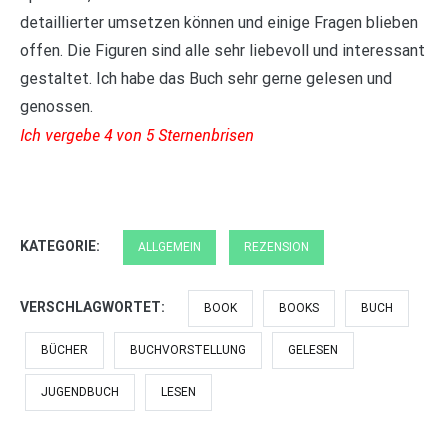
detaillierter umsetzen können und einige Fragen blieben
offen. Die Figuren sind alle sehr liebevoll und interessant
gestaltet. Ich habe das Buch sehr gerne gelesen und
genossen.
Ich vergebe 4 von 5 Sternenbrisen
KATEGORIE:
ALLGEMEIN
REZENSION
VERSCHLAGWORTET:
BOOK
BOOKS
BUCH
BÜCHER
BUCHVORSTELLUNG
GELESEN
JUGENDBUCH
LESEN