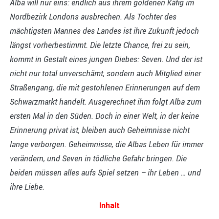
Alba will nur eins: endlich aus ihrem goldenen Käfig im
Nordbezirk Londons ausbrechen. Als Tochter des
mächtigsten Mannes des Landes ist ihre Zukunft jedoch
längst vorherbestimmt. Die letzte Chance, frei zu sein,
kommt in Gestalt eines jungen Diebes: Seven. Und der ist
nicht nur total unverschämt, sondern auch Mitglied einer
Straßengang, die mit gestohlenen Erinnerungen auf dem
Schwarzmarkt handelt. Ausgerechnet ihm folgt Alba zum
ersten Mal in den Süden. Doch in einer Welt, in der keine
Erinnerung privat ist, bleiben auch Geheimnisse nicht
lange verborgen. Geheimnisse, die Albas Leben für immer
verändern, und Seven in tödliche Gefahr bringen. Die
beiden müssen alles aufs Spiel setzen – ihr Leben … und
ihre Liebe.
Inhalt