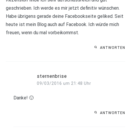
geschrieben. Ich werde es mir jetzt definitiv wünschen.
Habe übrigens gerade deine Facebookseite geliked. Seit
heute ist mein Blog auch auf Facebook. Ich würde mich
freuen, wenn du mal vorbeikommst.
ANTWORTEN
sternenbrise
09/03/2016 um 21:48 Uhr
Danke! 🙂
ANTWORTEN