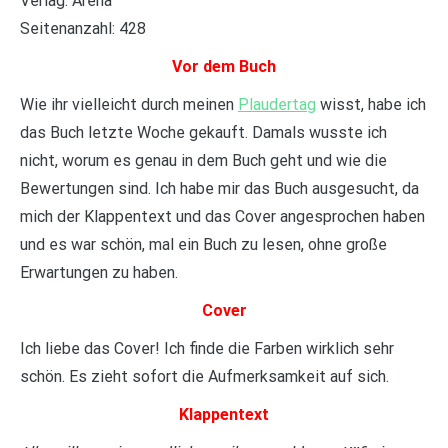
Verlag: Arena
Seitenanzahl: 428
Vor dem Buch
Wie ihr vielleicht durch meinen
Plaudertag
wisst, habe ich
das Buch letzte Woche gekauft. Damals wusste ich
nicht, worum es genau in dem Buch geht und wie die
Bewertungen sind. Ich habe mir das Buch ausgesucht, da
mich der Klappentext und das Cover angesprochen haben
und es war schön, mal ein Buch zu lesen, ohne große
Erwartungen zu haben.
Cover
Ich liebe das Cover! Ich finde die Farben wirklich sehr
schön. Es zieht sofort die Aufmerksamkeit auf sich.
Klappentext