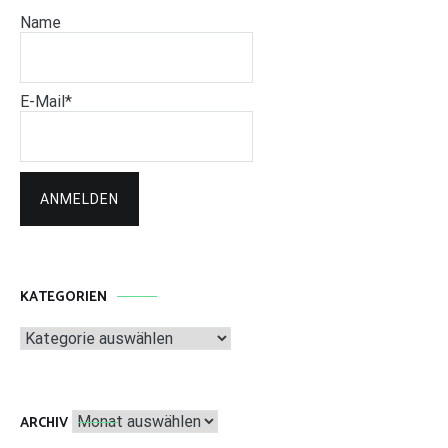
Name
E-Mail*
KATEGORIEN
Kategorien
Archiv
ARCHIV