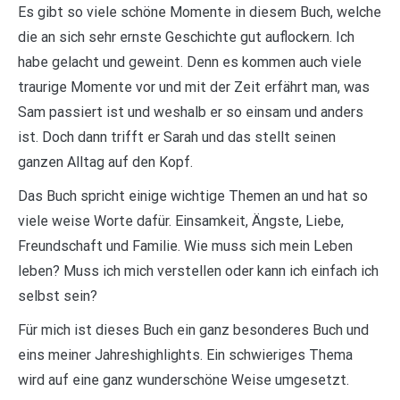
Es gibt so viele schöne Momente in diesem Buch, welche
die an sich sehr ernste Geschichte gut auflockern. Ich
habe gelacht und geweint. Denn es kommen auch viele
traurige Momente vor und mit der Zeit erfährt man, was
Sam passiert ist und weshalb er so einsam und anders
ist. Doch dann trifft er Sarah und das stellt seinen
ganzen Alltag auf den Kopf.
Das Buch spricht einige wichtige Themen an und hat so
viele weise Worte dafür. Einsamkeit, Ängste, Liebe,
Freundschaft und Familie. Wie muss sich mein Leben
leben? Muss ich mich verstellen oder kann ich einfach ich
selbst sein?
Für mich ist dieses Buch ein ganz besonderes Buch und
eins meiner Jahreshighlights. Ein schwieriges Thema
wird auf eine ganz wunderschöne Weise umgesetzt.