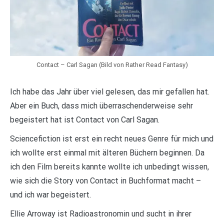
Contact – Carl Sagan (Bild von Rather Read Fantasy)
Ich habe das Jahr über viel gelesen, das mir gefallen hat.
Aber ein Buch, dass mich überraschenderweise sehr
begeistert hat ist Contact von Carl Sagan.
Sciencefiction ist erst ein recht neues Genre für mich und
ich wollte erst einmal mit älteren Büchern beginnen. Da
ich den Film bereits kannte wollte ich unbedingt wissen,
wie sich die Story von Contact in Buchformat macht –
und ich war begeistert.
Ellie Arroway ist Radioastronomin und sucht in ihrer