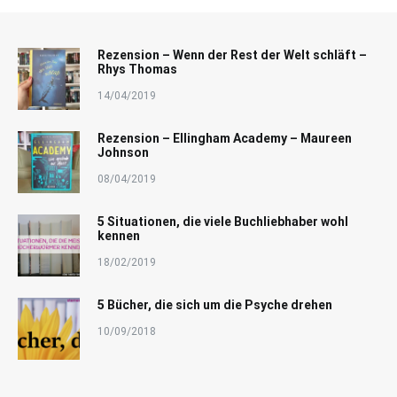
Rezension – Wenn der Rest der Welt schläft –
Rhys Thomas
14/04/2019
Rezension – Ellingham Academy – Maureen
Johnson
08/04/2019
5 Situationen, die viele Buchliebhaber wohl
kennen
18/02/2019
5 Bücher, die sich um die Psyche drehen
10/09/2018