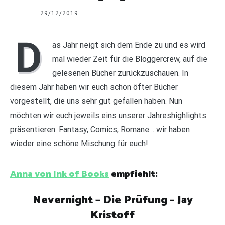
Charline
29/12/2019
D
as Jahr neigt sich dem Ende zu und es wird
mal wieder Zeit für die Bloggercrew, auf die
gelesenen Bücher zurückzuschauen. In
diesem Jahr haben wir euch schon öfter Bücher
vorgestellt, die uns sehr gut gefallen haben. Nun
möchten wir euch jeweils eins unserer Jahreshighlights
präsentieren. Fantasy, Comics, Romane… wir haben
wieder eine schöne Mischung für euch!
Anna von Ink of Books
empfiehlt:
Nevernight – Die Prüfung – Jay
Kristoff