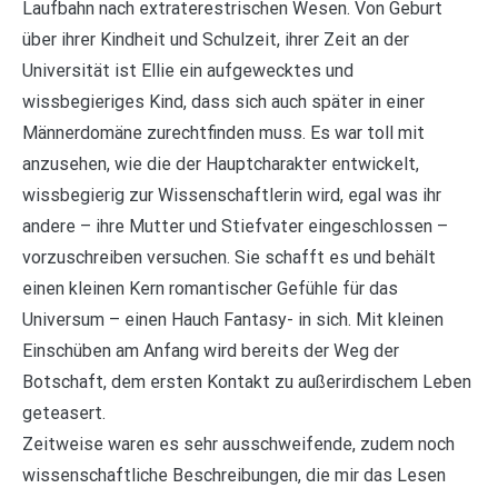
Laufbahn nach extraterestrischen Wesen. Von Geburt
über ihrer Kindheit und Schulzeit, ihrer Zeit an der
Universität ist Ellie ein aufgewecktes und
wissbegieriges Kind, dass sich auch später in einer
Männerdomäne zurechtfinden muss. Es war toll mit
anzusehen, wie die der Hauptcharakter entwickelt,
wissbegierig zur Wissenschaftlerin wird, egal was ihr
andere – ihre Mutter und Stiefvater eingeschlossen –
vorzuschreiben versuchen. Sie schafft es und behält
einen kleinen Kern romantischer Gefühle für das
Universum – einen Hauch Fantasy- in sich. Mit kleinen
Einschüben am Anfang wird bereits der Weg der
Botschaft, dem ersten Kontakt zu außerirdischem Leben
geteasert.
Zeitweise waren es sehr ausschweifende, zudem noch
wissenschaftliche Beschreibungen, die mir das Lesen