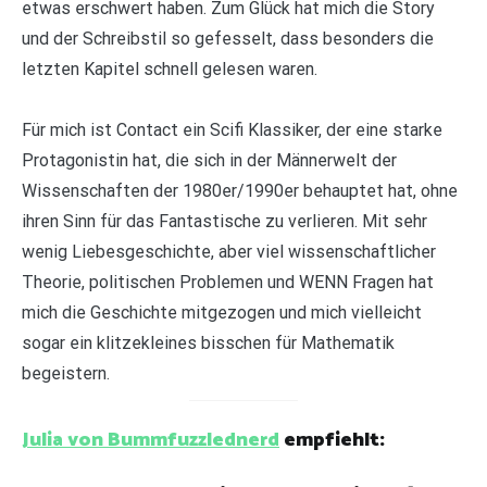
etwas erschwert haben. Zum Glück hat mich die Story
und der Schreibstil so gefesselt, dass besonders die
letzten Kapitel schnell gelesen waren.
Für mich ist Contact ein Scifi Klassiker, der eine starke
Protagonistin hat, die sich in der Männerwelt der
Wissenschaften der 1980er/1990er behauptet hat, ohne
ihren Sinn für das Fantastische zu verlieren. Mit sehr
wenig Liebesgeschichte, aber viel wissenschaftlicher
Theorie, politischen Problemen und WENN Fragen hat
mich die Geschichte mitgezogen und mich vielleicht
sogar ein klitzekleines bisschen für Mathematik
begeistern.
Julia von Bummfuzzlednerd
empfiehlt: