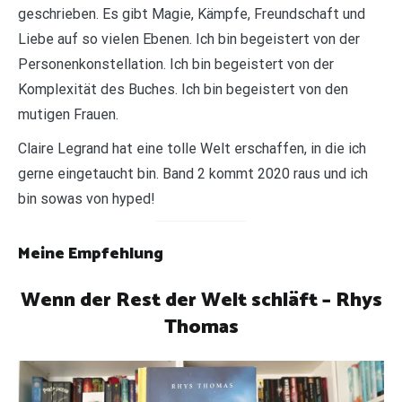
geschrieben. Es gibt Magie, Kämpfe, Freundschaft und
Liebe auf so vielen Ebenen. Ich bin begeistert von der
Personenkonstellation. Ich bin begeistert von der
Komplexität des Buches. Ich bin begeistert von den
mutigen Frauen.
Claire Legrand hat eine tolle Welt erschaffen, in die ich
gerne eingetaucht bin. Band 2 kommt 2020 raus und ich
bin sowas von hyped!
Meine Empfehlung
Wenn der Rest der Welt schläft – Rhys
Thomas