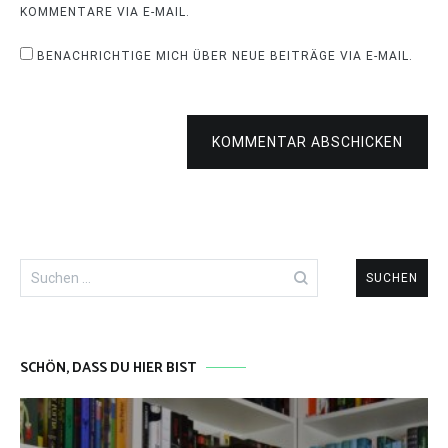
KOMMENTARE VIA E-MAIL.
BENACHRICHTIGE MICH ÜBER NEUE BEITRÄGE VIA E-MAIL.
KOMMENTAR ABSCHICKEN
Suchen
nach:
SCHÖN, DASS DU HIER BIST