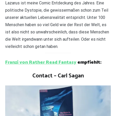
Lazarus ist meine Comic Entdeckung des Jahres. Eine
politische Dystopie, die gewissermaßen schon zum Teil
unserer aktuellen Lebensrealität entspricht. Unter 100
Menschen haben so viel Geld wie der Rest der Welt, es
ist also nicht so unwahrscheinlich, dass diese Menschen
die Welt irgendwann unter sich aufteilen. Oder es nicht
vielleicht schon getan haben.
Franzi von Rather Read Fantasy
empfiehlt:
Contact – Carl Sagan