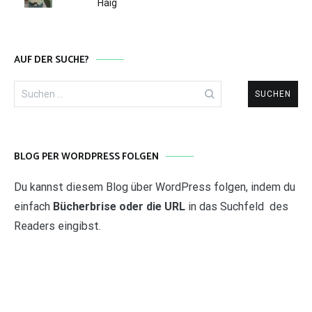
Haig
AUF DER SUCHE?
Suchen
nach:
BLOG PER WORDPRESS FOLGEN
Du kannst diesem Blog über WordPress folgen, indem du
einfach
Bücherbrise oder die URL
in das Suchfeld des
Readers eingibst.