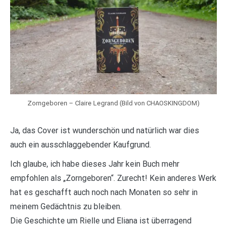
Zorngeboren – Claire Legrand (Bild von CHAOSKINGDOM)
Ja, das Cover ist wunderschön und natürlich war dies
auch ein ausschlaggebender Kaufgrund.
Ich glaube, ich habe dieses Jahr kein Buch mehr
empfohlen als „Zorngeboren“. Zurecht! Kein anderes Werk
hat es geschafft auch noch nach Monaten so sehr in
meinem Gedächtnis zu bleiben.
Die Geschichte um Rielle und Eliana ist überragend