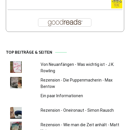
TOP BEITRÄGE & SEITEN
Von Neuanfängen - Was wichtig ist - J.K.
Rowling
Rezension - Die Puppenmacherin - Max
Bentow
Ein paar Informationen
Rezension - Oneironaut - Simon Rausch
Rezension - Wie man die Zeit anhält - Matt