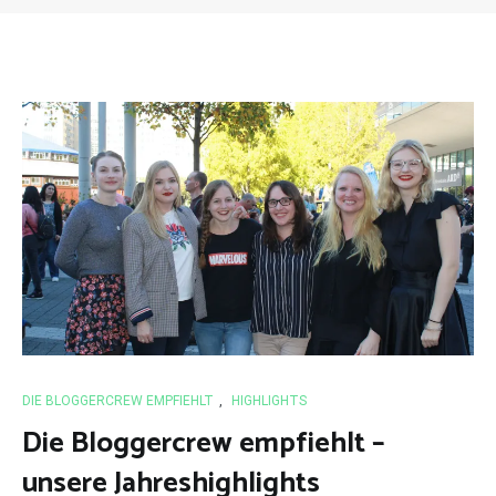
DIE BLOGGERCREW EMPFIEHLT
,
HIGHLIGHTS
Die Bloggercrew empfiehlt –
unsere Jahreshighlights