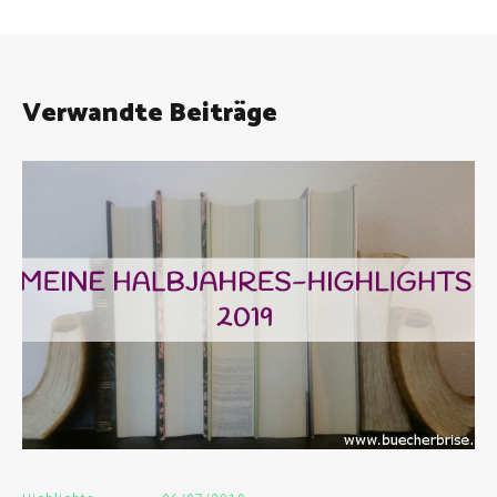
Verwandte Beiträge