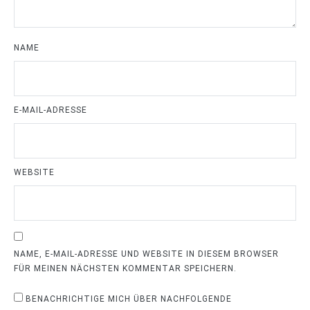
NAME
E-MAIL-ADRESSE
WEBSITE
NAME, E-MAIL-ADRESSE UND WEBSITE IN DIESEM BROWSER
FÜR MEINEN NÄCHSTEN KOMMENTAR SPEICHERN.
BENACHRICHTIGE MICH ÜBER NACHFOLGENDE