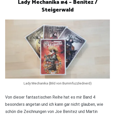
Lady Mechanika #4 – Benitez /
Steigerwald
Lady Mechanika (Bild von Bummfuzzlednerd)
Von dieser fantastischen Reihe hat es mir Band 4
besonders angetan und ich kann gar nicht glauben, wie
schön die Zeichnungen von Joe Benitez und Martin