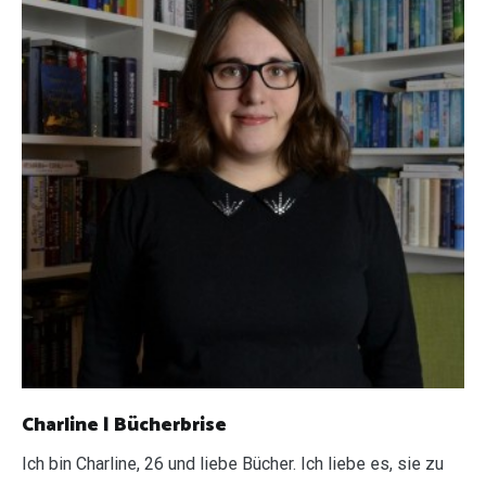
Charline | Bücherbrise
Ich bin Charline, 26 und liebe Bücher. Ich liebe es, sie zu