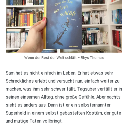
Wenn der Rest der Welt schläft – Rhys Thomas
Sam hat es nicht einfach im Leben. Er hat etwas sehr
Schreckliches erlebt und versucht nun, einfach weiter zu
machen, was ihm sehr schwer fällt. Tagsüber verfällt er in
seinen einsamen Alltag, ohne große Gefühle. Aber nachts
sieht es anders aus. Dann ist er ein selbsternannter
Superheld in einem selbst gebastelten Kostüm, der gute
und mutige Taten vollbringt.