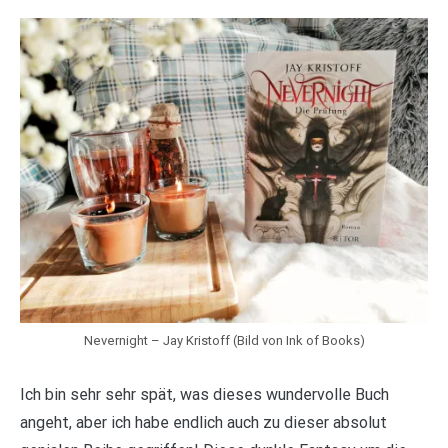
Nevernight – Jay Kristoff (Bild von Ink of Books)
Ich bin sehr sehr spät, was dieses wundervolle Buch
angeht, aber ich habe endlich auch zu dieser absolut