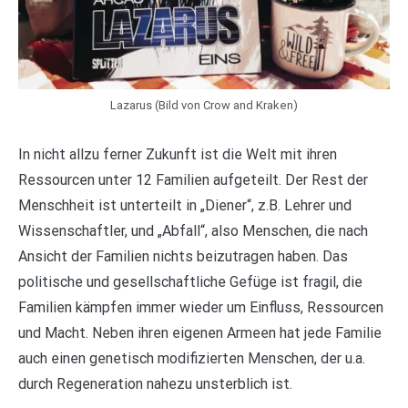
Lazarus (Bild von Crow and Kraken)
In nicht allzu ferner Zukunft ist die Welt mit ihren
Ressourcen unter 12 Familien aufgeteilt. Der Rest der
Menschheit ist unterteilt in „Diener“, z.B. Lehrer und
Wissenschaftler, und „Abfall“, also Menschen, die nach
Ansicht der Familien nichts beizutragen haben. Das
politische und gesellschaftliche Gefüge ist fragil, die
Familien kämpfen immer wieder um Einfluss, Ressourcen
und Macht. Neben ihren eigenen Armeen hat jede Familie
auch einen genetisch modifizierten Menschen, der u.a.
durch Regeneration nahezu unsterblich ist.