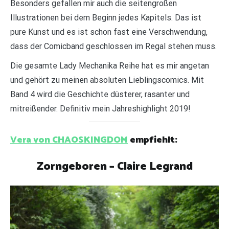
Besonders gefallen mir auch die seitengroßen
Illustrationen bei dem Beginn jedes Kapitels. Das ist
pure Kunst und es ist schon fast eine Verschwendung,
dass der Comicband geschlossen im Regal stehen muss.
Die gesamte Lady Mechanika Reihe hat es mir angetan
und gehört zu meinen absoluten Lieblingscomics. Mit
Band 4 wird die Geschichte düsterer, rasanter und
mitreißender. Definitiv mein Jahreshighlight 2019!
Vera von CHAOSKINGDOM
empfiehlt:
Zorngeboren – Claire Legrand