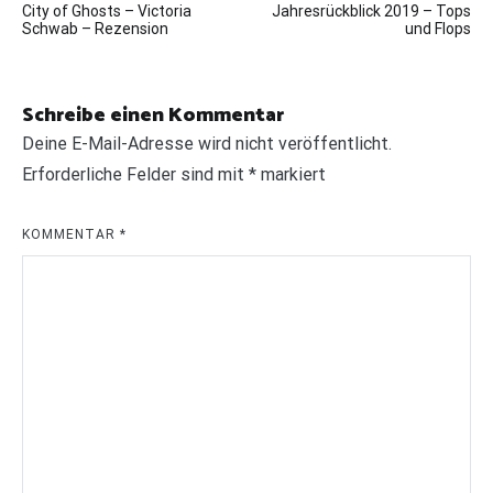
City of Ghosts – Victoria
Jahresrückblick 2019 – Tops
Schwab – Rezension
und Flops
Schreibe einen Kommentar
Deine E-Mail-Adresse wird nicht veröffentlicht.
Erforderliche Felder sind mit
*
markiert
KOMMENTAR
*