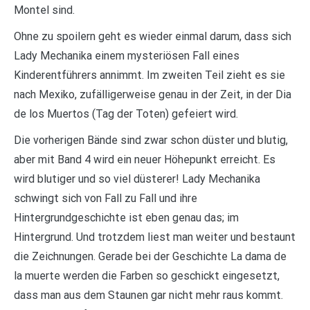
Montel sind.
Ohne zu spoilern geht es wieder einmal darum, dass sich
Lady Mechanika einem mysteriösen Fall eines
Kinderentführers annimmt. Im zweiten Teil zieht es sie
nach Mexiko, zufälligerweise genau in der Zeit, in der Dia
de los Muertos (Tag der Toten) gefeiert wird.
Die vorherigen Bände sind zwar schon düster und blutig,
aber mit Band 4 wird ein neuer Höhepunkt erreicht. Es
wird blutiger und so viel düsterer! Lady Mechanika
schwingt sich von Fall zu Fall und ihre
Hintergrundgeschichte ist eben genau das; im
Hintergrund. Und trotzdem liest man weiter und bestaunt
die Zeichnungen. Gerade bei der Geschichte La dama de
la muerte werden die Farben so geschickt eingesetzt,
dass man aus dem Staunen gar nicht mehr raus kommt.