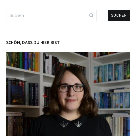
Suchen
nach:
SCHÖN, DASS DU HIER BIST