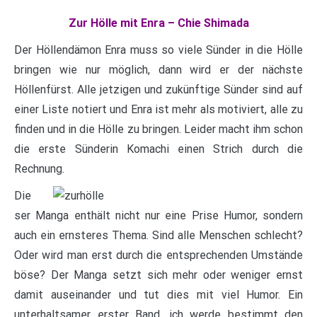
Zur Hölle mit Enra – Chie Shimada
Der Höllendämon Enra muss so viele Sünder in die Hölle
bringen wie nur möglich, dann wird er der nächste
Höllenfürst. Alle jetzigen und zukünftige Sünder sind auf
einer Liste notiert und Enra ist mehr als motiviert, alle zu
finden und in die Hölle zu bringen. Leider macht ihm schon
die erste Sünderin Komachi einen Strich durch die
Rechnung.
Die
ser Manga enthält nicht nur eine Prise Humor, sondern
auch ein ernsteres Thema. Sind alle Menschen schlecht?
Oder wird man erst durch die entsprechenden Umstände
böse? Der Manga setzt sich mehr oder weniger ernst
damit auseinander und tut dies mit viel Humor. Ein
unterhaltsamer erster Band, ich werde bestimmt den