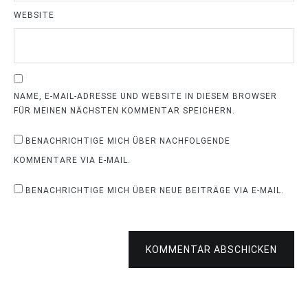
WEBSITE
NAME, E-MAIL-ADRESSE UND WEBSITE IN DIESEM BROWSER
FÜR MEINEN NÄCHSTEN KOMMENTAR SPEICHERN.
BENACHRICHTIGE MICH ÜBER NACHFOLGENDE
KOMMENTARE VIA E-MAIL.
BENACHRICHTIGE MICH ÜBER NEUE BEITRÄGE VIA E-MAIL.
KOMMENTAR ABSCHICKEN