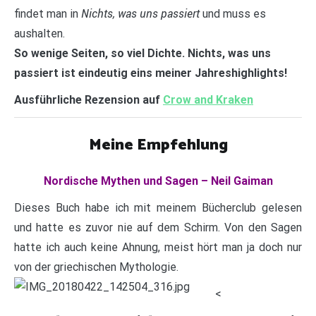
Nichts, was uns passiert
findet man in
und muss es
aushalten.
So wenige Seiten, so viel Dichte. Nichts, was uns
passiert ist eindeutig eins meiner Jahreshighlights!
Ausführliche Rezension auf
Crow and Kraken
Meine Empfehlung
Nordische Mythen und Sagen – Neil Gaiman
Dieses Buch habe ich mit meinem Bücherclub gelesen
und hatte es zuvor nie auf dem Schirm. Von den Sagen
hatte ich auch keine Ahnung, meist hört man ja doch nur
von der griechischen Mythologie.
<