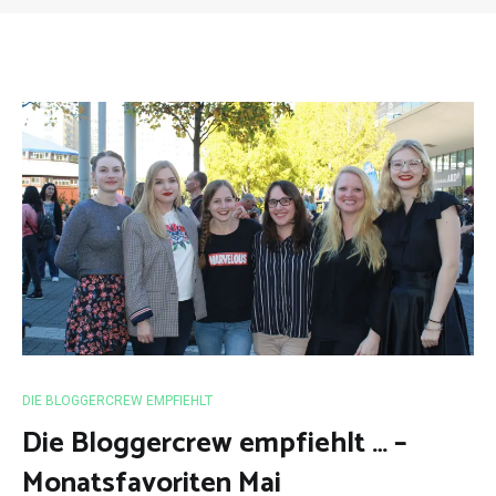
DIE BLOGGERCREW EMPFIEHLT
Die Bloggercrew empfiehlt … –
Monatsfavoriten Mai