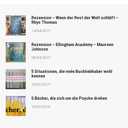
Rezension – Wenn der Rest der Welt schläft –
Rhys Thomas
14/04/2019
Rezension – Ellingham Academy – Maureen
Johnson
08/04/2019
5 Situationen, die viele Buchliebhaber wohl
kennen
18/02/2019
5 Bücher, die sich um die Psyche drehen
10/09/2018