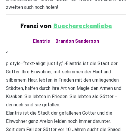
zweiten auch noch holen!
Franzi von
Buechereckenliebe
Elantris – Brandon Sanderson
<
p style=“text-align: justify;“>Elantris ist die Stadt der
Götter. Ihre Einwohner, mit schimmernder Haut und
silbernem Haar, lebten in Frieden mit den umliegenden
Städten, halfen durch ihre Art von Magie den Armen und
Kranken. Sie lebten in Frieden. Sie lebten als Götter –
dennoch sind sie gefallen.
Elantris ist die Stadt der gefallenen Götter und die
Einwohner ganz Arelon leiden noch immer darunter.
Seit dem Fall der Götter vor 10 Jahren sucht die Shaod