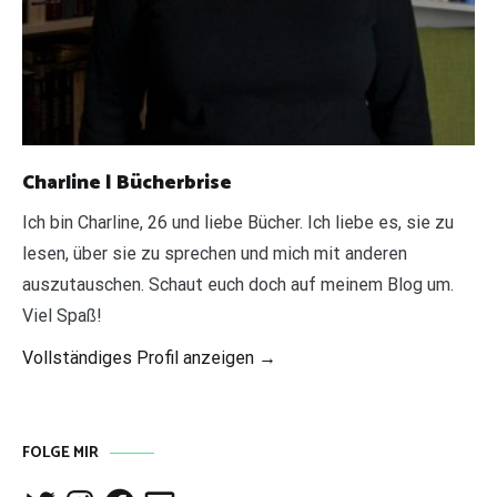
Charline | Bücherbrise
Ich bin Charline, 26 und liebe Bücher. Ich liebe es, sie zu
lesen, über sie zu sprechen und mich mit anderen
auszutauschen. Schaut euch doch auf meinem Blog um.
Viel Spaß!
Vollständiges Profil anzeigen →
FOLGE MIR
Twitter
Instagram
Facebook
E-