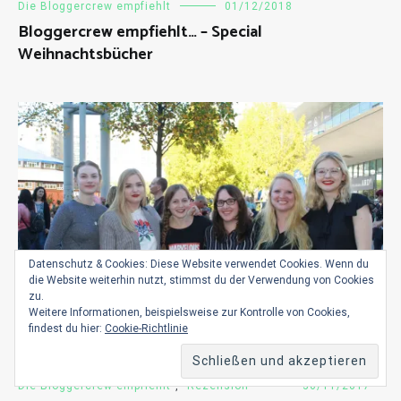
Die Bloggercrew empfiehlt
01/12/2018
Bloggercrew empfiehlt… – Special
Weihnachtsbücher
Datenschutz & Cookies: Diese Website verwendet Cookies. Wenn du
die Website weiterhin nutzt, stimmst du der Verwendung von Cookies
zu.
Weitere Informationen, beispielsweise zur Kontrolle von Cookies,
findest du hier:
Cookie-Richtlinie
Die Bloggercrew empfiehlt
,
Rezension
30/11/2017