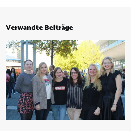
Verwandte Beiträge