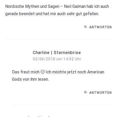
Nordische Mythen und Sagen – Neil Gaiman hab ich auch
gerade beendet und hat mir auch sehr gut gefallen.
ANTWORTEN
Charline | Sternenbrise
02/06/2018 um 14:02 Uhr
Das freut mich 🙂 Ich möchte jetzt noch American
Gods von ihm lesen.
ANTWORTEN