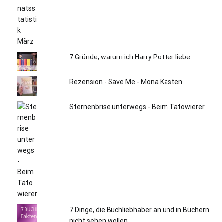
7 Gründe, warum ich Harry Potter liebe
Rezension - Save Me - Mona Kasten
Sternenbrise unterwegs - Beim Tätowierer
7 Dinge, die Buchliebhaber an und in Büchern
nicht sehen wollen