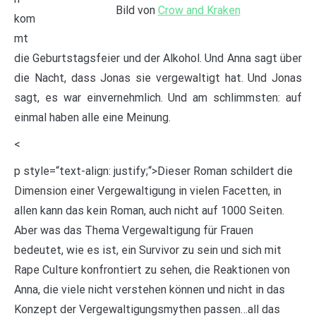
Bild von
Crow and Kraken
kom
mt
die Geburtstagsfeier und der Alkohol. Und Anna sagt über
die Nacht, dass Jonas sie vergewaltigt hat. Und Jonas
sagt, es war einvernehmlich. Und am schlimmsten: auf
einmal haben alle eine Meinung.
<
p style=“text-align: justify;“>Dieser Roman schildert die
Dimension einer Vergewaltigung in vielen Facetten, in
allen kann das kein Roman, auch nicht auf 1000 Seiten.
Aber was das Thema Vergewaltigung für Frauen
bedeutet, wie es ist, ein Survivor zu sein und sich mit
Rape Culture konfrontiert zu sehen, die Reaktionen von
Anna, die viele nicht verstehen können und nicht in das
Konzept der Vergewaltigungsmythen passen…all das