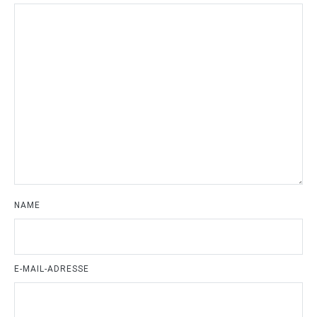
NAME
E-MAIL-ADRESSE