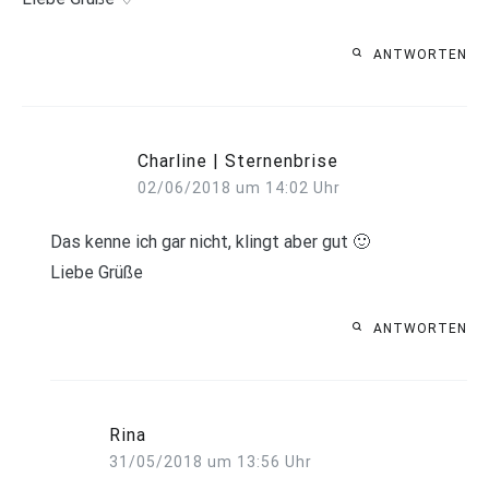
ANTWORTEN
Charline | Sternenbrise
02/06/2018 um 14:02 Uhr
Das kenne ich gar nicht, klingt aber gut 🙂
Liebe Grüße
ANTWORTEN
Rina
31/05/2018 um 13:56 Uhr