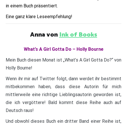
in einem Buch präsentiert.
Eine ganz klare Leseempfehlung!
Anna von
Ink of Books
What’s A Girl Gotta Do – Holly Bourne
Mein Buch diesen Monat ist „What’s A Girl Gotta Do?“ von
Holly Bourne!
Wenn ihr mir auf Twitter folgt, dann werdet ihr bestimmt
mitbekommen haben, dass diese Autorin für mich
mittlerweile eine richtige Lieblingsautorin geworden ist,
die ich vergöttere! Bald kommt diese Reihe auch auf
Deutsch raus!
Und obwohl dieses Buch ein dritter Band einer Reihe ist,