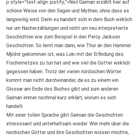
p style=“text-align: justify;“>Neil Gaiman erzählt hier auf
schöne Weise von den Sagen und Mythen, ohne dass es
langweilig wird. Denn es handelt sich in dem Buch wirklich
nur um Nacherzählungen und nicht um neu interpretierte
Geschichten wie zum Beispiel in den Percy Jackson
Geschichten. So lernt man dann, wie Thor an den Hammer
Mjölnir gekommen ist, was Loki mit der Erfindung des
Fischernetzes zu tun hat und wie viel die Götter wirklich
gegessen haben. Trotz der vielen nördischen Wörter
kommt man nicht durcheinander, da es zu einem ein
Glossar am Ende des Buches gibt und zum anderen
Gaiman immer nochmal kurz erklärt, worum es sich
handelt.
Mit einer tollen Sprache gibt Gaiman die Geschichten
interessant und unterhaltsam wieder. Wer mehr über die
nordischen Götter und ihre Geschichten wissen möchte,