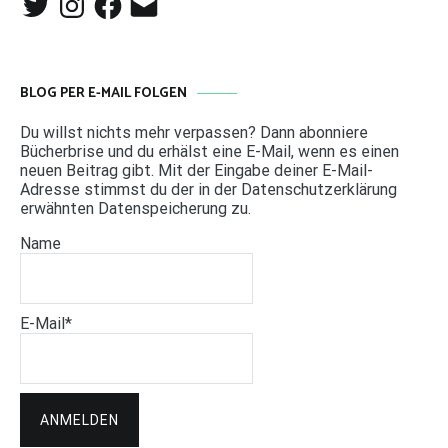
Mail
BLOG PER E-MAIL FOLGEN
Du willst nichts mehr verpassen? Dann abonniere
Bücherbrise und du erhälst eine E-Mail, wenn es einen
neuen Beitrag gibt. Mit der Eingabe deiner E-Mail-
Adresse stimmst du der in der Datenschutzerklärung
erwähnten Datenspeicherung zu.
Name
E-Mail*