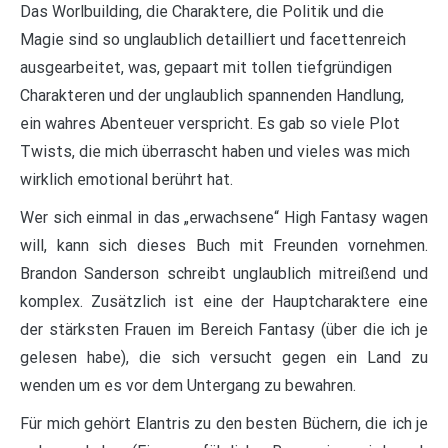
Das Worlbuilding, die Charaktere, die Politik und die
Magie sind so unglaublich detailliert und facettenreich
ausgearbeitet, was, gepaart mit tollen tiefgründigen
Charakteren und der unglaublich spannenden Handlung,
ein wahres Abenteuer verspricht. Es gab so viele Plot
Twists, die mich überrascht haben und vieles was mich
wirklich emotional berührt hat.
Wer sich einmal in das „erwachsene“ High Fantasy wagen
will, kann sich dieses Buch mit Freunden vornehmen.
Brandon Sanderson schreibt unglaublich mitreißend und
komplex. Zusätzlich ist eine der Hauptcharaktere eine
der stärksten Frauen im Bereich Fantasy (über die ich je
gelesen habe), die sich versucht gegen ein Land zu
wenden um es vor dem Untergang zu bewahren.
Für mich gehört Elantris zu den besten Büchern, die ich je