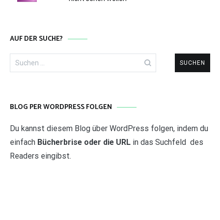
AUF DER SUCHE?
Suchen
nach:
BLOG PER WORDPRESS FOLGEN
Du kannst diesem Blog über WordPress folgen, indem du
einfach
Bücherbrise oder die URL
in das Suchfeld des
Readers eingibst.