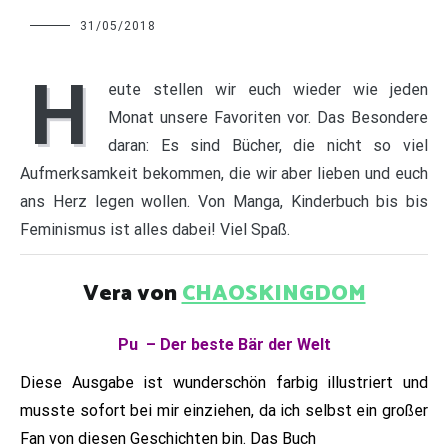
Charline
31/05/2018
H
eute stellen wir euch wieder wie jeden
Monat unsere Favoriten vor. Das Besondere
daran: Es sind Bücher, die nicht so viel
Aufmerksamkeit bekommen, die wir aber lieben und euch
ans Herz legen wollen. Von Manga, Kinderbuch bis bis
Feminismus ist alles dabei! Viel Spaß.
Vera von
CHAOSKINGDOM
Pu – Der beste Bär der Welt
Diese Ausgabe ist wunderschön farbig illustriert und
musste sofort bei mir einziehen, da ich selbst ein großer
Fan von diesen Geschichten bin. Das Buch