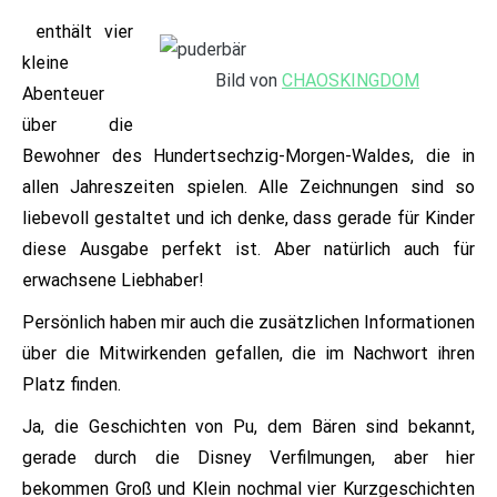
enthält vier
kleine
Bild von
CHAOSKINGDOM
Abenteuer
über die
Bewohner des Hundertsechzig-Morgen-Waldes, die in
allen Jahreszeiten spielen. Alle Zeichnungen sind so
liebevoll gestaltet und ich denke, dass gerade für Kinder
diese Ausgabe perfekt ist. Aber natürlich auch für
erwachsene Liebhaber!
Persönlich haben mir auch die zusätzlichen Informationen
über die Mitwirkenden gefallen, die im Nachwort ihren
Platz finden.
Ja, die Geschichten von Pu, dem Bären sind bekannt,
gerade durch die Disney Verfilmungen, aber hier
bekommen Groß und Klein nochmal vier Kurzgeschichten