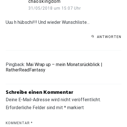
chaoskingdom
31/05/2018 um 15:07 Uhr
Uuu h hübschi!!! Und wieder Wunschliste…
ANTWORTEN
Pingback:
Mai Wrap up – mein Monatsrückblick |
RatherReadFantasy
Schreibe einen Kommentar
Deine E-Mail-Adresse wird nicht veröffentlicht.
Erforderliche Felder sind mit
*
markiert
KOMMENTAR
*