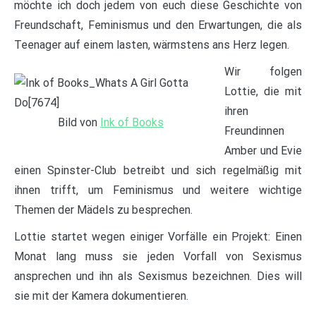
möchte ich doch jedem von euch diese Geschichte von
Freundschaft, Feminismus und den Erwartungen, die als
Teenager auf einem lasten, wärmstens ans Herz legen.
Wir folgen
Lottie, die mit
ihren
Bild von
Ink of Books
Freundinnen
Amber und Evie
einen Spinster-Club betreibt und sich regelmäßig mit
ihnen trifft, um Feminismus und weitere wichtige
Themen der Mädels zu besprechen.
Lottie startet wegen einiger Vorfälle ein Projekt: Einen
Monat lang muss sie jeden Vorfall von Sexismus
ansprechen und ihn als Sexismus bezeichnen. Dies will
sie mit der Kamera dokumentieren.