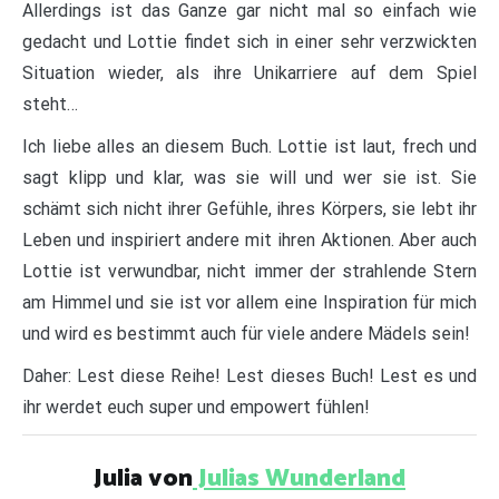
Allerdings ist das Ganze gar nicht mal so einfach wie
gedacht und Lottie findet sich in einer sehr verzwickten
Situation wieder, als ihre Unikarriere auf dem Spiel
steht…
Ich liebe alles an diesem Buch. Lottie ist laut, frech und
sagt klipp und klar, was sie will und wer sie ist. Sie
schämt sich nicht ihrer Gefühle, ihres Körpers, sie lebt ihr
Leben und inspiriert andere mit ihren Aktionen. Aber auch
Lottie ist verwundbar, nicht immer der strahlende Stern
am Himmel und sie ist vor allem eine Inspiration für mich
und wird es bestimmt auch für viele andere Mädels sein!
Daher: Lest diese Reihe! Lest dieses Buch! Lest es und
ihr werdet euch super und empowert fühlen!
Julia von
Julias Wunderland