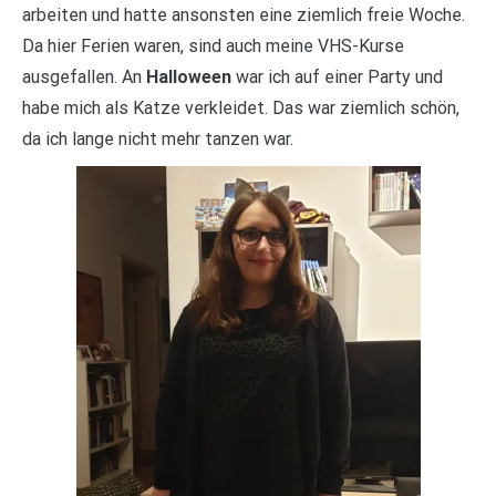
arbeiten und hatte ansonsten eine ziemlich freie Woche.
Da hier Ferien waren, sind auch meine VHS-Kurse
ausgefallen. An
Halloween
war ich auf einer Party und
habe mich als Katze verkleidet. Das war ziemlich schön,
da ich lange nicht mehr tanzen war.