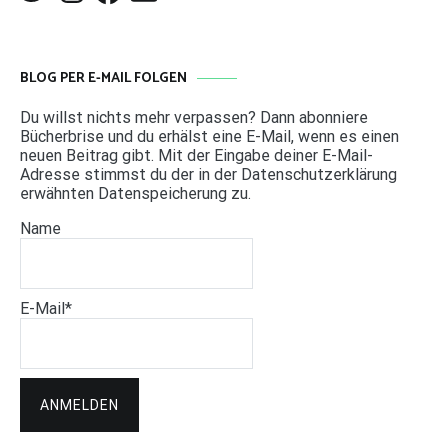
BLOG PER E-MAIL FOLGEN
Du willst nichts mehr verpassen? Dann abonniere
Bücherbrise und du erhälst eine E-Mail, wenn es einen
neuen Beitrag gibt. Mit der Eingabe deiner E-Mail-
Adresse stimmst du der in der Datenschutzerklärung
erwähnten Datenspeicherung zu.
Name
E-Mail*