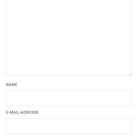
NAME
E-MAIL-ADRESSE