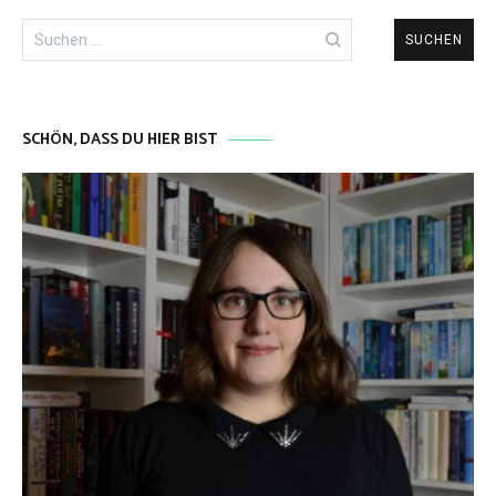
Suchen
nach:
SCHÖN, DASS DU HIER BIST