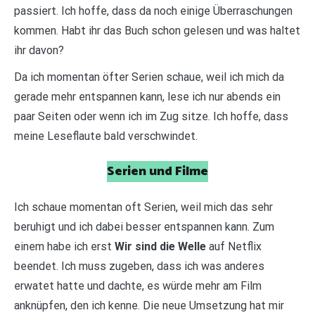
passiert. Ich hoffe, dass da noch einige Überraschungen
kommen. Habt ihr das Buch schon gelesen und was haltet
ihr davon?
Da ich momentan öfter Serien schaue, weil ich mich da
gerade mehr entspannen kann, lese ich nur abends ein
paar Seiten oder wenn ich im Zug sitze. Ich hoffe, dass
meine Leseflaute bald verschwindet.
Serien und Filme
Ich schaue momentan oft Serien, weil mich das sehr
beruhigt und ich dabei besser entspannen kann. Zum
einem habe ich erst
Wir sind die Welle
auf Netflix
beendet. Ich muss zugeben, dass ich was anderes
erwatet hatte und dachte, es würde mehr am Film
anknüpfen, den ich kenne. Die neue Umsetzung hat mir