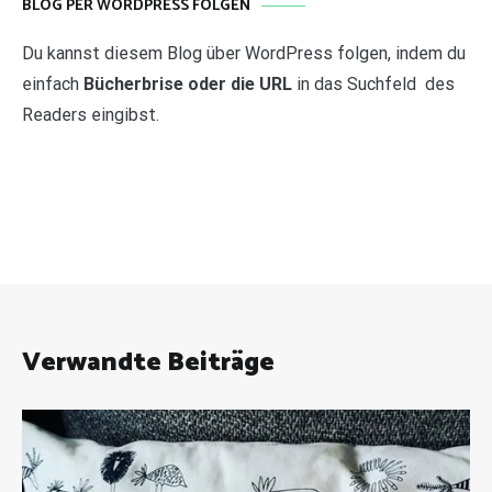
BLOG PER WORDPRESS FOLGEN
Du kannst diesem Blog über WordPress folgen, indem du
einfach
Bücherbrise oder die URL
in das Suchfeld des
Readers eingibst.
Verwandte Beiträge