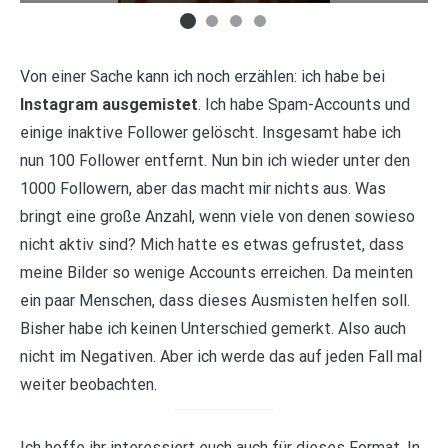
Von einer Sache kann ich noch erzählen: ich habe bei
Instagram ausgemistet
. Ich habe Spam-Accounts und
einige inaktive Follower gelöscht. Insgesamt habe ich
nun 100 Follower entfernt. Nun bin ich wieder unter den
1000 Followern, aber das macht mir nichts aus. Was
bringt eine große Anzahl, wenn viele von denen sowieso
nicht aktiv sind? Mich hatte es etwas gefrustet, dass
meine Bilder so wenige Accounts erreichen. Da meinten
ein paar Menschen, dass dieses Ausmisten helfen soll.
Bisher habe ich keinen Unterschied gemerkt. Also auch
nicht im Negativen. Aber ich werde das auf jeden Fall mal
weiter beobachten.
Ich hoffe ihr interessiert euch auch für dieses Format. In