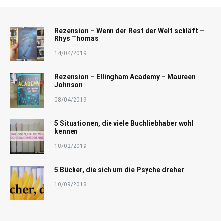
Rezension – Wenn der Rest der Welt schläft –
Rhys Thomas
14/04/2019
Rezension – Ellingham Academy – Maureen
Johnson
08/04/2019
5 Situationen, die viele Buchliebhaber wohl
kennen
18/02/2019
5 Bücher, die sich um die Psyche drehen
10/09/2018