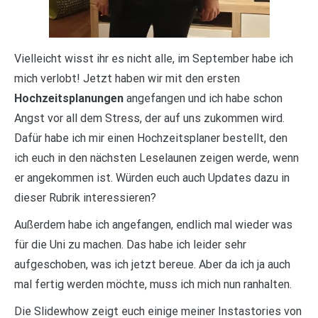
Vielleicht wisst ihr es nicht alle, im September habe ich
mich verlobt! Jetzt haben wir mit den ersten
Hochzeitsplanungen
angefangen und ich habe schon
Angst vor all dem Stress, der auf uns zukommen wird.
Dafür habe ich mir einen Hochzeitsplaner bestellt, den
ich euch in den nächsten Leselaunen zeigen werde, wenn
er angekommen ist. Würden euch auch Updates dazu in
dieser Rubrik interessieren?
Außerdem habe ich angefangen, endlich mal wieder was
für die Uni zu machen. Das habe ich leider sehr
aufgeschoben, was ich jetzt bereue. Aber da ich ja auch
mal fertig werden möchte, muss ich mich nun ranhalten.
Die Slidewhow zeigt euch einige meiner Instastories von