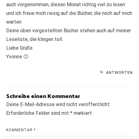
auch vorgenommen, diesen Monat richtig viel zu lesen
und ich freue mich riesig auf die Bücher, die noch auf mich
warten.
Deine oben vorgestellten Bücher stehen auch auf meiner
Leseliste, die klingen toll.
Liebe Grüße
Yvonne 🙂
ANTWORTEN
Schreibe einen Kommentar
Deine E-Mail-Adresse wird nicht veröffentlicht.
Erforderliche Felder sind mit
*
markiert
KOMMENTAR
*