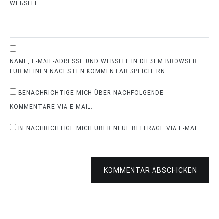
WEBSITE
NAME, E-MAIL-ADRESSE UND WEBSITE IN DIESEM BROWSER
FÜR MEINEN NÄCHSTEN KOMMENTAR SPEICHERN.
BENACHRICHTIGE MICH ÜBER NACHFOLGENDE
KOMMENTARE VIA E-MAIL.
BENACHRICHTIGE MICH ÜBER NEUE BEITRÄGE VIA E-MAIL.
KOMMENTAR ABSCHICKEN