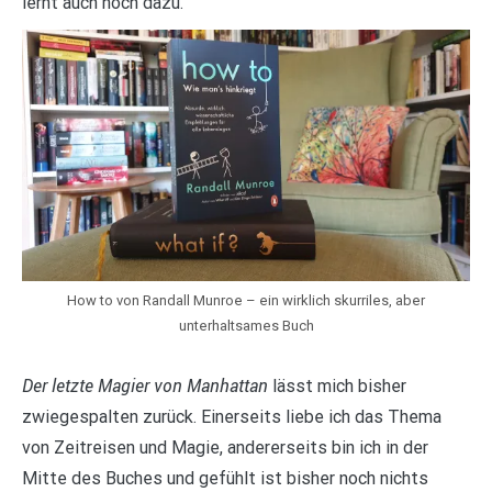
lernt auch noch dazu.
How to von Randall Munroe – ein wirklich skurriles, aber
unterhaltsames Buch
Der letzte Magier von Manhattan
lässt mich bisher
zwiegespalten zurück. Einerseits liebe ich das Thema
von Zeitreisen und Magie, andererseits bin ich in der
Mitte des Buches und gefühlt ist bisher noch nichts