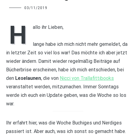
Charline
03/11/2019
H
allo ihr Lieben,
lange habe ich mich nicht mehr gemeldet, da
in letzter Zeit so viel los war! Das möchte ich aber jetzt
wieder ändern. Damit wieder regelmäßig Beiträge auf
Bücherbrise erscheinen, habe ich mich entschieden, bei
den
Leselaunen
, die von
Nicci von Trallafittibooks
veranstaltet werden, mitzumachen. Immer Sonntags
werde ich euch ein Update geben, was die Woche so los
war.
Ihr erfahrt hier, was die Woche Buchiges und Nerdiges
passiert ist. Aber auch, was ich sonst so gemacht habe.