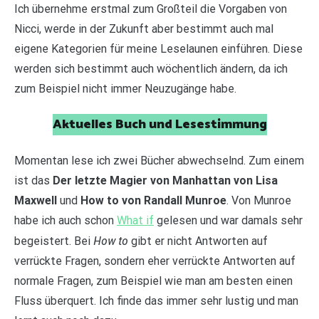
Ich übernehme erstmal zum Großteil die Vorgaben von
Nicci, werde in der Zukunft aber bestimmt auch mal
eigene Kategorien für meine Leselaunen einführen. Diese
werden sich bestimmt auch wöchentlich ändern, da ich
zum Beispiel nicht immer Neuzugänge habe.
Aktuelles Buch und Lesestimmung
Momentan lese ich zwei Bücher abwechselnd. Zum einem
ist das
Der letzte Magier von Manhattan von Lisa
Maxwell
und
How to von Randall Munroe
. Von Munroe
habe ich auch schon
What if
gelesen und war damals sehr
How to
begeistert. Bei
gibt er nicht Antworten auf
verrückte Fragen, sondern eher verrückte Antworten auf
normale Fragen, zum Beispiel wie man am besten einen
Fluss überquert. Ich finde das immer sehr lustig und man