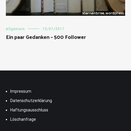
Allgemein
15/07/2017
Ein paar Gedanken – 500 Follower
Impressum
Datenschutzerklärung
Haftungsausschluss
Löschanfrage