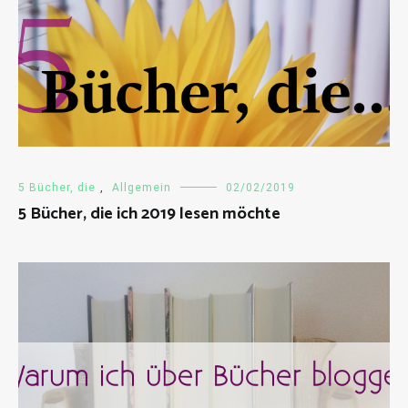
5 Bücher, die
,
Allgemein
02/02/2019
5 Bücher, die ich 2019 lesen möchte