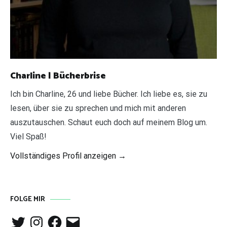
Charline | Bücherbrise
Ich bin Charline, 26 und liebe Bücher. Ich liebe es, sie zu
lesen, über sie zu sprechen und mich mit anderen
auszutauschen. Schaut euch doch auf meinem Blog um.
Viel Spaß!
Vollständiges Profil anzeigen →
FOLGE MIR
Twitter
Instagram
Facebook
E-
Mail