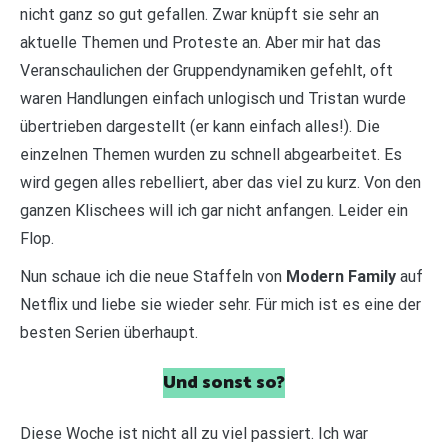
nicht ganz so gut gefallen. Zwar knüpft sie sehr an
aktuelle Themen und Proteste an. Aber mir hat das
Veranschaulichen der Gruppendynamiken gefehlt, oft
waren Handlungen einfach unlogisch und Tristan wurde
übertrieben dargestellt (er kann einfach alles!). Die
einzelnen Themen wurden zu schnell abgearbeitet. Es
wird gegen alles rebelliert, aber das viel zu kurz. Von den
ganzen Klischees will ich gar nicht anfangen. Leider ein
Flop.
Nun schaue ich die neue Staffeln von
Modern Family
auf
Netflix und liebe sie wieder sehr. Für mich ist es eine der
besten Serien überhaupt.
Und sonst so?
Diese Woche ist nicht all zu viel passiert. Ich war