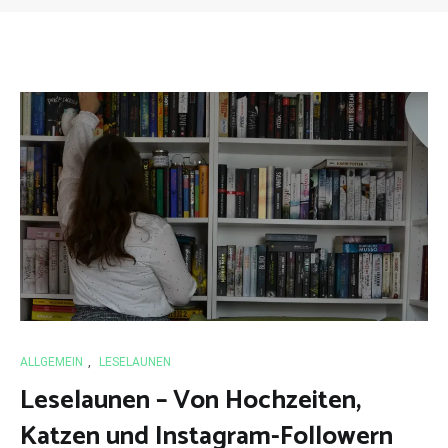
ALLGEMEIN
,
LESELAUNEN
Leselaunen – Von Hochzeiten,
Katzen und Instagram-Followern