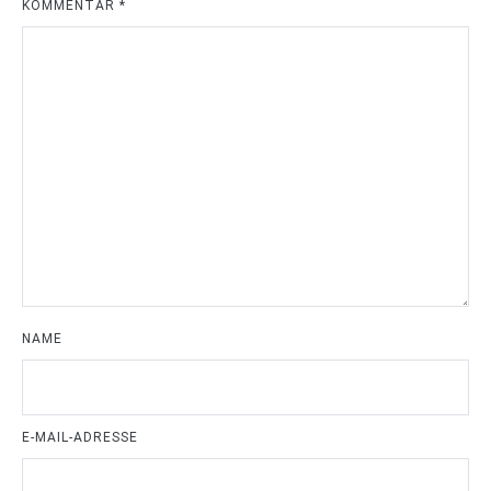
KOMMENTAR
*
NAME
E-MAIL-ADRESSE