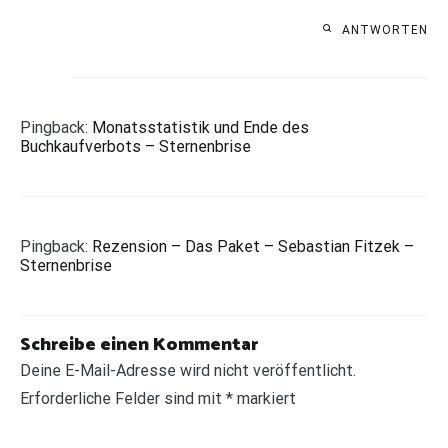
ANTWORTEN
Pingback:
Monatsstatistik und Ende des
Buchkaufverbots – Sternenbrise
Pingback:
Rezension – Das Paket – Sebastian Fitzek –
Sternenbrise
Schreibe einen Kommentar
Deine E-Mail-Adresse wird nicht veröffentlicht.
Erforderliche Felder sind mit
*
markiert