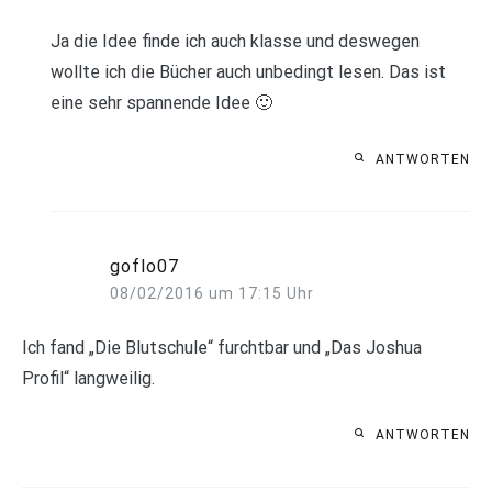
Ja die Idee finde ich auch klasse und deswegen
wollte ich die Bücher auch unbedingt lesen. Das ist
eine sehr spannende Idee 🙂
ANTWORTEN
goflo07
08/02/2016 um 17:15 Uhr
Ich fand „Die Blutschule“ furchtbar und „Das Joshua
Profil“ langweilig.
ANTWORTEN