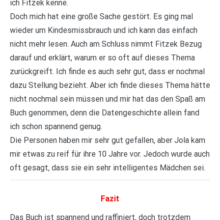
ich Fitzek kenne.
Doch mich hat eine große Sache gestört. Es ging mal
wieder um Kindesmissbrauch und ich kann das einfach
nicht mehr lesen. Auch am Schluss nimmt Fitzek Bezug
darauf und erklärt, warum er so oft auf dieses Thema
zurückgreift. Ich finde es auch sehr gut, dass er nochmal
dazu Stellung bezieht. Aber ich finde dieses Thema hätte
nicht nochmal sein müssen und mir hat das den Spaß am
Buch genommen, denn die Datengeschichte allein fand
ich schon spannend genug.
Die Personen haben mir sehr gut gefallen, aber Jola kam
mir etwas zu reif für ihre 10 Jahre vor. Jedoch wurde auch
oft gesagt, dass sie ein sehr intelligentes Mädchen sei.
Fazit
Das Buch ist spannend und raffiniert, doch trotzdem