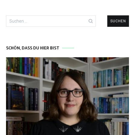
Suchen
nach:
SCHÖN, DASS DU HIER BIST