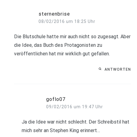
sternenbrise
08/02/2016 um 18:25 Uhr
Die Blutschule hatte mir auch nicht so zugesagt. Aber
die Idee, das Buch des Protagonisten zu
veröffentlichen hat mir wirklich gut gefallen.
ANTWORTEN
goflo07
09/02/2016 um 19:47 Uhr
Ja die Idee war nicht schlecht. Der Schreibstil hat
mich sehr an Stephen King erinnert…