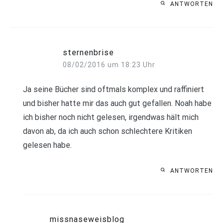
ANTWORTEN
sternenbrise
08/02/2016 um 18:23 Uhr
Ja seine Bücher sind oftmals komplex und raffiniert
und bisher hatte mir das auch gut gefallen. Noah habe
ich bisher noch nicht gelesen, irgendwas hält mich
davon ab, da ich auch schon schlechtere Kritiken
gelesen habe.
ANTWORTEN
missnaseweisblog