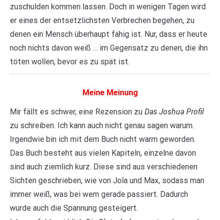
zuschulden kommen lassen. Doch in wenigen Tagen wird
er eines der entsetzlichsten Verbrechen begehen, zu
denen ein Mensch überhaupt fähig ist. Nur, dass er heute
noch nichts davon weiß … im Gegensatz zu denen, die ihn
töten wollen, bevor es zu spät ist.
Meine Meinung
Das Joshua Profil
Mir fällt es schwer, eine Rezension zu
zu schreiben. Ich kann auch nicht genau sagen warum.
Irgendwie bin ich mit dem Buch nicht warm geworden.
Das Buch besteht aus vielen Kapiteln, einzelne davon
sind auch ziemlich kurz. Diese sind aus verschiedenen
Sichten geschrieben, wie von Jola und Max, sodass man
immer weiß, was bei wem gerade passiert. Dadurch
wurde auch die Spannung gesteigert.