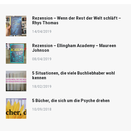
Rezension – Wenn der Rest der Welt schläft –
Rhys Thomas
14/04/2019
Rezension – Ellingham Academy – Maureen
Johnson
08/04/2019
5 Situationen, die viele Buchliebhaber wohl
kennen
18/02/2019
5 Bücher, die sich um die Psyche drehen
10/09/2018