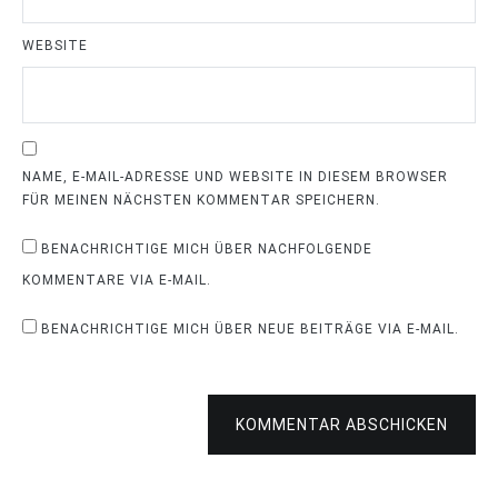
WEBSITE
NAME, E-MAIL-ADRESSE UND WEBSITE IN DIESEM BROWSER
FÜR MEINEN NÄCHSTEN KOMMENTAR SPEICHERN.
BENACHRICHTIGE MICH ÜBER NACHFOLGENDE
KOMMENTARE VIA E-MAIL.
BENACHRICHTIGE MICH ÜBER NEUE BEITRÄGE VIA E-MAIL.
KOMMENTAR ABSCHICKEN