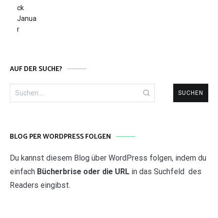
AUF DER SUCHE?
Suchen
nach:
BLOG PER WORDPRESS FOLGEN
Du kannst diesem Blog über WordPress folgen, indem du
einfach
Bücherbrise oder die URL
in das Suchfeld des
Readers eingibst.