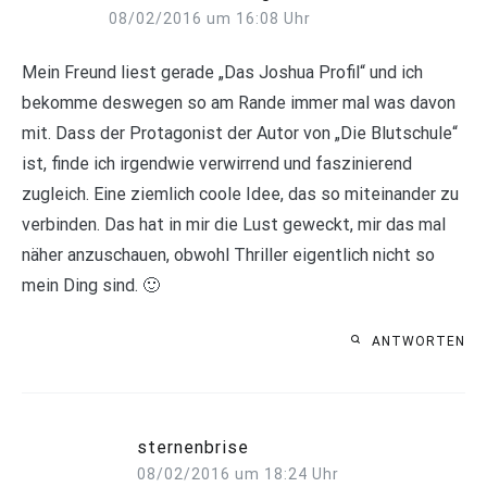
08/02/2016 um 16:08 Uhr
Mein Freund liest gerade „Das Joshua Profil“ und ich
bekomme deswegen so am Rande immer mal was davon
mit. Dass der Protagonist der Autor von „Die Blutschule“
ist, finde ich irgendwie verwirrend und faszinierend
zugleich. Eine ziemlich coole Idee, das so miteinander zu
verbinden. Das hat in mir die Lust geweckt, mir das mal
näher anzuschauen, obwohl Thriller eigentlich nicht so
mein Ding sind. 🙂
ANTWORTEN
sternenbrise
08/02/2016 um 18:24 Uhr