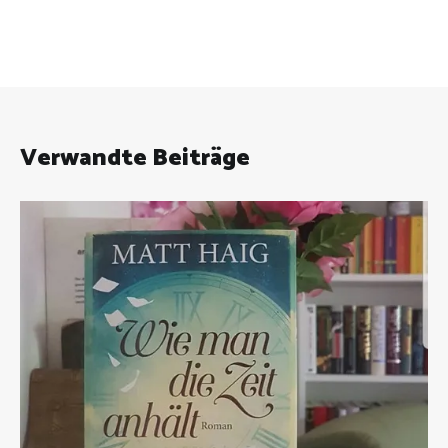
Verwandte Beiträge