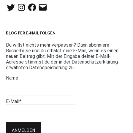
Twitter
Instagram
Facebook
E-
Mail
BLOG PER E-MAIL FOLGEN
Du willst nichts mehr verpassen? Dann abonniere
Bücherbrise und du erhälst eine E-Mail, wenn es einen
neuen Beitrag gibt. Mit der Eingabe deiner E-Mail-
Adresse stimmst du der in der Datenschutzerklärung
erwähnten Datenspeicherung zu.
Name
E-Mail*