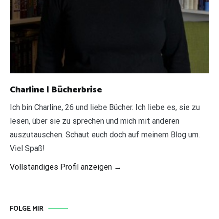
Charline | Bücherbrise
Ich bin Charline, 26 und liebe Bücher. Ich liebe es, sie zu
lesen, über sie zu sprechen und mich mit anderen
auszutauschen. Schaut euch doch auf meinem Blog um.
Viel Spaß!
Vollständiges Profil anzeigen →
FOLGE MIR