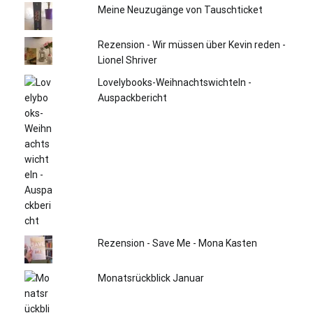
Meine Neuzugänge von Tauschticket
Rezension - Wir müssen über Kevin reden -
Lionel Shriver
Lovelybooks-Weihnachtswichteln -
Auspackbericht
Rezension - Save Me - Mona Kasten
Monatsrückblick Januar