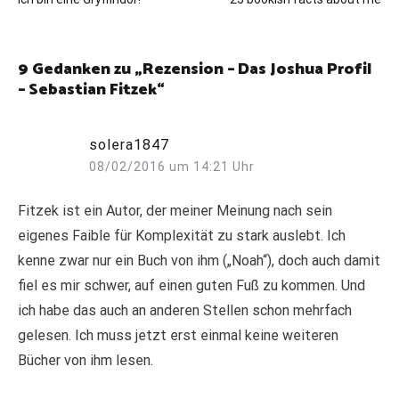
9 Gedanken zu „
Rezension – Das Joshua Profil
– Sebastian Fitzek
“
solera1847
08/02/2016 um 14:21 Uhr
Fitzek ist ein Autor, der meiner Meinung nach sein
eigenes Faible für Komplexität zu stark auslebt. Ich
kenne zwar nur ein Buch von ihm („Noah“), doch auch damit
fiel es mir schwer, auf einen guten Fuß zu kommen. Und
ich habe das auch an anderen Stellen schon mehrfach
gelesen. Ich muss jetzt erst einmal keine weiteren
Bücher von ihm lesen.