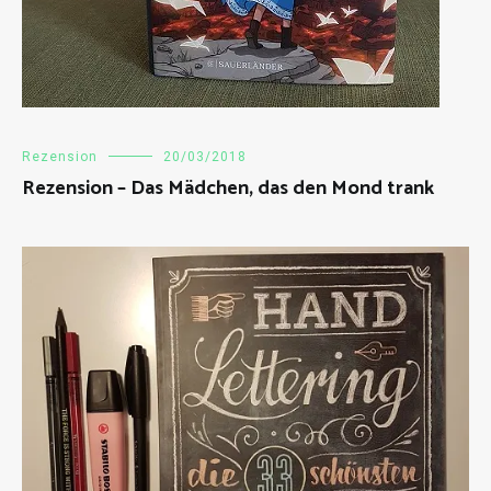
Rezension
20/03/2018
Rezension – Das Mädchen, das den Mond trank