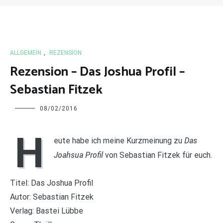
ALLGEMEIN
,
REZENSION
Rezension – Das Joshua Profil –
Sebastian Fitzek
Charline
08/02/2016
H
Das
eute habe ich meine Kurzmeinung zu
Joahsua Profil
von Sebastian Fitzek für euch.
Titel: Das Joshua Profil
Autor: Sebastian Fitzek
Verlag: Bastei Lübbe