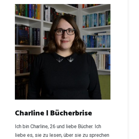
Charline | Bücherbrise
Ich bin Charline, 26 und liebe Bücher. Ich
liebe es, sie zu lesen, über sie zu sprechen