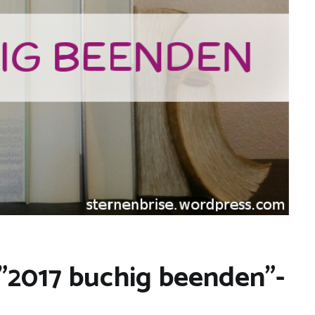
 "2017 buchig beenden"-