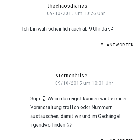
thechaosdiaries
09/10/2015 um 10:26 Uhr
Ich bin wahrscheinlich auch ab 9 Uhr da 🙂
ANTWORTEN
sternenbrise
09/10/2015 um 10:31 Uhr
Supi 🙂 Wenn du magst können wir bei einer
Veranstaltung treffen oder Nummern
austauschen, damit wir und im Gedrängel
irgendwo finden 😀