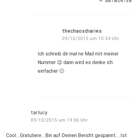
ANTWORTEN
thechaosdiaries
09/10/2015 um 10:34 Uhr
Ich schreib dir mal ne Mail mit meiner
Nummer 😉 dann wird es denke ich
einfacher 🙂
tarlucy
09/10/2015 um 19:06 Uhr
Cool….Gratuliere….Bin auf Deinen Bericht gespannt…..Ist