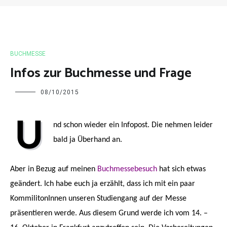
BUCHMESSE
Infos zur Buchmesse und Frage
Charline
08/10/2015
U
nd schon wieder ein Infopost. Die nehmen leider
bald ja Überhand an.
Aber in Bezug auf meinen
Buchmessebesuch
hat sich etwas
geändert. Ich habe euch ja erzählt, dass ich mit ein paar
KommilitonInnen unseren Studiengang auf der Messe
präsentieren werde. Aus diesem Grund werde ich vom 14. –