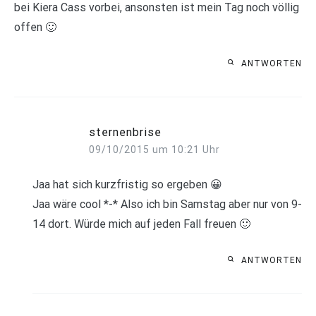
bei Kiera Cass vorbei, ansonsten ist mein Tag noch völlig
offen 🙂
ANTWORTEN
sternenbrise
09/10/2015 um 10:21 Uhr
Jaa hat sich kurzfristig so ergeben 😀
Jaa wäre cool *-* Also ich bin Samstag aber nur von 9-
14 dort. Würde mich auf jeden Fall freuen 🙂
ANTWORTEN