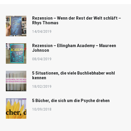
Rezension – Wenn der Rest der Welt schläft –
Rhys Thomas
14/04/2019
Rezension – Ellingham Academy – Maureen
Johnson
08/04/2019
5 Situationen, die viele Buchliebhaber wohl
kennen
18/02/2019
5 Bücher, die sich um die Psyche drehen
10/09/2018