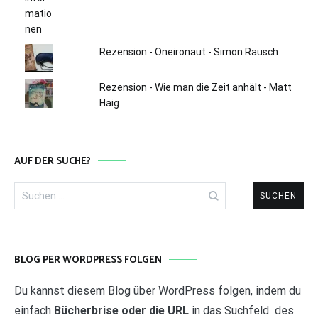
Rezension - Oneironaut - Simon Rausch
Rezension - Wie man die Zeit anhält - Matt
Haig
AUF DER SUCHE?
Suchen
nach:
BLOG PER WORDPRESS FOLGEN
Du kannst diesem Blog über WordPress folgen, indem du
einfach
Bücherbrise oder die URL
in das Suchfeld des