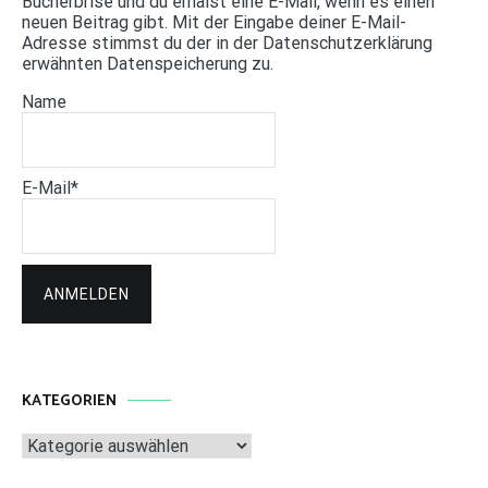
Bücherbrise und du erhälst eine E-Mail, wenn es einen
neuen Beitrag gibt. Mit der Eingabe deiner E-Mail-
Adresse stimmst du der in der Datenschutzerklärung
erwähnten Datenspeicherung zu.
Name
E-Mail*
KATEGORIEN
Kategorien