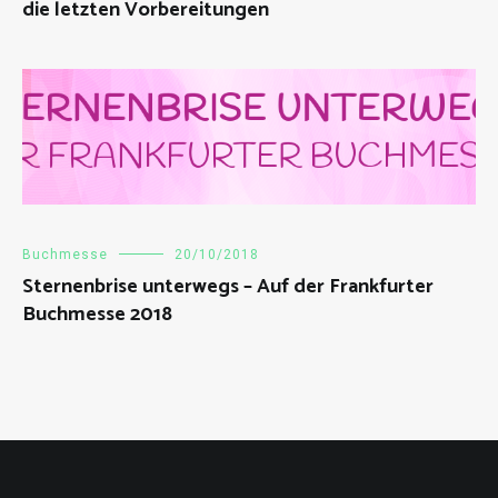
die letzten Vorbereitungen
Buchmesse
20/10/2018
Sternenbrise unterwegs – Auf der Frankfurter
Buchmesse 2018