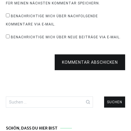
FÜR MEINEN NÄCHSTEN KOMMENTAR SPEICHERN.
BENACHRICHTIGE MICH ÜBER NACHFOLGENDE
KOMMENTARE VIA E-MAIL.
BENACHRICHTIGE MICH ÜBER NEUE BEITRÄGE VIA E-MAIL.
KOMMENTAR ABSCHICKEN
Suchen
nach:
SCHÖN, DASS DU HIER BIST