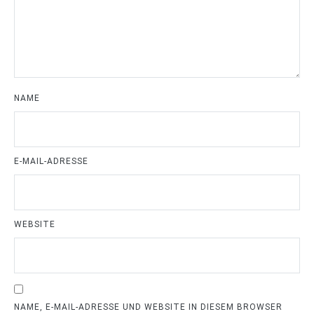
NAME
E-MAIL-ADRESSE
WEBSITE
NAME, E-MAIL-ADRESSE UND WEBSITE IN DIESEM BROWSER