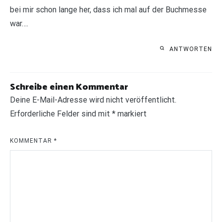
bei mir schon lange her, dass ich mal auf der Buchmesse
war….
ANTWORTEN
Schreibe einen Kommentar
Deine E-Mail-Adresse wird nicht veröffentlicht.
Erforderliche Felder sind mit
*
markiert
KOMMENTAR
*