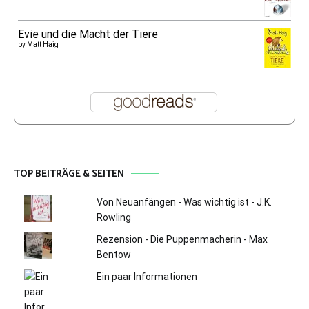
Evie und die Macht der Tiere
by
Matt Haig
TOP BEITRÄGE & SEITEN
Von Neuanfängen - Was wichtig ist - J.K.
Rowling
Rezension - Die Puppenmacherin - Max
Bentow
Ein paar Informationen