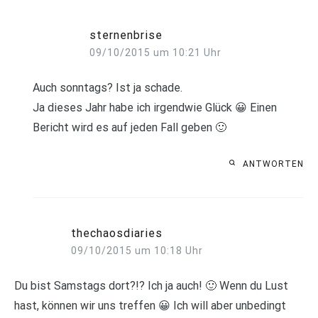
sternenbrise
09/10/2015 um 10:21 Uhr
Auch sonntags? Ist ja schade.
Ja dieses Jahr habe ich irgendwie Glück 😀 Einen
Bericht wird es auf jeden Fall geben 🙂
ANTWORTEN
thechaosdiaries
09/10/2015 um 10:18 Uhr
Du bist Samstags dort?!? Ich ja auch! 🙂 Wenn du Lust
hast, können wir uns treffen 😀 Ich will aber unbedingt