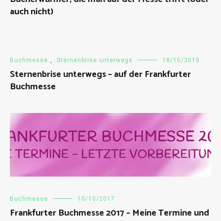
auch nicht)
Buchmesse
,
Sternenbrise unterwegs
18/10/2015
Sternenbrise unterwegs – auf der Frankfurter
Buchmesse
Buchmesse
10/10/2017
Frankfurter Buchmesse 2017 – Meine Termine und