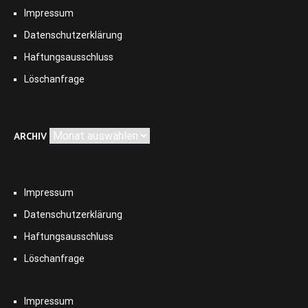
Impressum
Datenschutzerklärung
Haftungsausschluss
Löschanfrage
Archiv
ARCHIV
Impressum
Datenschutzerklärung
Haftungsausschluss
Löschanfrage
Impressum