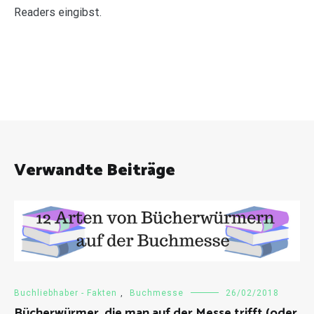
Readers eingibst.
Verwandte Beiträge
Buchliebhaber - Fakten
,
Buchmesse
26/02/2018
Bücherwürmer, die man auf der Messe trifft (oder