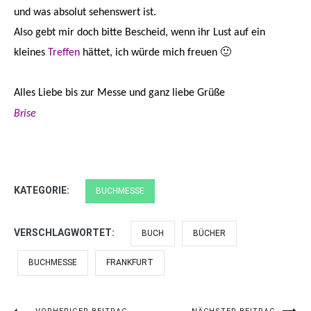
und was absolut sehenswert ist.
Also gebt mir doch bitte Bescheid, wenn ihr Lust auf ein
kleines
Treffen
hättet, ich würde mich freuen 🙂
Alles Liebe bis zur Messe und ganz liebe Grüße
Brise
KATEGORIE:
BUCHMESSE
VERSCHLAGWORTET:
BUCH
BÜCHER
BUCHMESSE
FRANKFURT