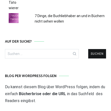
7 Dinge, die Buchliebhaber an und in Büchern
nicht sehen wollen
AUF DER SUCHE?
Suchen
nach:
BLOG PER WORDPRESS FOLGEN
Du kannst diesem Blog über WordPress folgen, indem du
einfach
Bücherbrise oder die URL
in das Suchfeld des
Readers eingibst.