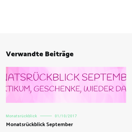
Verwandte Beiträge
Monatsrückblick
01/10/2017
Monatsrückblick September