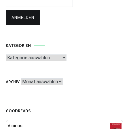
KATEGORIEN
Kategorien
Archiv
ARCHIV
GOODREADS
Vicious