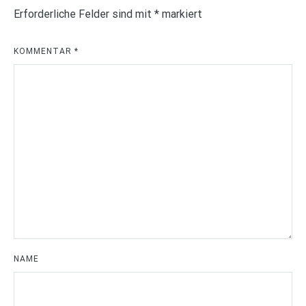
Erforderliche Felder sind mit
*
markiert
KOMMENTAR
*
NAME