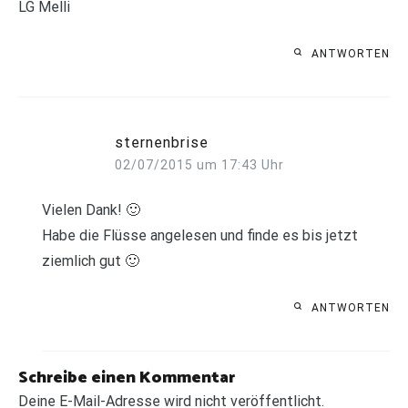
LG Melli
ANTWORTEN
sternenbrise
02/07/2015 um 17:43 Uhr
Vielen Dank! 🙂
Habe die Flüsse angelesen und finde es bis jetzt
ziemlich gut 🙂
ANTWORTEN
Schreibe einen Kommentar
Deine E-Mail-Adresse wird nicht veröffentlicht.