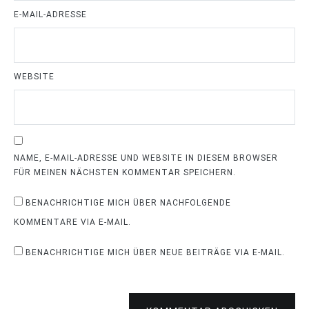
E-MAIL-ADRESSE
WEBSITE
NAME, E-MAIL-ADRESSE UND WEBSITE IN DIESEM BROWSER
FÜR MEINEN NÄCHSTEN KOMMENTAR SPEICHERN.
BENACHRICHTIGE MICH ÜBER NACHFOLGENDE
KOMMENTARE VIA E-MAIL.
BENACHRICHTIGE MICH ÜBER NEUE BEITRÄGE VIA E-MAIL.