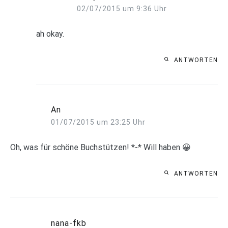
02/07/2015 um 9:36 Uhr
ah okay.
ANTWORTEN
An
01/07/2015 um 23:25 Uhr
Oh, was für schöne Buchstützen! *-* Will haben 😀
ANTWORTEN
nana-fkb