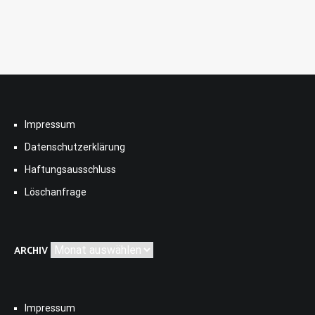
Impressum
Datenschutzerklärung
Haftungsausschluss
Löschanfrage
Archiv
ARCHIV
Impressum