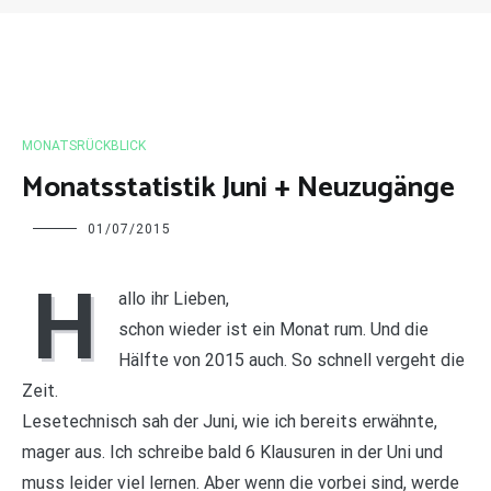
MONATSRÜCKBLICK
Monatsstatistik Juni + Neuzugänge
Charline
01/07/2015
H
allo ihr Lieben,
schon wieder ist ein Monat rum. Und die
Hälfte von 2015 auch. So schnell vergeht die
Zeit.
Lesetechnisch sah der Juni, wie ich bereits erwähnte,
mager aus. Ich schreibe bald 6 Klausuren in der Uni und
muss leider viel lernen. Aber wenn die vorbei sind, werde