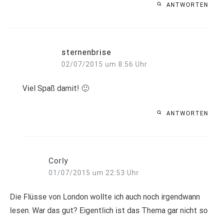
ANTWORTEN
sternenbrise
02/07/2015 um 8:56 Uhr
Viel Spaß damit! 🙂
ANTWORTEN
Corly
01/07/2015 um 22:53 Uhr
Die Flüsse von London wollte ich auch noch irgendwann
lesen. War das gut? Eigentlich ist das Thema gar nicht so