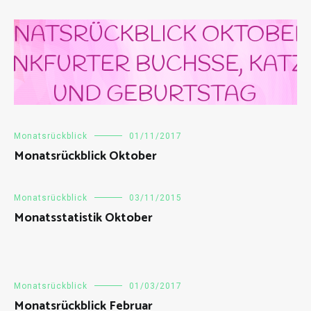
Monatsrückblick
01/11/2017
Monatsrückblick Oktober
Monatsrückblick
03/11/2015
Monatsstatistik Oktober
Monatsrückblick
01/03/2017
Monatsrückblick Februar