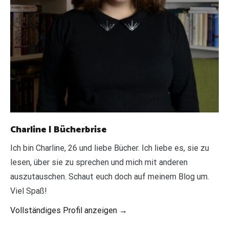
Charline | Bücherbrise
Ich bin Charline, 26 und liebe Bücher. Ich liebe es, sie zu
lesen, über sie zu sprechen und mich mit anderen
auszutauschen. Schaut euch doch auf meinem Blog um.
Viel Spaß!
Vollständiges Profil anzeigen →