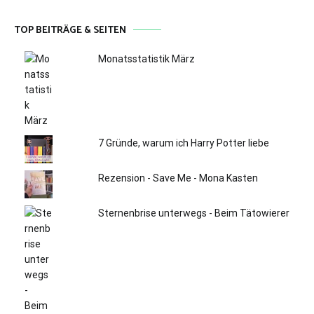
TOP BEITRÄGE & SEITEN
Monatsstatistik März
7 Gründe, warum ich Harry Potter liebe
Rezension - Save Me - Mona Kasten
Sternenbrise unterwegs - Beim Tätowierer