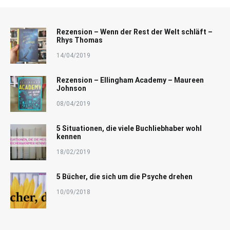
Rezension – Wenn der Rest der Welt schläft –
Rhys Thomas
14/04/2019
Rezension – Ellingham Academy – Maureen
Johnson
08/04/2019
5 Situationen, die viele Buchliebhaber wohl
kennen
18/02/2019
5 Bücher, die sich um die Psyche drehen
10/09/2018