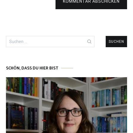
KOMMENTAR ABSCHICKEN
Suchen
nach:
SCHÖN, DASS DU HIER BIST