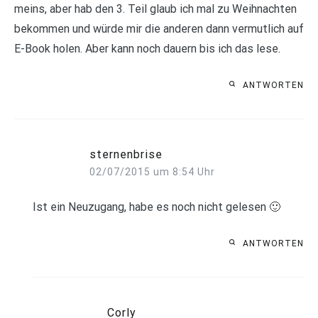
meins, aber hab den 3. Teil glaub ich mal zu Weihnachten
bekommen und würde mir die anderen dann vermutlich auf
E-Book holen. Aber kann noch dauern bis ich das lese.
ANTWORTEN
sternenbrise
02/07/2015 um 8:54 Uhr
Ist ein Neuzugang, habe es noch nicht gelesen 🙂
ANTWORTEN
Corly