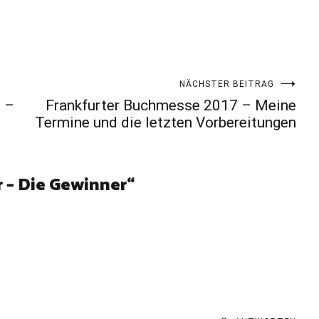
NÄCHSTER BEITRAG
o –
Frankfurter Buchmesse 2017 – Meine
Termine und die letzten Vorbereitungen
r – Die Gewinner
“