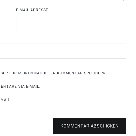
E-MAIL-ADRESSE
OWSER FÜR MEINEN NÄCHSTEN KOMMENTAR SPEICHERN.
NTARE VIA E-MAIL.
MAIL.
KOMMENTAR ABSCHICKEN