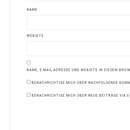
NAME
WEBSITE
NAME, E-MAIL-ADRESSE UND WEBSITE IN DIESEM BR
BENACHRICHTIGE MICH ÜBER NACHFOLGENDE KOMME
BENACHRICHTIGE MICH ÜBER NEUE BEITRÄGE VIA E-