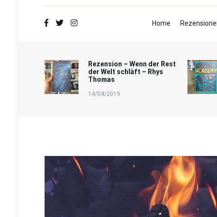
Home
Rezensione
Rezension – Wenn der Rest
der Welt schläft – Rhys
Thomas
14/04/2019