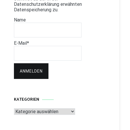
Datenschutzerklärung erwähnten
Datenspeicherung zu.
Name
E-Mail*
KATEGORIEN
Kategorien