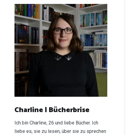
Charline | Bücherbrise
Ich bin Charline, 26 und liebe Bücher. Ich
liebe es, sie zu lesen, über sie zu sprechen