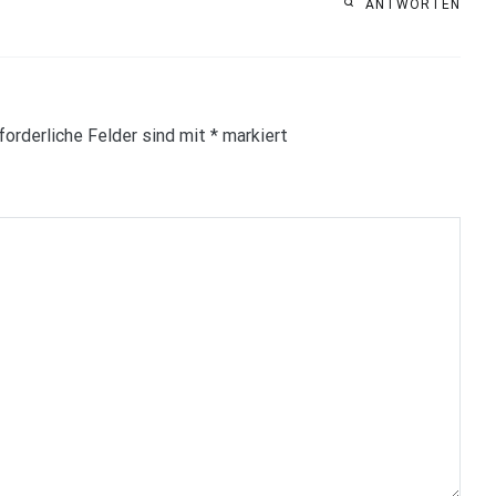
ANTWORTEN
forderliche Felder sind mit
*
markiert