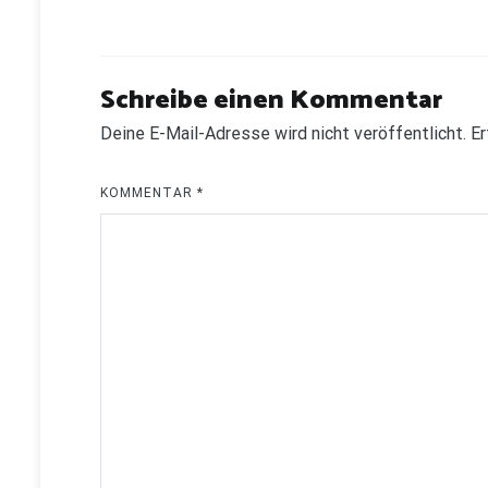
Schreibe einen Kommentar
Deine E-Mail-Adresse wird nicht veröffentlicht.
Er
KOMMENTAR
*