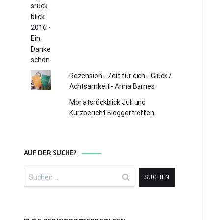
Rezension - Zeit für dich - Glück /
Achtsamkeit - Anna Barnes
Monatsrückblick Juli und
Kurzbericht Bloggertreffen