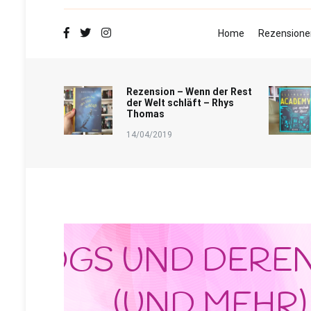
Home
Rezensione
Rezension – Wenn der Rest
der Welt schläft – Rhys
Thomas
14/04/2019