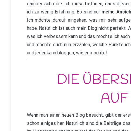
darüber schreibe. Ich muss betonen, dass diese
ich zu wenig Erfahrung. Es sind nur
meine Ansic
Ich möchte darauf eingehen, was mir sehr aufge
habe. Natürlich ist auch mein Blog nicht perfekt. A
was ich verbessern kann und das möchte ich auch
und möchte euch nun erzählen, welche Punkte ich
und jeder kann bloggen, wie er möchte!
Wenn man einen neuen Blog besucht, gibt der erst
schon einiges her. Natürlich sind die Beiträge d