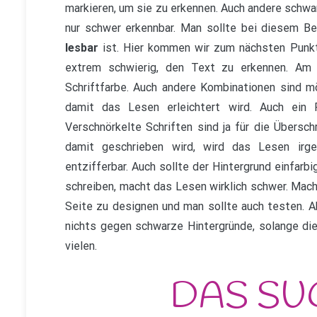
markieren, um sie zu erkennen. Auch andere schwa
nur schwer erkennbar. Man sollte bei diesem Be
lesbar
ist. Hier kommen wir zum nächsten Punkt.
extrem schwierig, den Text zu erkennen. Am 
Schriftfarbe. Auch andere Kombinationen sind mö
damit das Lesen erleichtert wird. Auch ein Pu
Verschnörkelte Schriften sind ja für die Übersc
damit geschrieben wird, wird das Lesen irge
entzifferbar. Auch sollte der Hintergrund einfarbi
schreiben, macht das Lesen wirklich schwer. Macht
Seite zu designen und man sollte auch testen. A
nichts gegen schwarze Hintergründe, solange die 
vielen.