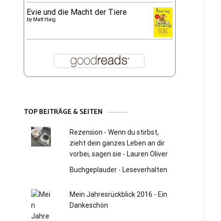
Evie und die Macht der Tiere
by
Matt Haig
TOP BEITRÄGE & SEITEN
Rezension - Wenn du stirbst,
zieht dein ganzes Leben an dir
vorbei, sagen sie - Lauren Oliver
Buchgeplauder - Leseverhalten
Mein Jahresrückblick 2016 - Ein
Dankeschön