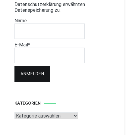
Datenschutzerklärung erwähnten
Datenspeicherung zu.
Name
E-Mail*
KATEGORIEN
Kategorien