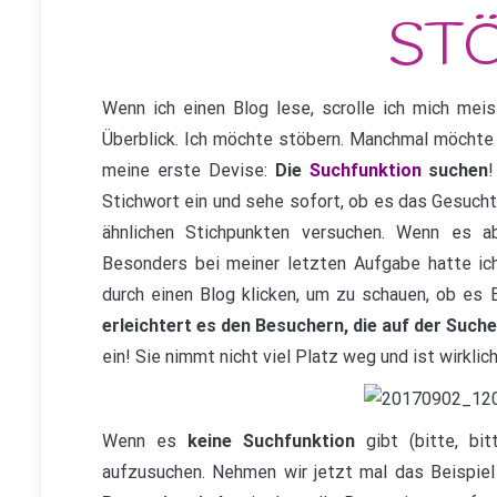
Wenn ich einen Blog lese, scrolle ich mich meis
Überblick. Ich möchte stöbern. Manchmal möchte
meine erste Devise:
Die
Suchfunktion
suchen
!
Stichwort ein und sehe sofort, ob es das Gesuchte
ähnlichen Stichpunkten versuchen. Wenn es a
Besonders bei meiner letzten Aufgabe hatte ich 
durch einen Blog klicken, um zu schauen, ob es B
erleichtert es den Besuchern, die auf der Suche
ein! Sie nimmt nicht viel Platz weg und ist wirklic
Wenn es
keine Suchfunktion
gibt (bitte, bit
aufzusuchen. Nehmen wir jetzt mal das Beispiel