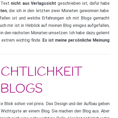
r Text
nicht aus Verlagssicht
geschrieben ist; dafür habe
hten
, die ich in den letzten zwei Monaten gewonnen habe.
fallen ist und welche Erfahrungen ich mit Blogs gemacht
uch mir ist in Hinblick auf meinen Blog einiges aufgefallen,
 in den nächsten Monaten umsetzen. Ich habe dazu gelernt
 extrem wichtig finde.
Es ist meine persönliche Meinung
e Blick schon viel preis. Das Design und der Aufbau geben
as Wichtigste an einem Blog. Sie machen den Blog aus. Aber