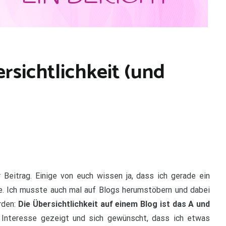
rsichtlichkeit (und
Beitrag. Einige von euch wissen ja, dass ich gerade ein
e. Ich musste auch mal auf Blogs herumstöbern und dabei
rden:
Die Übersichtlichkeit auf einem Blog ist das A und
n Interesse gezeigt und sich gewünscht, dass ich etwas