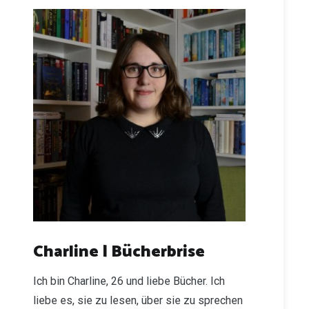
Charline | Bücherbrise
Ich bin Charline, 26 und liebe Bücher. Ich
liebe es, sie zu lesen, über sie zu sprechen