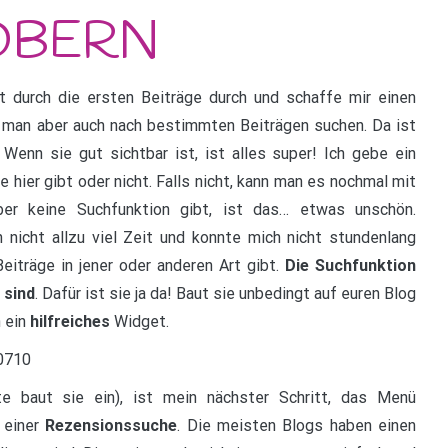
t durch die ersten Beiträge durch und schaffe mir einen
 man aber auch nach bestimmten Beiträgen suchen. Da ist
 Wenn sie gut sichtbar ist, ist alles super! Ich gebe ein
 hier gibt oder nicht. Falls nicht, kann man es nochmal mit
ber keine Suchfunktion gibt, ist das… etwas unschön.
nicht allzu viel Zeit und konnte mich nicht stundenlang
eiträge in jener oder anderen Art gibt.
Die Suchfunktion
 sind
. Dafür ist sie ja da! Baut sie unbedingt auf euren Blog
h ein
hilfreiches
Widget.
te baut sie ein), ist mein nächster Schritt, das Menü
 einer
Rezensionssuche
. Die meisten Blogs haben einen