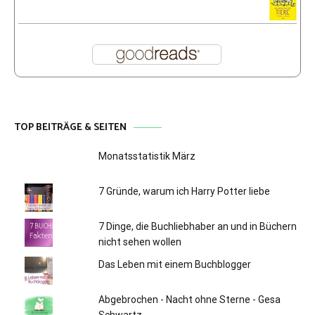
TOP BEITRÄGE & SEITEN
Monatsstatistik März
7 Gründe, warum ich Harry Potter liebe
7 Dinge, die Buchliebhaber an und in Büchern
nicht sehen wollen
Das Leben mit einem Buchblogger
Abgebrochen - Nacht ohne Sterne - Gesa