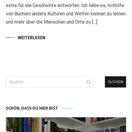
extra für die Geschichte entworfen. Ich liebe es, mithilfe
von Büchern andere Kulturen und Welten kennen zu lernen
und mehr über die Menschen und Orte zu […]
WEITERLESEN
Suchen
nach:
SCHÖN, DASS DU HIER BIST