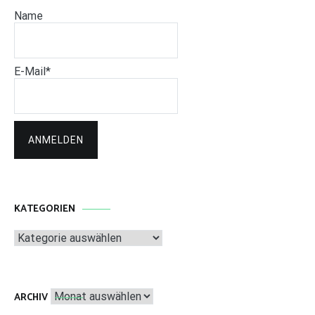
Name
E-Mail*
KATEGORIEN
Kategorien
Archiv
ARCHIV