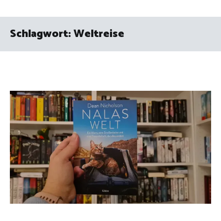
Schlagwort:
Weltreise