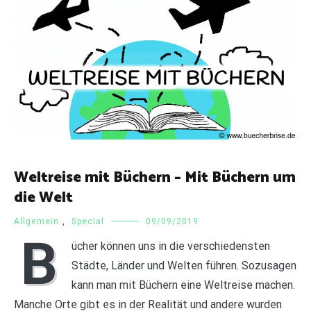
Weltreise mit Büchern – Mit Büchern um
die Welt
Allgemein
,
Special
09/09/2019
B
ücher können uns in die verschiedensten
Städte, Länder und Welten führen. Sozusagen
kann man mit Büchern eine Weltreise machen.
Manche Orte gibt es in der Realität und andere wurden