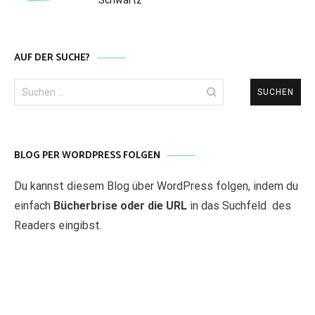
Schwartz
AUF DER SUCHE?
Suchen
nach:
BLOG PER WORDPRESS FOLGEN
Du kannst diesem Blog über WordPress folgen, indem du
einfach
Bücherbrise oder die URL
in das Suchfeld des
Readers eingibst.