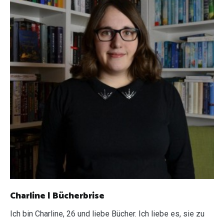
Charline | Bücherbrise
Ich bin Charline, 26 und liebe Bücher. Ich liebe es, sie zu