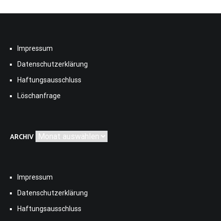
Impressum
Datenschutzerklärung
Haftungsausschluss
Löschanfrage
Archiv
ARCHIV
Impressum
Datenschutzerklärung
Haftungsausschluss