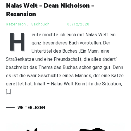
Nalas Welt – Dean Nicholson –
Rezension
Rezension
,
Sachbuch
03/12/2020
H
eute möchte ich euch mit Nalas Welt ein
ganz besonderes Buch vorstellen. Der
Untertitel des Buches „Ein Mann, eine
Straßenkatze und eine Freundschaft, die alles ändert“
beschreibt das Thema das Buches schon ganz gut. Denn
es ist die wahr Geschichte eines Mannes, der eine Katze
gerettet hat. Inhalt – Nalas Welt Kennt ihr die Situation,
[…]
WEITERLESEN