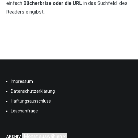
einfach
Bücherbrise oder die URL
in das Suchfeld des
Readers eingibst.
Impressum
Datenschutzerklärung
Haftungsausschluss
Löschanfrage
Archiv
ARCHIV