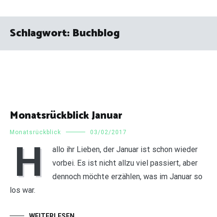
Schlagwort:
Buchblog
Monatsrückblick Januar
Monatsrückblick
03/02/2017
H
allo ihr Lieben, der Januar ist schon wieder
vorbei. Es ist nicht allzu viel passiert, aber
dennoch möchte erzählen, was im Januar so
los war.
WEITERLESEN