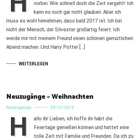
H
vorbei. Wie schnell doch die Zeit vergeht! Ich
kann es noch gar nicht glauben. Aber ich
muss es wohl hinnehmen, dass bald 2017 ist. Ich bin
nicht der Mensch, der Silvester großartig feiert. Ich
werde mir mit meinem Freund einen schönen gemütlichen
Abend machen. Und Harry Potter […]
WEITERLESEN
Neuzugänge – Weihnachten
Neuzugänge
28/12/2016
H
allo ihr Lieben, ich hoffe ihr habt die
Feiertage genießen können und hattet eine
tolle Zeit mit Familie und Freunden. Da ich zu