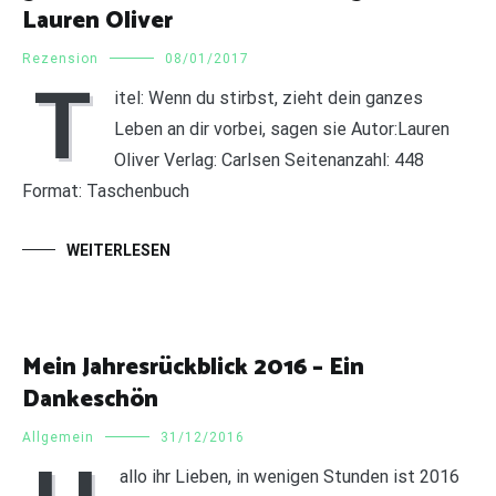
Lauren Oliver
Rezension
08/01/2017
T
itel: Wenn du stirbst, zieht dein ganzes
Leben an dir vorbei, sagen sie Autor:Lauren
Oliver Verlag: Carlsen Seitenanzahl: 448
Format: Taschenbuch
WEITERLESEN
Mein Jahresrückblick 2016 – Ein
Dankeschön
Allgemein
31/12/2016
allo ihr Lieben, in wenigen Stunden ist 2016