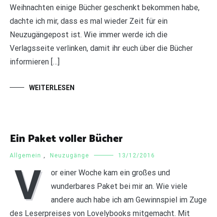
Weihnachten einige Bücher geschenkt bekommen habe,
dachte ich mir, dass es mal wieder Zeit für ein
Neuzugängepost ist. Wie immer werde ich die
Verlagsseite verlinken, damit ihr euch über die Bücher
informieren […]
WEITERLESEN
Ein Paket voller Bücher
Allgemein
,
Neuzugänge
13/12/2016
V
or einer Woche kam ein großes und
wunderbares Paket bei mir an. Wie viele
andere auch habe ich am Gewinnspiel im Zuge
des Leserpreises von Lovelybooks mitgemacht. Mit