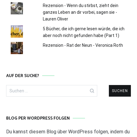
Rezension - Wenn du stirbst, zieht dein
ganzes Leben an dir vorbei, sagen sie -
Lauren Oliver
5 Bücher, die ich gerne lesen würde, die ich
aber noch nicht gefunden habe (Part 1)
Rezension - Rat der Neun - Veronica Roth
AUF DER SUCHE?
Suchen
nach:
BLOG PER WORDPRESS FOLGEN
Du kannst diesem Blog über WordPress folgen, indem du