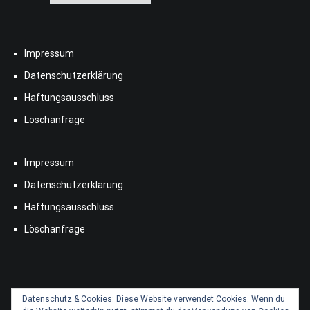
Impressum
Datenschutzerklärung
Haftungsausschluss
Löschanfrage
Impressum
Datenschutzerklärung
Haftungsausschluss
Löschanfrage
Datenschutz & Cookies: Diese Website verwendet Cookies. Wenn du