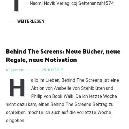
T
Naomi Novik Verlag: cbj Seitenanzahl:574
WEITERLESEN
Behind The Screens: Neue Bücher, neue
Regale, neue Motivation
Allgemein
29/01/2017
H
allo ihr Lieben, Behind The Screens ist eine
Aktion von Anabelle von Stehlblüten und
Philip von Book Walk. Da ich letzte Woche
nicht dazu kam, einen Behind The Screens Beitrag zu
schreiben, möchte ich auch auf die vorletzte Woche
eingehen.