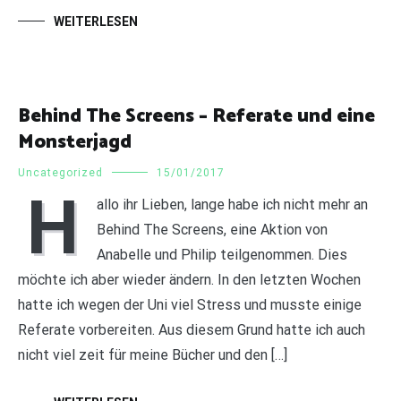
WEITERLESEN
Behind The Screens – Referate und eine
Monsterjagd
Uncategorized
15/01/2017
H
allo ihr Lieben, lange habe ich nicht mehr an
Behind The Screens, eine Aktion von
Anabelle und Philip teilgenommen. Dies
möchte ich aber wieder ändern. In den letzten Wochen
hatte ich wegen der Uni viel Stress und musste einige
Referate vorbereiten. Aus diesem Grund hatte ich auch
nicht viel zeit für meine Bücher und den […]