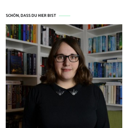
SCHÖN, DASS DU HIER BIST