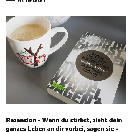
WEITERLESEN
Rezension – Wenn du stirbst, zieht dein
ganzes Leben an dir vorbei, sagen sie –