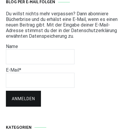
BLOG PER E-MAIL FOLGEN
Du willst nichts mehr verpassen? Dann abonniere
Bücherbrise und du erhälst eine E-Mail, wenn es einen
neuen Beitrag gibt. Mit der Eingabe deiner E-Mail-
Adresse stimmst du der in der Datenschutzerklärung
erwähnten Datenspeicherung zu.
Name
E-Mail*
KATEGORIEN