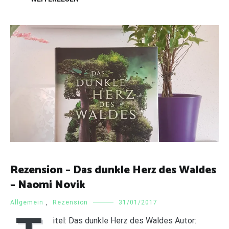
Rezension – Das dunkle Herz des Waldes
– Naomi Novik
Allgemein
,
Rezension
31/01/2017
itel: Das dunkle Herz des Waldes Autor: