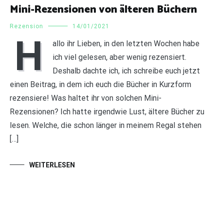
Mini-Rezensionen von älteren Büchern
Rezension
14/01/2021
H
allo ihr Lieben, in den letzten Wochen habe
ich viel gelesen, aber wenig rezensiert.
Deshalb dachte ich, ich schreibe euch jetzt
einen Beitrag, in dem ich euch die Bücher in Kurzform
rezensiere! Was haltet ihr von solchen Mini-
Rezensionen? Ich hatte irgendwie Lust, ältere Bücher zu
lesen. Welche, die schon länger in meinem Regal stehen
[…]
WEITERLESEN