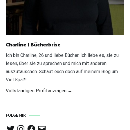
Charline | Bücherbrise
Ich bin Charline, 26 und liebe Bücher. Ich liebe es, sie zu
lesen, über sie zu sprechen und mich mit anderen
auszutauschen. Schaut euch doch auf meinem Blog um.
Viel Spaß!
Vollständiges Profil anzeigen →
FOLGE MIR
Twitter
Instagram
Facebook
E-