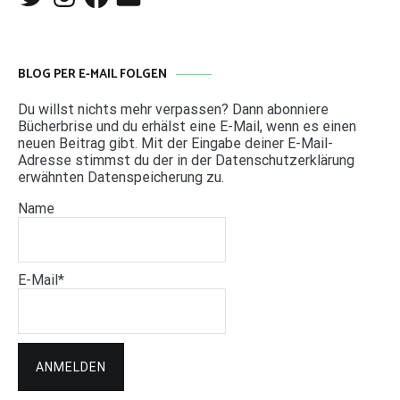
Mail
BLOG PER E-MAIL FOLGEN
Du willst nichts mehr verpassen? Dann abonniere
Bücherbrise und du erhälst eine E-Mail, wenn es einen
neuen Beitrag gibt. Mit der Eingabe deiner E-Mail-
Adresse stimmst du der in der Datenschutzerklärung
erwähnten Datenspeicherung zu.
Name
E-Mail*