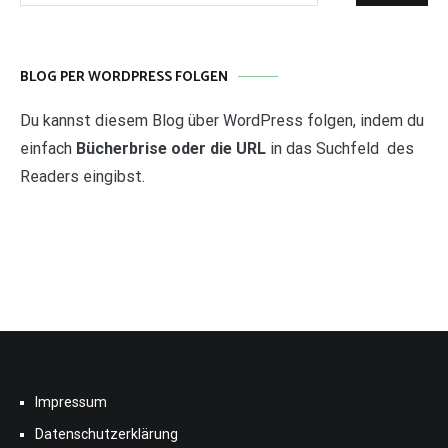
BLOG PER WORDPRESS FOLGEN
Du kannst diesem Blog über WordPress folgen, indem du
einfach
Bücherbrise oder die URL
in das Suchfeld des
Readers eingibst.
Impressum
Datenschutzerklärung