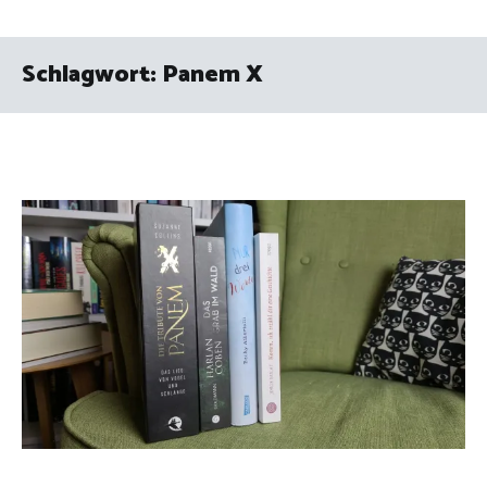
Schlagwort:
Panem X