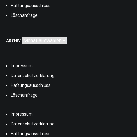
Haftungsausschluss
Löschanfrage
Archiv
ARCHIV
Impressum
Datenschutzerklärung
Haftungsausschluss
Löschanfrage
Impressum
Datenschutzerklärung
Haftungsausschluss