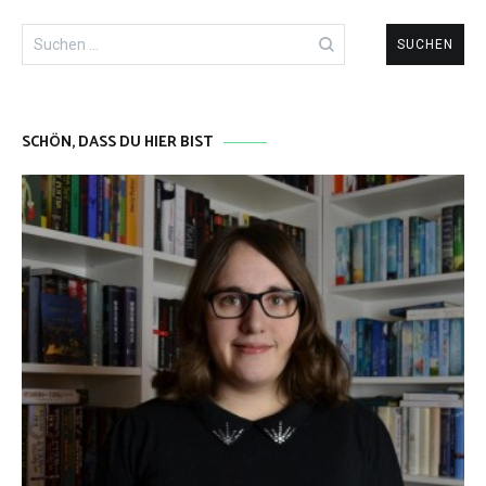
Suchen
nach:
SCHÖN, DASS DU HIER BIST