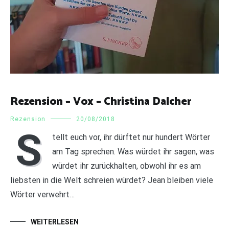
Rezension – Vox – Christina Dalcher
Rezension
20/08/2018
S
tellt euch vor, ihr dürftet nur hundert Wörter
am Tag sprechen. Was würdet ihr sagen, was
würdet ihr zurückhalten, obwohl ihr es am
liebsten in die Welt schreien würdet? Jean bleiben viele
Wörter verwehrt…
WEITERLESEN