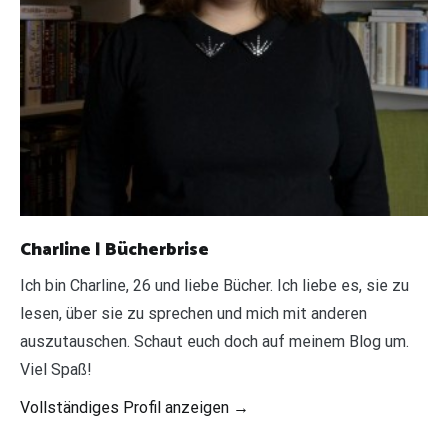
Charline | Bücherbrise
Ich bin Charline, 26 und liebe Bücher. Ich liebe es, sie zu
lesen, über sie zu sprechen und mich mit anderen
auszutauschen. Schaut euch doch auf meinem Blog um.
Viel Spaß!
Vollständiges Profil anzeigen →