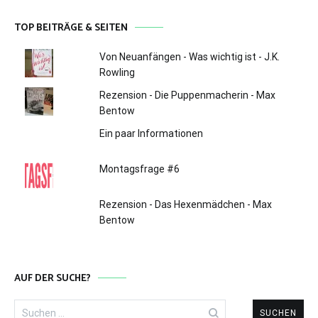
TOP BEITRÄGE & SEITEN
Von Neuanfängen - Was wichtig ist - J.K.
Rowling
Rezension - Die Puppenmacherin - Max
Bentow
Ein paar Informationen
Montagsfrage #6
Rezension - Das Hexenmädchen - Max
Bentow
AUF DER SUCHE?
Suchen