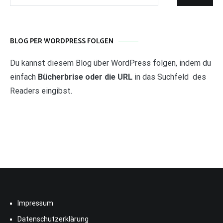
nach:
BLOG PER WORDPRESS FOLGEN
Du kannst diesem Blog über WordPress folgen, indem du
einfach
Bücherbrise oder die URL
in das Suchfeld des
Readers eingibst.
Impressum
Datenschutzerklärung