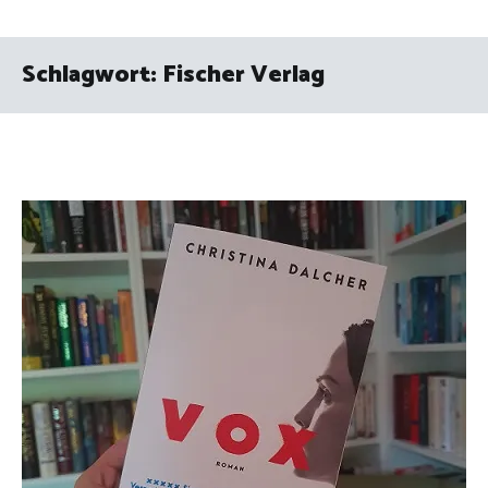
Schlagwort:
Fischer Verlag