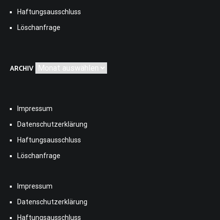
Haftungsausschluss
Löschanfrage
Archiv
ARCHIV
Impressum
Datenschutzerklärung
Haftungsausschluss
Löschanfrage
Impressum
Datenschutzerklärung
Haftungsausschluss